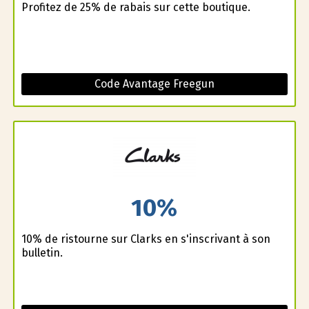
Profitez de 25% de rabais sur cette boutique.
Code Avantage Freegun
10%
10% de ristourne sur Clarks en s'inscrivant à son
bulletin.