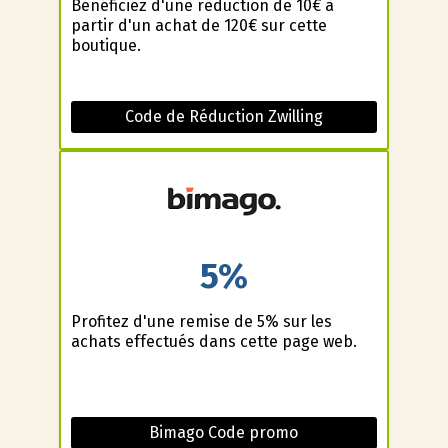
Bénéficiez d'une réduction de 10€ à
partir d'un achat de 120€ sur cette
boutique.
Code de Réduction Zwilling
5%
Profitez d'une remise de 5% sur les
achats effectués dans cette page web.
Bimago Code promo