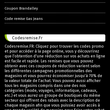
Coupon Brandalley
Code remise Gas Jeans
Codesremise.Fr
Codesremise.FR: Cliquez pour trouver les codes promo
et pour accéder à la page online, vous y découvrirez
que l'obtention d'une réduction sur vos achats en ligne
est facile et rapide. Les remises que vous pouvez
obtenir avec ces coupons de réduction varient selon
les différentes campagnes promotionnelles des
magasins et vous pourrez économiser jusqu'à 70% de
la valeur totale de l'achat. Vous pouvez aussi afficher
tous les magasins compris dans une des nos
catégories (mode, voyages, informatique, cadeaux,
etc.) et vous aurez un groupe de boutiques du même
secteur qui offrent des rabais avec la description de
chaque magasin afin que vous puissiez avoir accès à