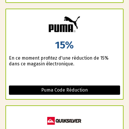
15%
En ce moment profitez d'une réduction de 15%
dans ce magasin électronique.
Puma Code Réduction