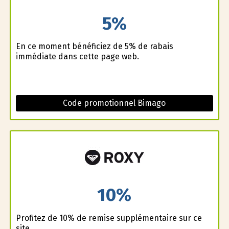
5%
En ce moment bénéficiez de 5% de rabais
immédiate dans cette page web.
Code promotionnel Bimago
10%
Profitez de 10% de remise supplémentaire sur ce
site.