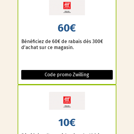
60€
Bénéficiez de 60€ de rabais dès 300€
d'achat sur ce magasin.
Code promo Zwilling
10€