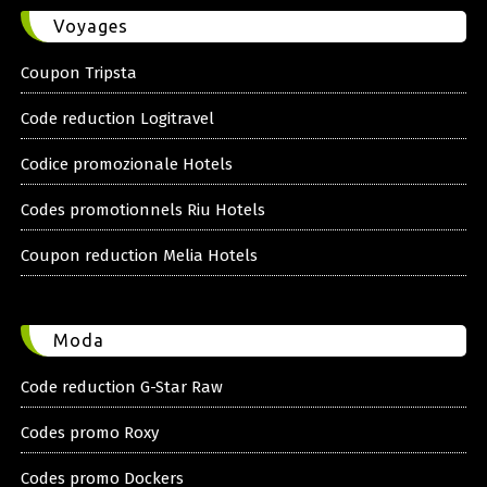
Voyages
Coupon Tripsta
Code reduction Logitravel
Codice promozionale Hotels
Codes promotionnels Riu Hotels
Coupon reduction Melia Hotels
Moda
Code reduction G-Star Raw
Codes promo Roxy
Codes promo Dockers