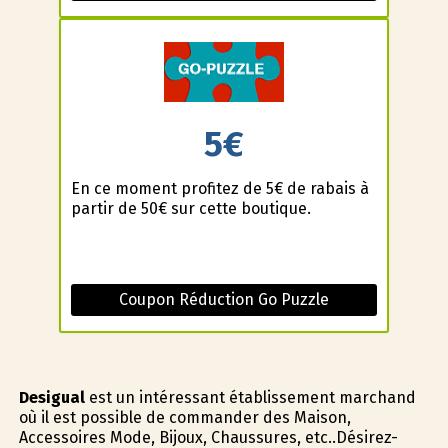
5€
En ce moment profitez de 5€ de rabais à
partir de 50€ sur cette boutique.
Coupon Réduction Go Puzzle
Desigual
est un intéressant établissement marchand
où il est possible de commander des Maison,
Accessoires Mode, Bijoux, Chaussures, etc..Désirez-