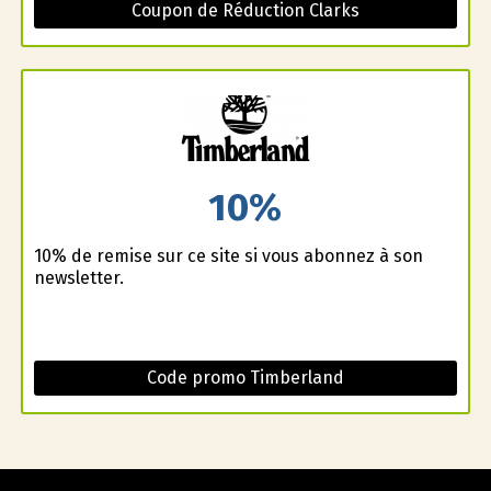
Coupon de Réduction Clarks
10%
10% de remise sur ce site si vous abonnez à son
newsletter.
Code promo Timberland