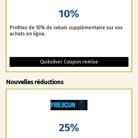
10%
Profitez de 10% de rabais supplémentaire sur vos
achats en ligne.
Quiksilver Coupon remise
Nouvelles réductions
25%