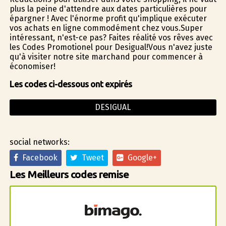
plus la peine d'attendre aux dates particulières pour
épargner ! Avec l'énorme profit qu'implique exécuter
vos achats en ligne commodément chez vous.Super
intéressant, n'est-ce pas? Faites réalité vos rêves avec
les Codes Promotionel pour Desigual!Vous n'avez juste
qu'à visiter notre site marchand pour commencer à
économiser!
Les codes ci-dessous ont expirés
DESIGUAL
social networks:
Facebook
Tweet
Google+
Les Meilleurs codes remise