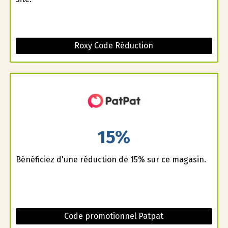
Roxy Code Réduction
15%
Bénéficiez d'une réduction de 15% sur ce magasin.
Code promotionnel Patpat