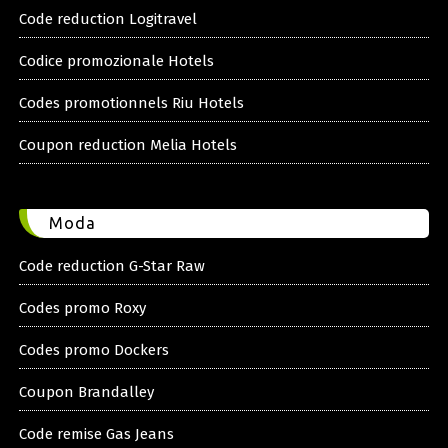
Code reduction Logitravel
Codice promozionale Hotels
Codes promotionnels Riu Hotels
Coupon reduction Melia Hotels
Moda
Code reduction G-Star Raw
Codes promo Roxy
Codes promo Dockers
Coupon Brandalley
Code remise Gas Jeans