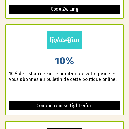
Code Zwilling
10%
10% de ristourne sur le montant de votre panier si
vous abonnez au bulletin de cette boutique online.
Coupon remise Lights4fun