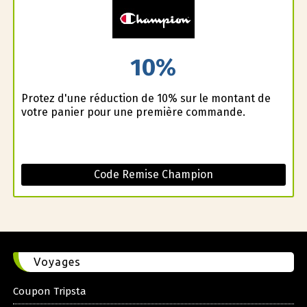
10%
Profitez d'une réduction de 10% sur le montant de
votre panier pour une première commande.
Code Remise Champion
Voyages
Coupon Tripsta