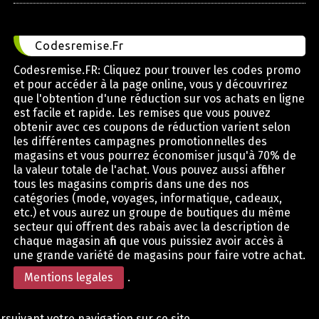
Codesremise.Fr
Codesremise.FR: Cliquez pour trouver les codes promo
et pour accéder à la page online, vous y découvrirez
que l'obtention d'une réduction sur vos achats en ligne
est facile et rapide. Les remises que vous pouvez
obtenir avec ces coupons de réduction varient selon
les différentes campagnes promotionnelles des
magasins et vous pourrez économiser jusqu'à 70% de
la valeur totale de l'achat. Vous pouvez aussi afficher
tous les magasins compris dans une des nos
catégories (mode, voyages, informatique, cadeaux,
etc.) et vous aurez un groupe de boutiques du même
secteur qui offrent des rabais avec la description de
chaque magasin afin que vous puissiez avoir accès à
une grande variété de magasins pour faire votre achat.
Mentions legales
.
rsuivant votre navigation sur ce site,