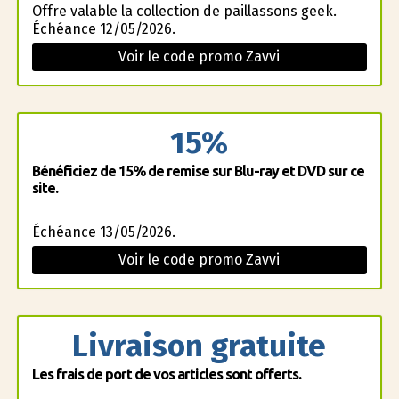
Offre valable la collection de paillassons geek.
Échéance 12/05/2026.
Voir le code promo Zavvi
15%
Bénéficiez de 15% de remise sur Blu-ray et DVD sur ce
site.
Échéance 13/05/2026.
Voir le code promo Zavvi
Livraison gratuite
Les frais de port de vos articles sont offerts.