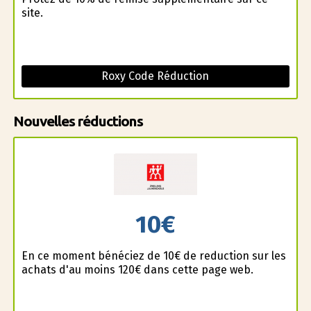
site.
Roxy Code Réduction
Nouvelles réductions
10€
En ce moment bénéficiez de 10€ de reduction sur les
achats d'au moins 120€ dans cette page web.