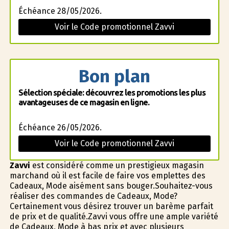
Échéance 28/05/2026.
Voir le Code promotionnel Zavvi
Bon plan
Sélection spéciale: découvrez les promotions les plus
avantageuses de ce magasin en ligne.
Échéance 26/05/2026.
Voir le Code promotionnel Zavvi
Zavvi
est considéré comme un prestigieux magasin
marchand où il est facile de faire vos emplettes des
Cadeaux, Mode aisément sans bouger.Souhaitez-vous
réaliser des commandes de Cadeaux, Mode?
Certainement vous désirez trouver un barème parfait
de prix et de qualité.Zavvi vous offre une ample variété
de Cadeaux, Mode à bas prix et avec plusieurs