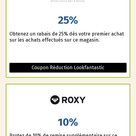
25%
Obtenez un rabais de 25% dès votre premier achat
sur les achats effectués sur ce magasin.
Coupon Réduction Lookfantastic
10%
Profitez de 10% de remise supplémentaire sur ce