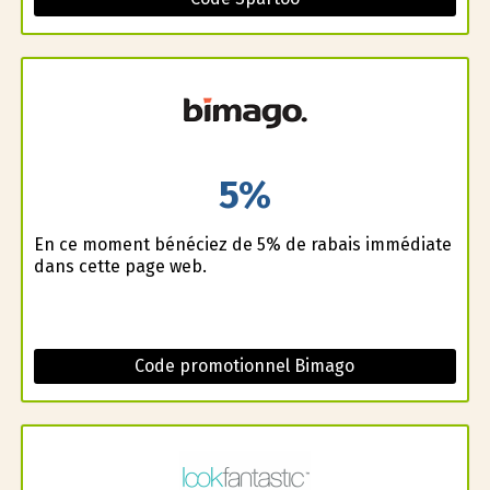
5%
En ce moment bénéficiez de 5% de rabais immédiate
dans cette page web.
Code promotionnel Bimago