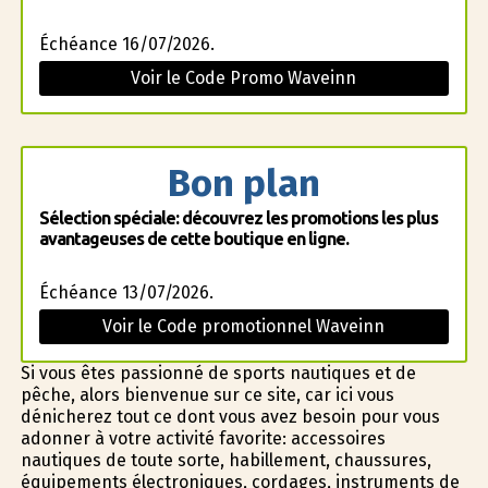
Échéance 16/07/2026.
Voir le Code Promo Waveinn
Bon plan
Sélection spéciale: découvrez les promotions les plus
avantageuses de cette boutique en ligne.
Échéance 13/07/2026.
Voir le Code promotionnel Waveinn
Si vous êtes passionné de sports nautiques et de
pêche, alors bienvenue sur ce site, car ici vous
dénicherez tout ce dont vous avez besoin pour vous
adonner à votre activité favorite: accessoires
nautiques de toute sorte, habillement, chaussures,
équipements électroniques, cordages, instruments de