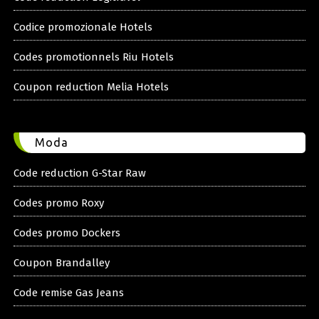
Codice promozionale Hotels
Codes promotionnels Riu Hotels
Coupon reduction Melia Hotels
Moda
Code reduction G-Star Raw
Codes promo Roxy
Codes promo Dockers
Coupon Brandalley
Code remise Gas Jeans