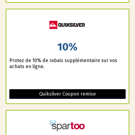
10%
Profitez de 10% de rabais supplémentaire sur vos
achats en ligne.
Quiksilver Coupon remise