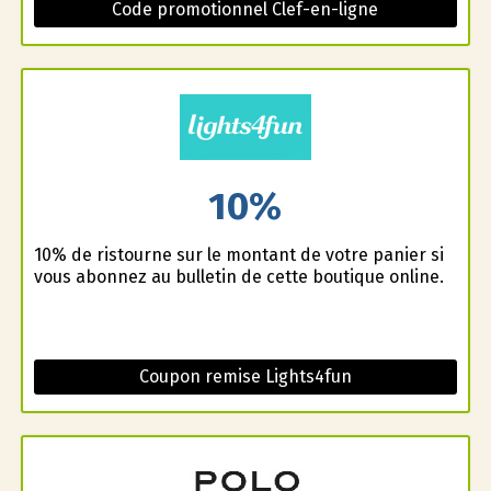
Code promotionnel Clef-en-ligne
10%
10% de ristourne sur le montant de votre panier si
vous abonnez au bulletin de cette boutique online.
Coupon remise Lights4fun