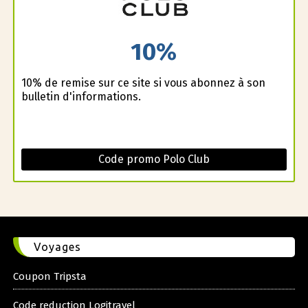
10%
10% de remise sur ce site si vous abonnez à son
bulletin d'informations.
Code promo Polo Club
Voyages
Coupon Tripsta
Code reduction Logitravel