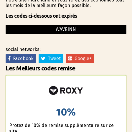
les mois de la meilleure façon possible.
Les codes ci-dessous ont expirés
WAVEINN
social networks:
Facebook
Tweet
Google+
Les Meilleurs codes remise
10%
Profitez de 10% de remise supplémentaire sur ce
site.