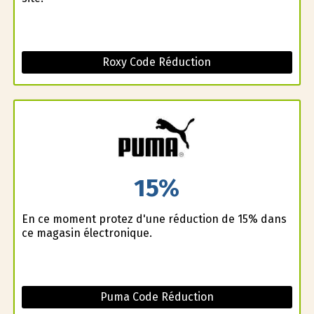
Roxy Code Réduction
15%
En ce moment profitez d'une réduction de 15% dans
ce magasin électronique.
Puma Code Réduction