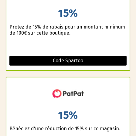
15%
Profitez de 15% de rabais pour un montant minimum
de 100€ sur cette boutique.
Code Spartoo
15%
Bénéficiez d'une réduction de 15% sur ce magasin.