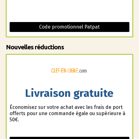
Code promotionnel Patpat
Nouvelles réductions
Livraison gratuite
Économisez sur votre achat avec les frais de port
offerts pour une commande égale ou supérieure à
50€.