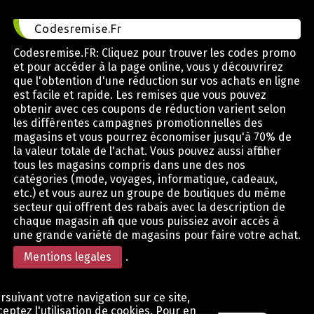
Codesremise.Fr
Codesremise.FR: Cliquez pour trouver les codes promo
et pour accéder à la page online, vous y découvrirez
que l'obtention d'une réduction sur vos achats en ligne
est facile et rapide. Les remises que vous pouvez
obtenir avec ces coupons de réduction varient selon
les différentes campagnes promotionnelles des
magasins et vous pourrez économiser jusqu'à 70% de
la valeur totale de l'achat. Vous pouvez aussi afficher
tous les magasins compris dans une des nos
catégories (mode, voyages, informatique, cadeaux,
etc.) et vous aurez un groupe de boutiques du même
secteur qui offrent des rabais avec la description de
chaque magasin afin que vous puissiez avoir accès à
une grande variété de magasins pour faire votre achat.
Mentions legales
.
rsuivant votre navigation sur ce site,
eptez l'utilisation de cookies. Pour en