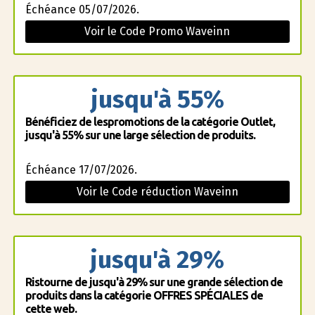
Échéance 05/07/2026.
Voir le Code Promo Waveinn
jusqu'à 55%
Bénéficiez de lespromotions de la catégorie Outlet,
jusqu'à 55% sur une large sélection de produits.
Échéance 17/07/2026.
Voir le Code réduction Waveinn
jusqu'à 29%
Ristourne de jusqu'à 29% sur une grande sélection de
produits dans la catégorie OFFRES SPÉCIALES de
cette web.