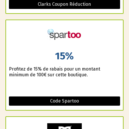
Clarks Coupon Réduction
15%
Profitez de 15% de rabais pour un montant
minimum de 100€ sur cette boutique.
Code Spartoo