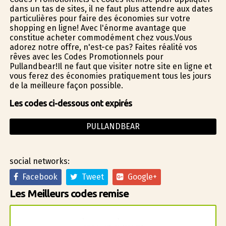
dans un tas de sites, il ne faut plus attendre aux dates
particulières pour faire des économies sur votre
shopping en ligne! Avec l'énorme avantage que
constitue acheter commodément chez vous.Vous
adorez notre offre, n'est-ce pas? Faites réalité vos
rêves avec les Codes Promotionnels pour
Pullandbear!Il ne faut que visiter notre site en ligne et
vous ferez des économies pratiquement tous les jours
de la meilleure façon possible.
Les codes ci-dessous ont expirés
PULLANDBEAR
social networks:
Facebook
Tweet
Google+
Les Meilleurs codes remise