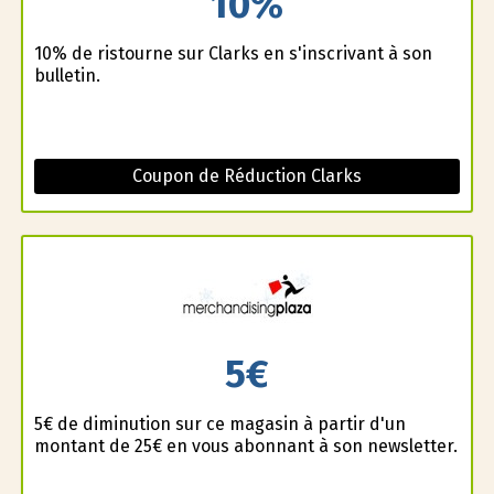
10%
10% de ristourne sur Clarks en s'inscrivant à son
bulletin.
Coupon de Réduction Clarks
5€
5€ de diminution sur ce magasin à partir d'un
montant de 25€ en vous abonnant à son newsletter.