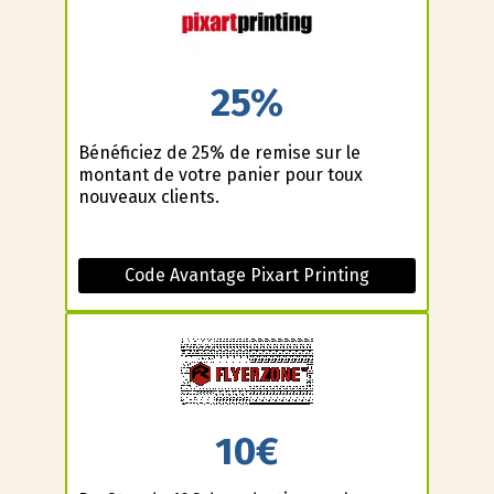
25%
Bénéficiez de 25% de remise sur le
montant de votre panier pour toux
nouveaux clients.
Code Avantage Pixart Printing
10€