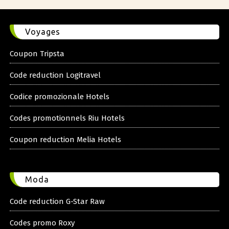
Voyages
Coupon Tripsta
Code reduction Logitravel
Codice promozionale Hotels
Codes promotionnels Riu Hotels
Coupon reduction Melia Hotels
Moda
Code reduction G-Star Raw
Codes promo Roxy