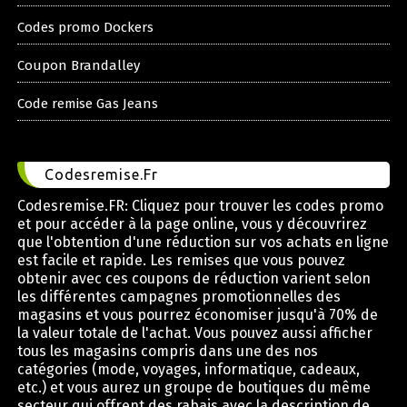
Codes promo Dockers
Coupon Brandalley
Code remise Gas Jeans
Codesremise.Fr
Codesremise.FR: Cliquez pour trouver les codes promo
et pour accéder à la page online, vous y découvrirez
que l'obtention d'une réduction sur vos achats en ligne
est facile et rapide. Les remises que vous pouvez
obtenir avec ces coupons de réduction varient selon
les différentes campagnes promotionnelles des
magasins et vous pourrez économiser jusqu'à 70% de
la valeur totale de l'achat. Vous pouvez aussi afficher
tous les magasins compris dans une des nos
catégories (mode, voyages, informatique, cadeaux,
etc.) et vous aurez un groupe de boutiques du même
secteur qui offrent des rabais avec la description de