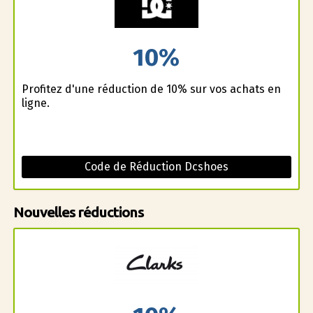
10%
Profitez d'une réduction de 10% sur vos achats en
ligne.
Code de Réduction Dcshoes
Nouvelles réductions