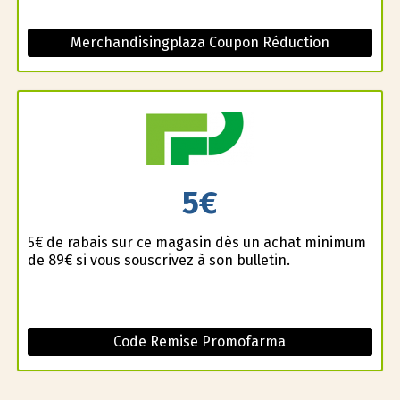
Merchandisingplaza Coupon Réduction
5€
5€ de rabais sur ce magasin dès un achat minimum
de 89€ si vous souscrivez à son bulletin.
Code Remise Promofarma