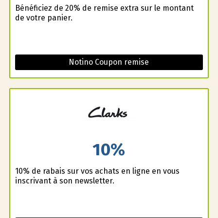
Bénéficiez de 20% de remise extra sur le montant
de votre panier.
Notino Coupon remise
10%
10% de rabais sur vos achats en ligne en vous
inscrivant à son newsletter.