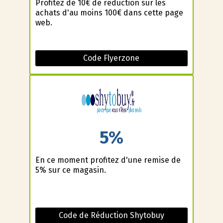
Profitez de 10€ de reduction sur les
achats d'au moins 100€ dans cette page
web.
Code Flyerzone
5%
En ce moment profitez d'une remise de
5% sur ce magasin.
Code de Réduction Shytobuy