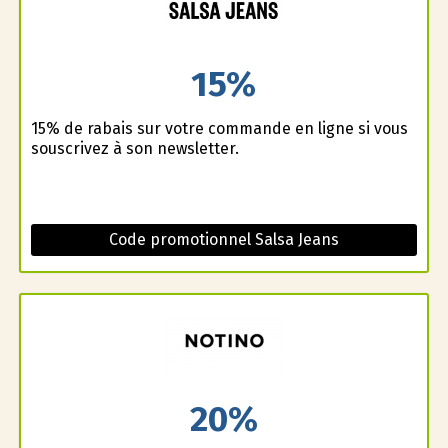
15%
15% de rabais sur votre commande en ligne si vous
souscrivez à son newsletter.
Code promotionnel Salsa Jeans
20%