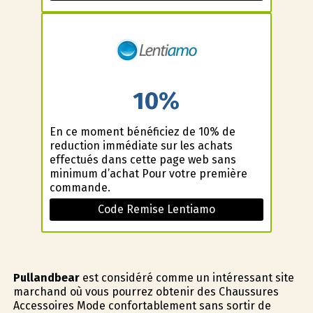
10%
En ce moment bénéficiez de 10% de
reduction immédiate sur les achats
effectués dans cette page web sans
minimum d’achat Pour votre première
commande.
Code Remise Lentiamo
Pullandbear
est considéré comme un intéressant site
marchand où vous pourrez obtenir des Chaussures
Accessoires Mode confortablement sans sortir de