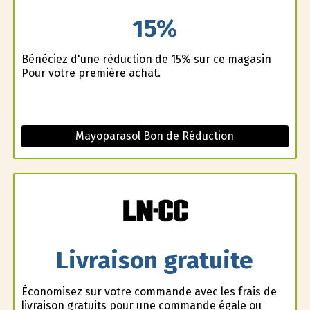
15%
Bénéficiez d'une réduction de 15% sur ce magasin
Pour votre première achat.
Mayoparasol Bon de Réduction
Livraison gratuite
Économisez sur votre commande avec les frais de
livraison gratuits pour une commande égale ou