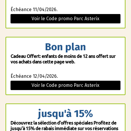
Échéance 11/04/2026.
Voir le Code promo Parc Asterix
Bon plan
Cadeau Offert: enfants de moins de 12 ans offert sur
vos achats dans cette page web.
Échéance 12/04/2026.
Voir le Code promo Parc Asterix
jusqu'à 15%
Découvrez la sélection d'offres spéciales Profitez de
jusqu'à 15% de rabais immédiate sur vos réservations