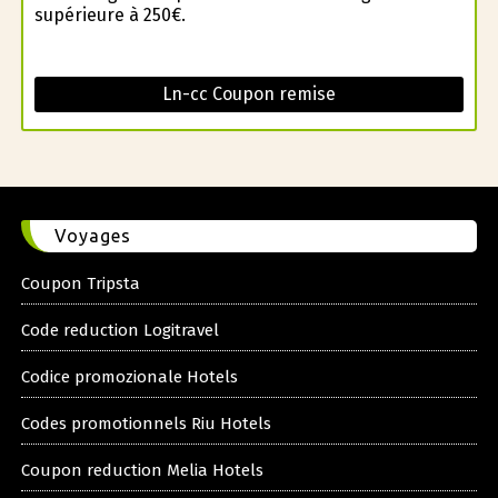
supérieure à 250€.
Ln-cc Coupon remise
Voyages
Coupon Tripsta
Code reduction Logitravel
Codice promozionale Hotels
Codes promotionnels Riu Hotels
Coupon reduction Melia Hotels