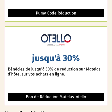
Puma Code Réduction
jusqu'à 30%
Bénéficiez de jusqu'à 30% de reduction sur Matelas
d’hôtel sur vos achats en ligne.
Bon de Réduction Matelas-otello