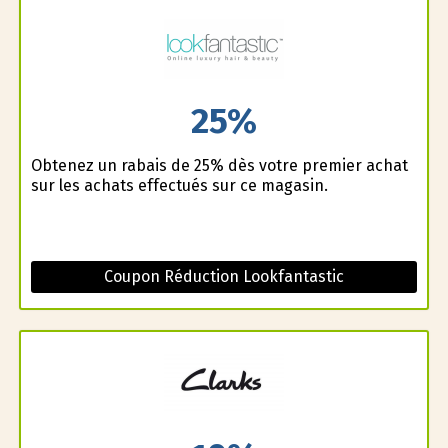
25%
Obtenez un rabais de 25% dès votre premier achat
sur les achats effectués sur ce magasin.
Coupon Réduction Lookfantastic