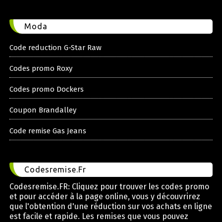
Moda
Code reduction G-Star Raw
Codes promo Roxy
Codes promo Dockers
Coupon Brandalley
Code remise Gas Jeans
Codesremise.Fr
Codesremise.FR: Cliquez pour trouver les codes promo
et pour accéder à la page online, vous y découvrirez
que l'obtention d'une réduction sur vos achats en ligne
est facile et rapide. Les remises que vous pouvez