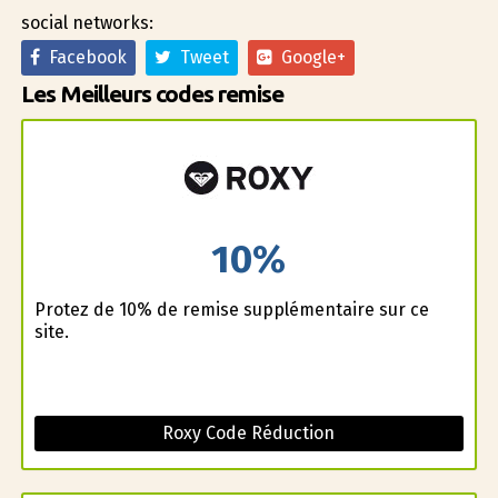
social networks:
Facebook
Tweet
Google+
Les Meilleurs codes remise
10%
Profitez de 10% de remise supplémentaire sur ce
site.
Roxy Code Réduction