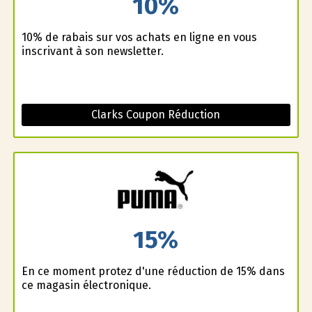
10%
10% de rabais sur vos achats en ligne en vous
inscrivant à son newsletter.
Clarks Coupon Réduction
15%
En ce moment profitez d'une réduction de 15% dans
ce magasin électronique.