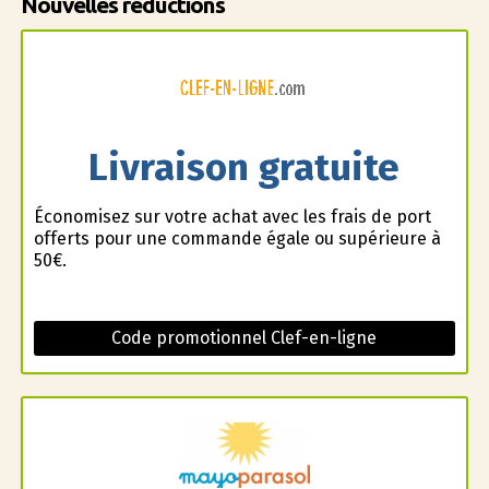
Nouvelles réductions
Livraison gratuite
Économisez sur votre achat avec les frais de port
offerts pour une commande égale ou supérieure à
50€.
Code promotionnel Clef-en-ligne