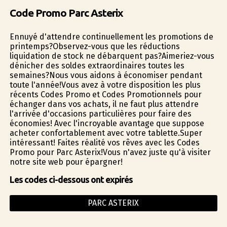
Code Promo Parc Asterix
Ennuyé d'attendre continuellement les promotions de
printemps?Observez-vous que les réductions
liquidation de stock ne débarquent pas?Aimeriez-vous
dénicher des soldes extraordinaires toutes les
semaines?Nous vous aidons à économiser pendant
toute l'année!Vous avez à votre disposition les plus
récents Codes Promo et Codes Promotionnels pour
échanger dans vos achats, il ne faut plus attendre
l'arrivée d'occasions particulières pour faire des
économies! Avec l'incroyable avantage que suppose
acheter confortablement avec votre tablette.Super
intéressant! Faites réalité vos rêves avec les Codes
Promo pour Parc Asterix!Vous n'avez juste qu'à visiter
notre site web pour épargner!
Les codes ci-dessous ont expirés
PARC ASTERIX