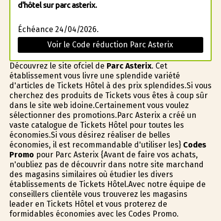
d'hôtel sur parc asterix.
Échéance 24/04/2026.
Voir le Code réduction Parc Asterix
Découvrez le site officiel de
Parc Asterix
. Cet
établissement vous livre une splendide variété
d'articles de Tickets Hôtel à des prix splendides.Si vous
cherchez des produits de Tickets vous êtes à coup sûr
dans le site web idoine.Certainement vous voulez
sélectionner des promotions.Parc Asterix a créé un
vaste catalogue de Tickets Hôtel pour toutes les
économies.Si vous désirez réaliser de belles
économies, il est recommandable d'utiliser les}
Codes
Promo
pour Parc Asterix {Avant de faire vos achats,
n'oubliez pas de découvrir dans notre site marchand
des magasins similaires où étudier les divers
établissements de Tickets Hôtel.Avec notre équipe de
conseillers clientèle vous trouverez les magasins
leader en Tickets Hôtel et vous profiterez de
formidables économies avec les Codes Promo.