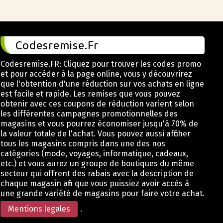
Codesremise.Fr
Codesremise.FR: Cliquez pour trouver les codes promo
et pour accéder à la page online, vous y découvrirez
que l'obtention d'une réduction sur vos achats en ligne
est facile et rapide. Les remises que vous pouvez
obtenir avec ces coupons de réduction varient selon
les différentes campagnes promotionnelles des
magasins et vous pourrez économiser jusqu'à 70% de
la valeur totale de l'achat. Vous pouvez aussi afficher
tous les magasins compris dans une des nos
catégories (mode, voyages, informatique, cadeaux,
etc.) et vous aurez un groupe de boutiques du même
secteur qui offrent des rabais avec la description de
chaque magasin afin que vous puissiez avoir accès à
une grande variété de magasins pour faire votre achat.
Mentions legales
.