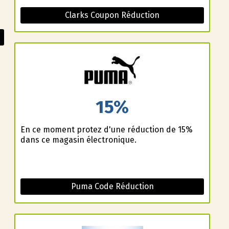
Clarks Coupon Réduction
15%
En ce moment profitez d'une réduction de 15%
dans ce magasin électronique.
Puma Code Réduction