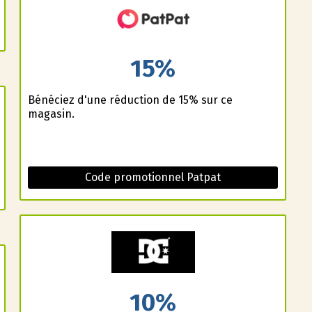
15%
Bénéficiez d'une réduction de 15% sur ce
magasin.
Code promotionnel Patpat
10%