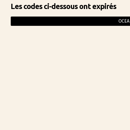
Les codes ci-dessous ont expirés
OCEA