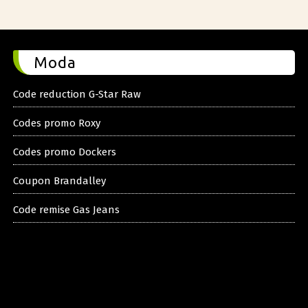
Moda
Code reduction G-Star Raw
Codes promo Roxy
Codes promo Dockers
Coupon Brandalley
Code remise Gas Jeans