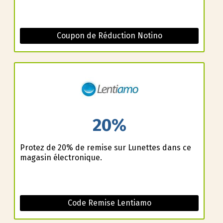
Coupon de Réduction Notino
20%
Profitez de 20% de remise sur Lunettes dans ce
magasin électronique.
Code Remise Lentiamo