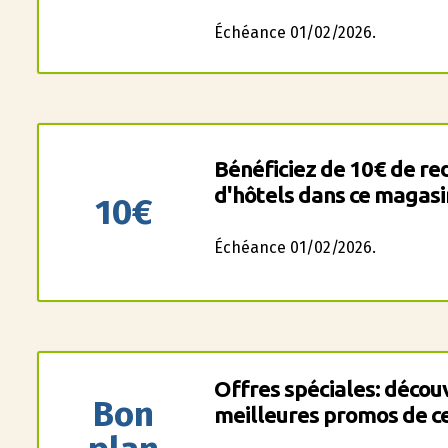
Échéance 01/02/2026.
Bénéficiez de 10€ de red
d'hôtels dans ce magasi
10€
Échéance 01/02/2026.
Offres spéciales: décou
Bon
meilleures promos de ce