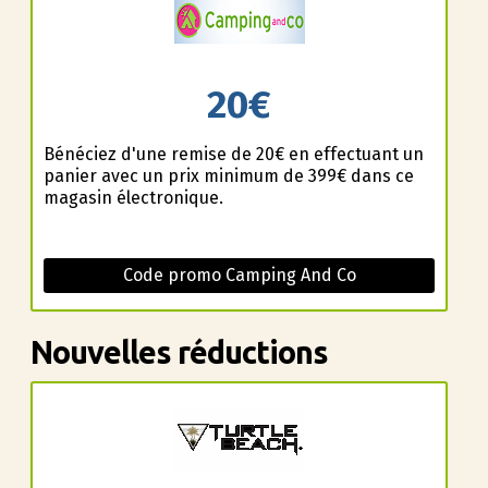
20€
Bénéficiez d'une remise de 20€ en effectuant un
panier avec un prix minimum de 399€ dans ce
magasin électronique.
Code promo Camping And Co
Nouvelles réductions