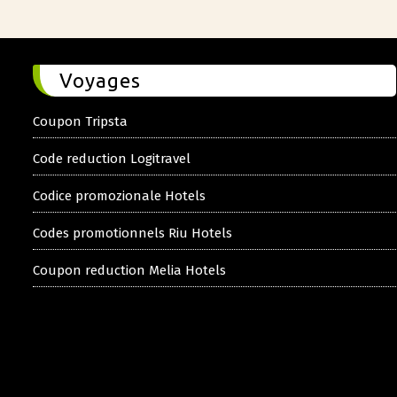
Voyages
Coupon Tripsta
Code reduction Logitravel
Codice promozionale Hotels
Codes promotionnels Riu Hotels
Coupon reduction Melia Hotels