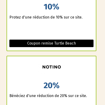
10%
Profitez d'une réduction de 10% sur ce site.
Coupon remise Turtle Beach
20%
Bénéficiez d'une réduction de 20% sur ce site.