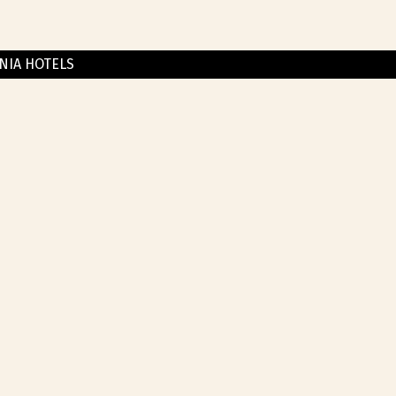
NIA HOTELS