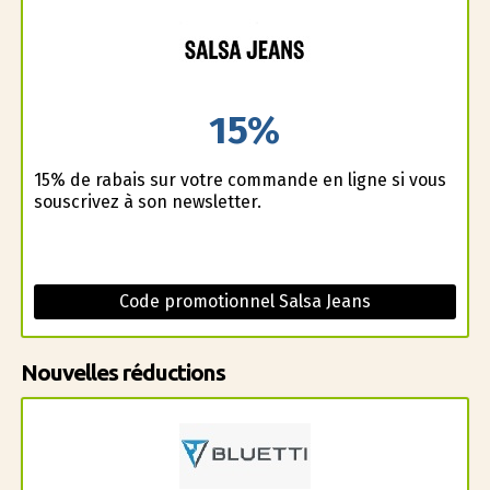
15%
15% de rabais sur votre commande en ligne si vous
souscrivez à son newsletter.
Code promotionnel Salsa Jeans
Nouvelles réductions