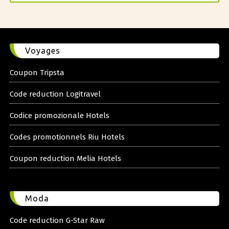
Voyages
Coupon Tripsta
Code reduction Logitravel
Codice promozionale Hotels
Codes promotionnels Riu Hotels
Coupon reduction Melia Hotels
Moda
Code reduction G-Star Raw