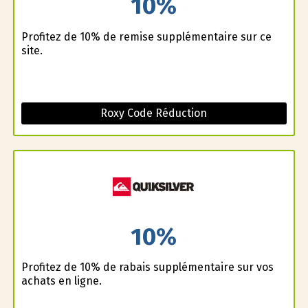
10%
Profitez de 10% de remise supplémentaire sur ce
site.
Roxy Code Réduction
10%
Profitez de 10% de rabais supplémentaire sur vos
achats en ligne.