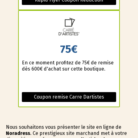
75€
En ce moment profitez de 75€ de remise
dès 600€ d'achat sur cette boutique.
Coupon remise Carre Dartistes
Nous souhaitons vous présenter le site en ligne de
Noradress
. Ce prestigieux site marchand met à votre