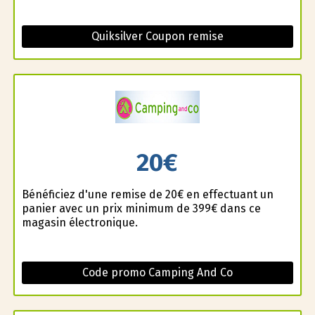
Quiksilver Coupon remise
20€
Bénéficiez d'une remise de 20€ en effectuant un
panier avec un prix minimum de 399€ dans ce
magasin électronique.
Code promo Camping And Co