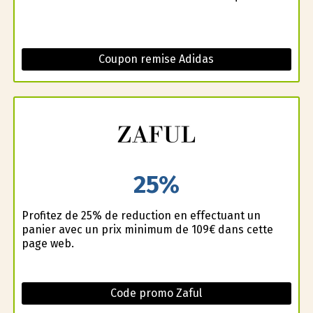
Coupon remise Adidas
25%
Profitez de 25% de reduction en effectuant un
panier avec un prix minimum de 109€ dans cette
page web.
Code promo Zaful