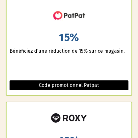
15%
Bénéficiez d'une réduction de 15% sur ce magasin.
Code promotionnel Patpat