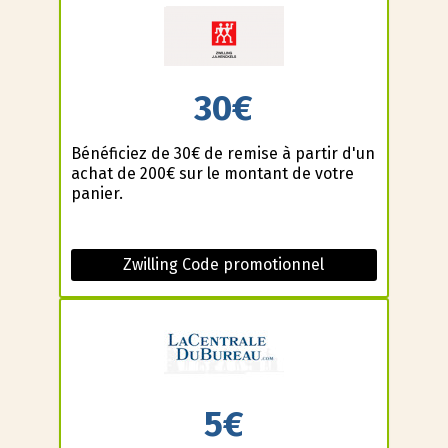
30€
Bénéficiez de 30€ de remise à partir d'un
achat de 200€ sur le montant de votre
panier.
Zwilling Code promotionnel
5€