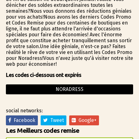
dénicher des soldes extraordinaires toutes les
semaines?Nous vous donnons des réductions géniales
pour vos achats!Nous avons les derniers Codes Promo
et Codes Remise pour des centaines de boutiques en
ligne, il ne faut plus attendre l'arrivée d'occasions
spéciales pour faire des économies! Avec l'énorme
profit que constitue acheter tranquillement sans sortir
de votre salon.Une idée géniale, n'est-ce pas? Faites
réalité le rêve de votre vie en utilisant les Codes Promo
pour Noradress!Vous n'avez juste qu'à visiter notre site
web pour économiser!
Les codes ci-dessous ont expirés
NORADRESS
social networks:
Facebook
Tweet
Google+
Les Meilleurs codes remise