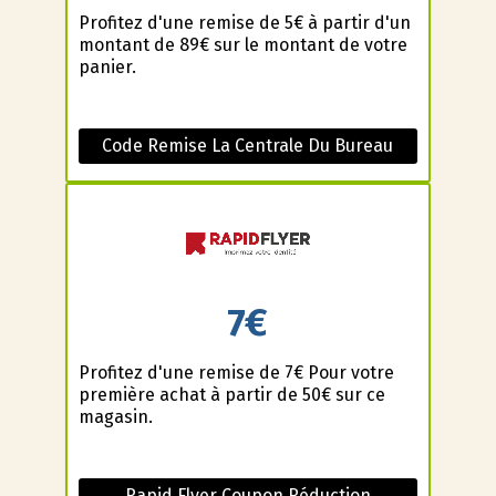
Profitez d'une remise de 5€ à partir d'un
montant de 89€ sur le montant de votre
panier.
Code Remise La Centrale Du Bureau
7€
Profitez d'une remise de 7€ Pour votre
première achat à partir de 50€ sur ce
magasin.
Rapid Flyer Coupon Réduction