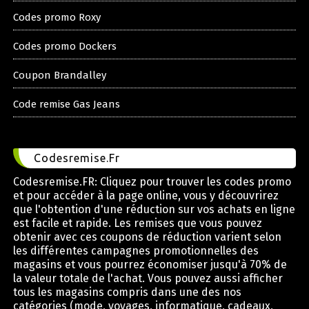
Codes promo Roxy
Codes promo Dockers
Coupon Brandalley
Code remise Gas Jeans
Codesremise.Fr
Codesremise.FR: Cliquez pour trouver les codes promo
et pour accéder à la page online, vous y découvrirez
que l'obtention d'une réduction sur vos achats en ligne
est facile et rapide. Les remises que vous pouvez
obtenir avec ces coupons de réduction varient selon
les différentes campagnes promotionnelles des
magasins et vous pourrez économiser jusqu'à 70% de
la valeur totale de l'achat. Vous pouvez aussi afficher
tous les magasins compris dans une des nos
catégories (mode, voyages, informatique, cadeaux,