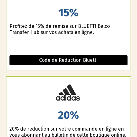
15%
Profitez de 15% de remise sur BLUETTI Balco
Transfer Hub sur vos achats en ligne.
Code de Réduction Bluetti
20%
20% de réduction sur votre commande en ligne en
vous abonnant au bulletin de cette boutique online.