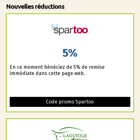
Nouvelles réductions
5%
En ce moment bénéficiez de 5% de remise
immédiate dans cette page web.
Code promo Spartoo