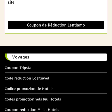
site.
Coupon de Réduction Lentiamo
Voyages
Coupon Tripsta
Code reduction Logitravel
Codice promozionale Hotels
Codes promotionnels Riu Hotels
Coupon reduction Melia Hotels