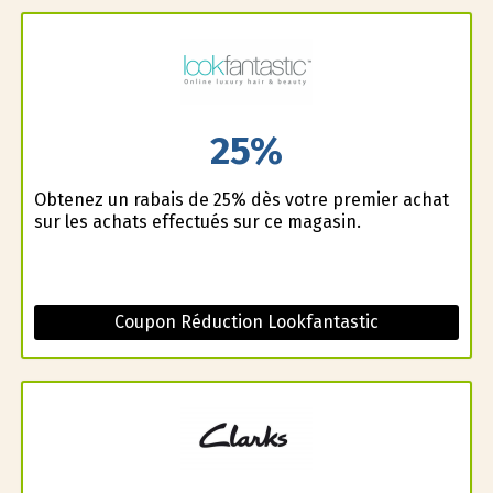
25%
Obtenez un rabais de 25% dès votre premier achat
sur les achats effectués sur ce magasin.
Coupon Réduction Lookfantastic