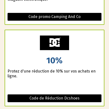
Code promo Camping And Co
10%
Profitez d'une réduction de 10% sur vos achats en
ligne.
Code de Réduction Dcshoes