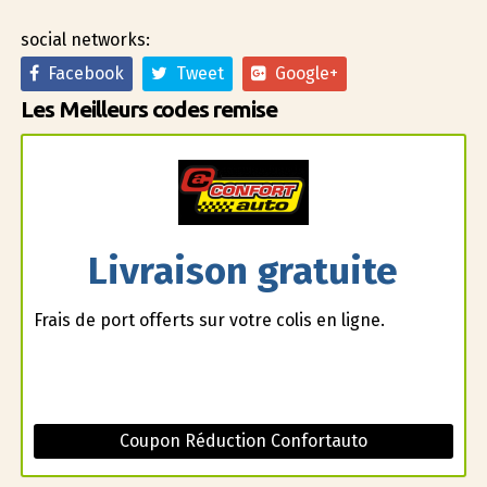
social networks:
Facebook
Tweet
Google+
Les Meilleurs codes remise
Livraison gratuite
Frais de port offerts sur votre colis en ligne.
Coupon Réduction Confortauto