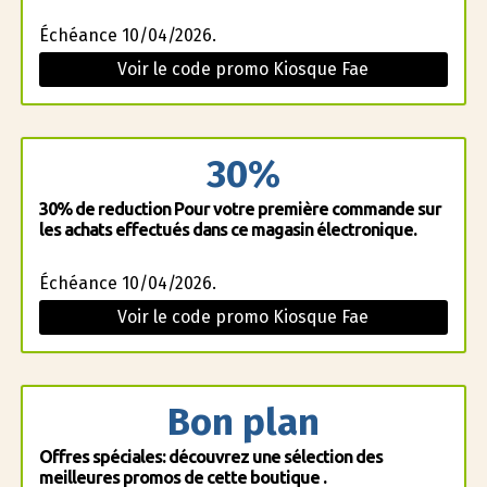
Échéance 10/04/2026.
Voir le code promo Kiosque Fae
30%
30% de reduction Pour votre première commande sur
les achats effectués dans ce magasin électronique.
Échéance 10/04/2026.
Voir le code promo Kiosque Fae
Bon plan
Offres spéciales: découvrez une sélection des
meilleures promos de cette boutique .