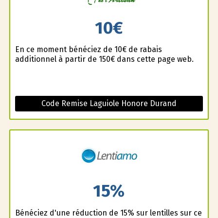
10€
En ce moment bénéficiez de 10€ de rabais
additionnel à partir de 150€ dans cette page web.
Code Remise Laguiole Honore Durand
15%
Bénéficiez d'une réduction de 15% sur lentilles sur ce