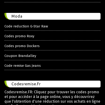
Moda
Code reduction G-Star Raw
Codes promo Roxy
Codes promo Dockers
Coupon Brandalley
Code remise Gas Jeans
Codesremise.Fr
Codesremise.FR: Cliquez pour trouver les codes promo
et pour accéder à la page online, vous y découvrirez
que l'obtention d'une réduction sur vos achats en ligne