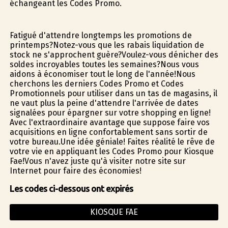
échangeant les Codes Promo.
Fatigué d'attendre longtemps les promotions de
printemps?Notez-vous que les rabais liquidation de
stock ne s'approchent guère?Voulez-vous dénicher des
soldes incroyables toutes les semaines?Nous vous
aidons à économiser tout le long de l'année!Nous
cherchons les derniers Codes Promo et Codes
Promotionnels pour utiliser dans un tas de magasins, il
ne vaut plus la peine d'attendre l'arrivée de dates
signalées pour épargner sur votre shopping en ligne!
Avec l'extraordinaire avantage que suppose faire vos
acquisitions en ligne confortablement sans sortir de
votre bureau.Une idée géniale! Faites réalité le rêve de
votre vie en appliquant les Codes Promo pour Kiosque
Fae!Vous n'avez juste qu'à visiter notre site sur
Internet pour faire des économies!
Les codes ci-dessous ont expirés
KIOSQUE FAE