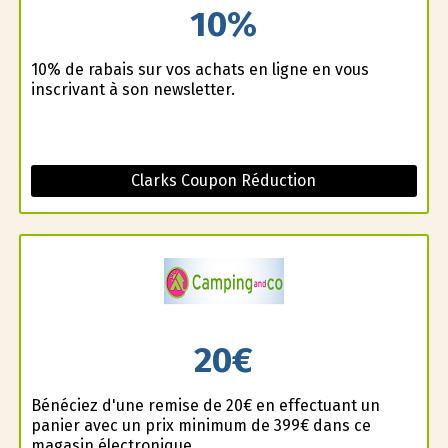
10%
10% de rabais sur vos achats en ligne en vous
inscrivant à son newsletter.
Clarks Coupon Réduction
20€
Bénéficiez d'une remise de 20€ en effectuant un
panier avec un prix minimum de 399€ dans ce
magasin électronique.