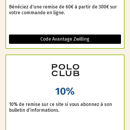
Bénéficiez d'une remise de 60€ à partir de 300€ sur
votre commande en ligne.
Code Avantage Zwilling
10%
10% de remise sur ce site si vous abonnez à son
bulletin d'informations.