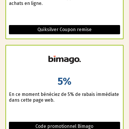
achats en ligne.
Quiksilver Coupon remise
5%
En ce moment bénéficiez de 5% de rabais immédiate
dans cette page web.
Code promotionnel Bimago