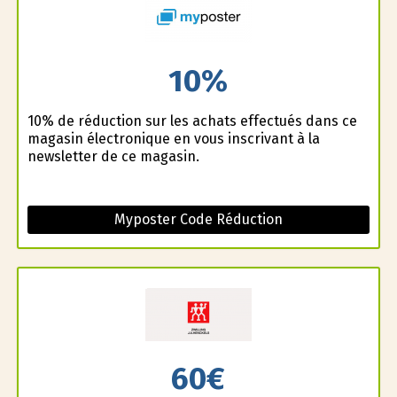
10%
10% de réduction sur les achats effectués dans ce
magasin électronique en vous inscrivant à la
newsletter de ce magasin.
Myposter Code Réduction
60€