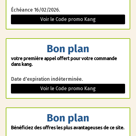
Échéance 16/02/2026.
Voir le Code promo Kang
Bon plan
votre première appel offert pour votre commande
dans kang.
Date d'expiration indéterminée.
Voir le Code promo Kang
Bon plan
Bénéficiez des offres les plus avantageuses de ce site.