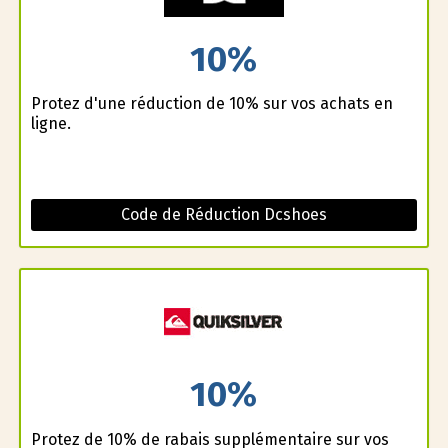
10%
Profitez d'une réduction de 10% sur vos achats en
ligne.
Code de Réduction Dcshoes
10%
Profitez de 10% de rabais supplémentaire sur vos