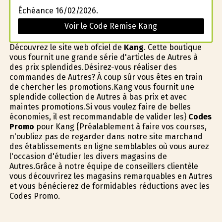
Échéance 16/02/2026.
Voir le Code Remise Kang
Découvrez le site web officiel de
Kang
. Cette boutique
vous fournit une grande série d'articles de Autres à
des prix splendides.Désirez-vous réaliser des
commandes de Autres? À coup sûr vous êtes en train
de chercher les promotions.Kang vous fournit une
splendide collection de Autres à bas prix et avec
maintes promotions.Si vous voulez faire de belles
économies, il est recommandable de valider les}
Codes
Promo
pour Kang {Préalablement à faire vos courses,
n'oubliez pas de regarder dans notre site marchand
des établissements en ligne semblables où vous aurez
l'occasion d'étudier les divers magasins de
Autres.Grâce à notre équipe de conseillers clientèle
vous découvrirez les magasins remarquables en Autres
et vous bénéficierez de formidables réductions avec les
Codes Promo.