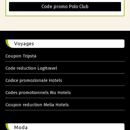
Code promo Polo Club
Voyages
Coupon Tripsta
Code reduction Logitravel
Codice promozionale Hotels
Codes promotionnels Riu Hotels
Coupon reduction Melia Hotels
Moda