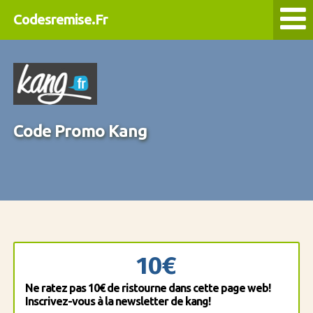
Codesremise.Fr
Code Promo Kang
10€
Ne ratez pas 10€ de ristourne dans cette page web!
Inscrivez-vous à la newsletter de kang!