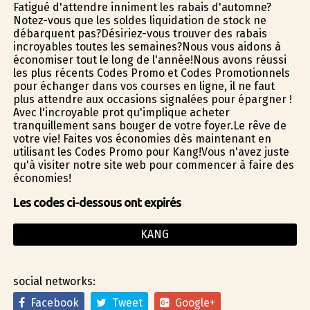
Fatigué d'attendre infiniment les rabais d'automne?
Notez-vous que les soldes liquidation de stock ne
débarquent pas?Désiriez-vous trouver des rabais
incroyables toutes les semaines?Nous vous aidons à
économiser tout le long de l'année!Nous avons réussi
les plus récents Codes Promo et Codes Promotionnels
pour échanger dans vos courses en ligne, il ne faut
plus attendre aux occasions signalées pour épargner !
Avec l'incroyable profit qu'implique acheter
tranquillement sans bouger de votre foyer.Le rêve de
votre vie! Faites vos économies dès maintenant en
utilisant les Codes Promo pour Kang!Vous n'avez juste
qu'à visiter notre site web pour commencer à faire des
économies!
Les codes ci-dessous ont expirés
KANG
social networks:
Facebook
Tweet
Google+