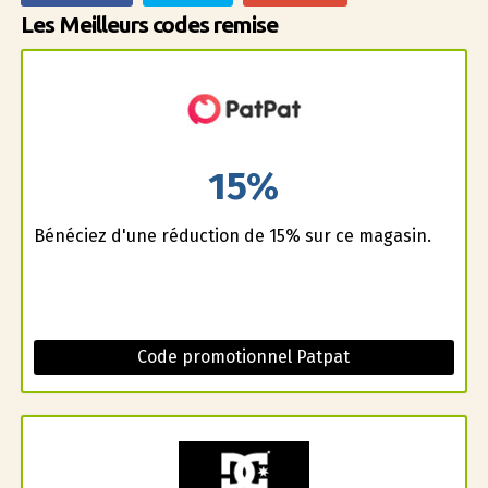
Les Meilleurs codes remise
15%
Bénéficiez d'une réduction de 15% sur ce magasin.
Code promotionnel Patpat