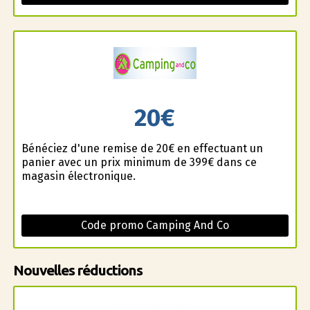
20€
Bénéficiez d'une remise de 20€ en effectuant un
panier avec un prix minimum de 399€ dans ce
magasin électronique.
Code promo Camping And Co
Nouvelles réductions