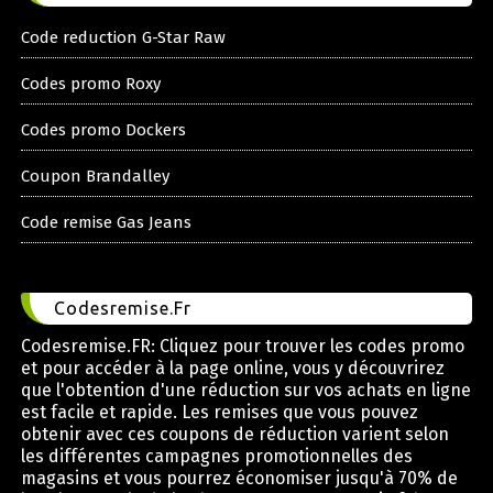
Code reduction G-Star Raw
Codes promo Roxy
Codes promo Dockers
Coupon Brandalley
Code remise Gas Jeans
Codesremise.Fr
Codesremise.FR: Cliquez pour trouver les codes promo
et pour accéder à la page online, vous y découvrirez
que l'obtention d'une réduction sur vos achats en ligne
est facile et rapide. Les remises que vous pouvez
obtenir avec ces coupons de réduction varient selon
les différentes campagnes promotionnelles des
magasins et vous pourrez économiser jusqu'à 70% de