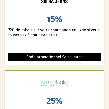
15%
15% de rabais sur votre commande en ligne si vous
souscrivez à son newsletter.
Code promotionnel Salsa Jeans
25%