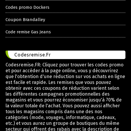
Codes promo Dockers
Coupon Brandalley
Code remise Gas Jeans
Codesremise.Fr
Codesremise.FR: Cliquez pour trouver les codes promo
et pour accéder à la page online, vous y découvrirez
que l'obtention d'une réduction sur vos achats en ligne
est facile et rapide. Les remises que vous pouvez
obtenir avec ces coupons de réduction varient selon
les différentes campagnes promotionnelles des
magasins et vous pourrez économiser jusqu'à 70% de
la valeur totale de l'achat. Vous pouvez aussi afficher
tous les magasins compris dans une des nos
catégories (mode, voyages, informatique, cadeaux,
etc.) et vous aurez un groupe de boutiques du même
secteur qui offrent des rabais avec la description de