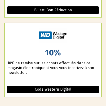
Bluetti Bon Réduction
10%
10% de remise sur les achats effectués dans ce
magasin électronique si vous vous inscrivez à son
newsletter.
Code Western Digital