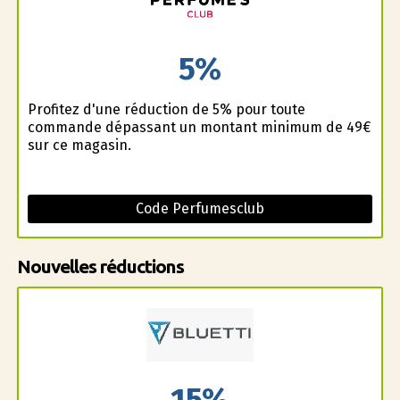
5%
Profitez d'une réduction de 5% pour toute
commande dépassant un montant minimum de 49€
sur ce magasin.
Code Perfumesclub
Nouvelles réductions
15%