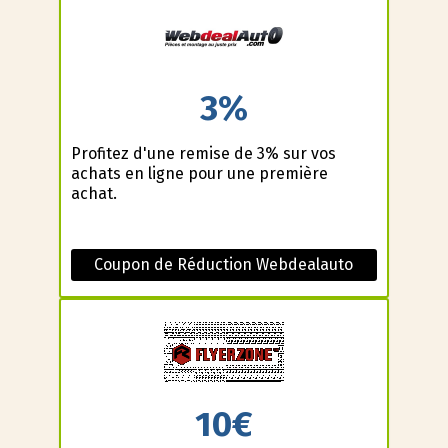
3%
Profitez d'une remise de 3% sur vos
achats en ligne pour une première
achat.
Coupon de Réduction Webdealauto
10€