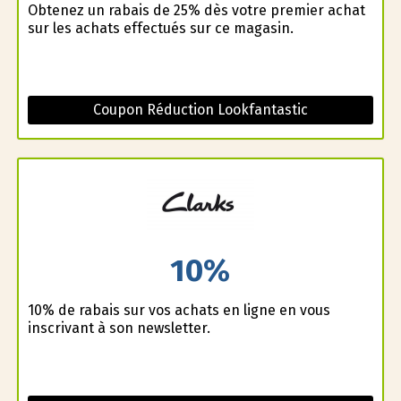
Obtenez un rabais de 25% dès votre premier achat
sur les achats effectués sur ce magasin.
Coupon Réduction Lookfantastic
10%
10% de rabais sur vos achats en ligne en vous
inscrivant à son newsletter.