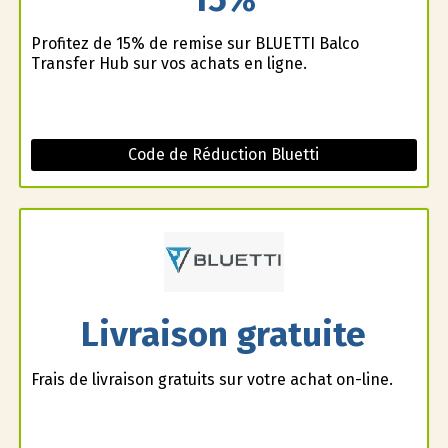
Profitez de 15% de remise sur BLUETTI Balco
Transfer Hub sur vos achats en ligne.
Code de Réduction Bluetti
Livraison gratuite
Frais de livraison gratuits sur votre achat on-line.