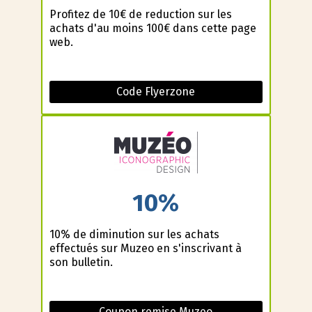
Profitez de 10€ de reduction sur les
achats d'au moins 100€ dans cette page
web.
Code Flyerzone
10%
10% de diminution sur les achats
effectués sur Muzeo en s'inscrivant à
son bulletin.
Coupon remise Muzeo