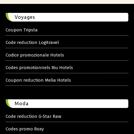
Voyages
Coupon Tripsta
Code reduction Logitravel
Codice promozionale Hotels
Codes promotionnels Riu Hotels
Coupon reduction Melia Hotels
Moda
Code reduction G-Star Raw
Codes promo Roxy