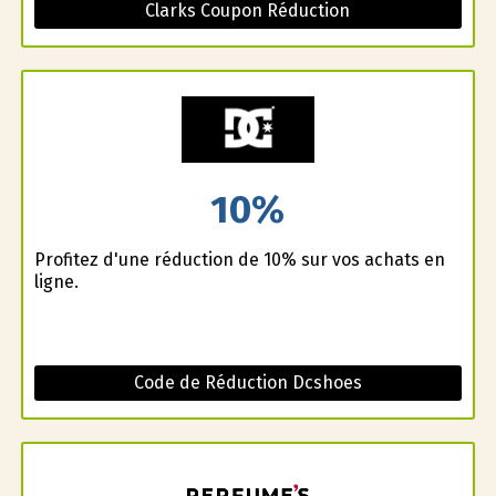
Clarks Coupon Réduction
10%
Profitez d'une réduction de 10% sur vos achats en
ligne.
Code de Réduction Dcshoes