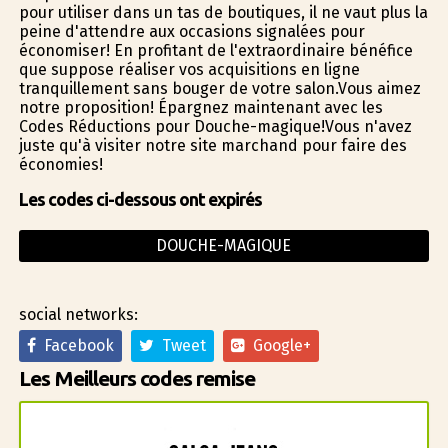
pour utiliser dans un tas de boutiques, il ne vaut plus la
peine d'attendre aux occasions signalées pour
économiser! En profitant de l'extraordinaire bénéfice
que suppose réaliser vos acquisitions en ligne
tranquillement sans bouger de votre salon.Vous aimez
notre proposition! Épargnez maintenant avec les
Codes Réductions pour Douche-magique!Vous n'avez
juste qu'à visiter notre site marchand pour faire des
économies!
Les codes ci-dessous ont expirés
DOUCHE-MAGIQUE
social networks:
Facebook
Tweet
Google+
Les Meilleurs codes remise