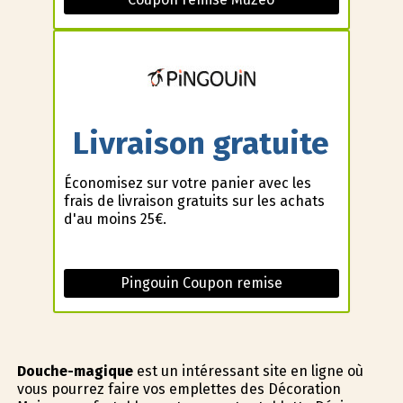
Livraison gratuite
Économisez sur votre panier avec les
frais de livraison gratuits sur les achats
d'au moins 25€.
Pingouin Coupon remise
Douche-magique
est un intéressant site en ligne où
vous pourrez faire vos emplettes des Décoration