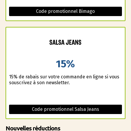
Code promotionnel Bimago
15%
15% de rabais sur votre commande en ligne si vous
souscrivez à son newsletter.
Code promotionnel Salsa Jeans
Nouvelles réductions