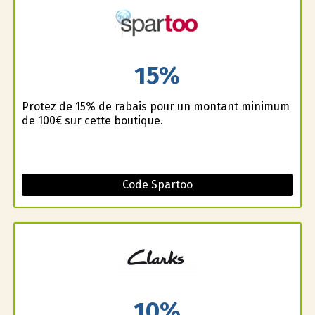
15%
Profitez de 15% de rabais pour un montant minimum
de 100€ sur cette boutique.
Code Spartoo
10%