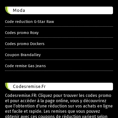
Moda
Code reduction G-Star Raw
Codes promo Roxy
Codes promo Dockers
Coupon Brandalley
Code remise Gas Jeans
Codesremise.Fr
Codesremise.FR: Cliquez pour trouver les codes promo
et pour accéder à la page online, vous y découvrirez
que l'obtention d'une réduction sur vos achats en ligne
est facile et rapide. Les remises que vous pouvez
obtenir avec ces coupons de réduction varient selon