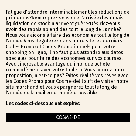
Fatigué d'attendre interminablement les réductions de
printemps?Remarquez-vous que l'arrivée des rabais
liquidation de stock n'arrivent guère?Désiriez-vous
avoir des rabais splendides tout le long de l'année?
Nous vous aidons à faire des économies tout le long de
l'année!Vous dégoterez dans notre site les derniers
Codes Promo et Codes Promotionnels pour votre
shopping en ligne, il ne faut plus attendre aux dates
spéciales pour faire des économies sur vos courses!
Avec l'incroyable avantage qu'implique acheter
commodément avec votre tablette.Vous adorez notre
proposition, n'est-ce pas? Faites réalité vos rêves avec
les Codes Promo pour Cosme-de!Il suffit de visiter notre
site marchand et vous épargnerez tout le long de
l'année de la meilleure manière possible.
Les codes ci-dessous ont expirés
COSME-DE