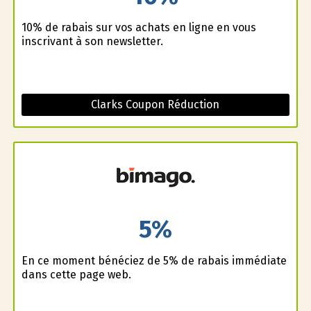
10% de rabais sur vos achats en ligne en vous
inscrivant à son newsletter.
Clarks Coupon Réduction
5%
En ce moment bénéficiez de 5% de rabais immédiate
dans cette page web.