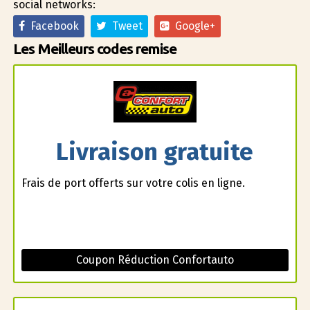
social networks:
Facebook
Tweet
Google+
Les Meilleurs codes remise
Livraison gratuite
Frais de port offerts sur votre colis en ligne.
Coupon Réduction Confortauto