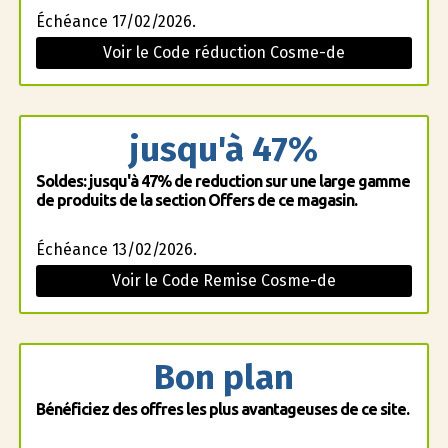
Échéance 17/02/2026.
Voir le Code réduction Cosme-de
jusqu'à 47%
Soldes: jusqu'à 47% de reduction sur une large gamme
de produits de la section Offers de ce magasin.
Échéance 13/02/2026.
Voir le Code Remise Cosme-de
Bon plan
Bénéficiez des offres les plus avantageuses de ce site.