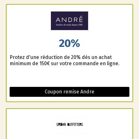
20%
Profitez d'une réduction de 20% dès un achat
minimum de 150€ sur votre commande en ligne.
Coupon remise Andre