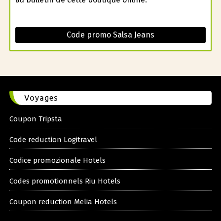
Code promo Salsa Jeans
Voyages
Coupon Tripsta
Code reduction Logitravel
Codice promozionale Hotels
Codes promotionnels Riu Hotels
Coupon reduction Melia Hotels