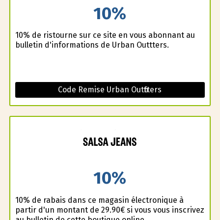
10%
10% de ristourne sur ce site en vous abonnant au
bulletin d'informations de Urban Outfitters.
Code Remise Urban Outfitters
10%
10% de rabais dans ce magasin électronique à
partir d'un montant de 29.90€ si vous vous inscrivez
au bulletin de cette boutique online.