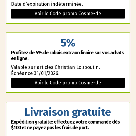
Date d'expiration indéterminée.
Voir le Code promo Cosme-de
5%
Profitez de 5% de rabais extraordinaire sur vos achats
en ligne.
Valable sur articles Christian Louboutin.
Échéance 31/01/2026.
Voir le Code promo Cosme-de
Livraison gratuite
Expédition gratuite: effectuez votre commande dès
$100 et ne payez pas les frais de port.