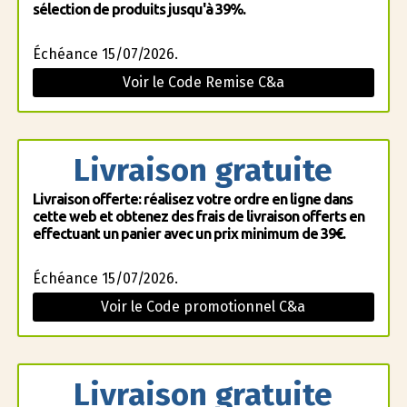
sélection de produits jusqu'à 39%.
Échéance 15/07/2026.
Voir le Code Remise C&a
Livraison gratuite
Livraison offerte: réalisez votre ordre en ligne dans
cette web et obtenez des frais de livraison offerts en
effectuant un panier avec un prix minimum de 39€.
Échéance 15/07/2026.
Voir le Code promotionnel C&a
Livraison gratuite