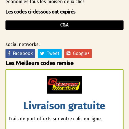
économies tous les moisen deux clics
Les codes ci-dessous ont expirés
C&A
social networks:
Facebook
Tweet
Google+
Les Meilleurs codes remise
Livraison gratuite
Frais de port offerts sur votre colis en ligne.