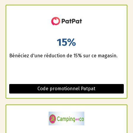
15%
Bénéficiez d'une réduction de 15% sur ce magasin.
Code promotionnel Patpat