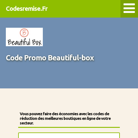
Codesremise.Fr
Code Promo Beautiful-box
Vous pouvez faire des économies avec les codes de
réduction des meilleures boutiques en ligne de votre
secteur.