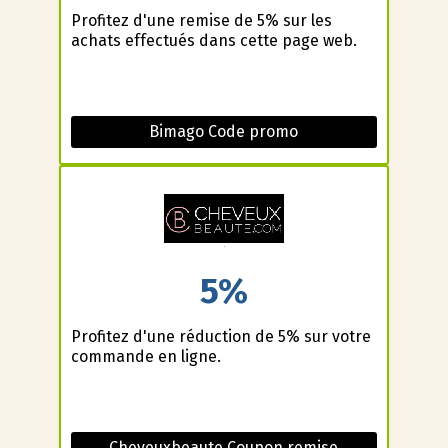
Profitez d'une remise de 5% sur les
achats effectués dans cette page web.
Bimago Code promo
5%
Profitez d'une réduction de 5% sur votre
commande en ligne.
Cheveuxbeaute Coupon remise