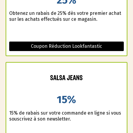
Obtenez un rabais de 25% dès votre premier achat
sur les achats effectués sur ce magasin.
Coupon Réduction Lookfantastic
15%
15% de rabais sur votre commande en ligne si vous
souscrivez à son newsletter.