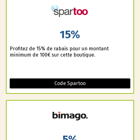
15%
Profitez de 15% de rabais pour un montant
minimum de 100€ sur cette boutique.
Code Spartoo
5%