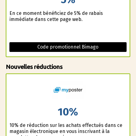
En ce moment bénéficiez de 5% de rabais
immédiate dans cette page web.
Code promotionnel Bimago
Nouvelles réductions
10%
10% de réduction sur les achats effectués dans ce
magasin électronique en vous inscrivant à la