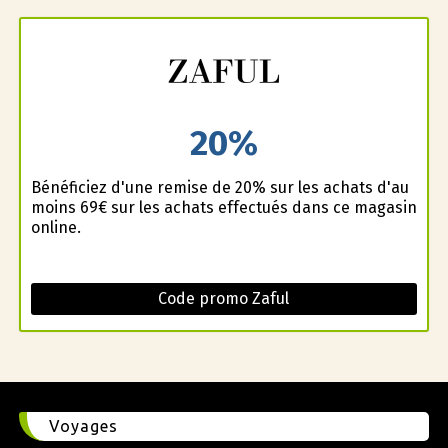
20%
Bénéficiez d'une remise de 20% sur les achats d'au
moins 69€ sur les achats effectués dans ce magasin
online.
Code promo Zaful
Voyages