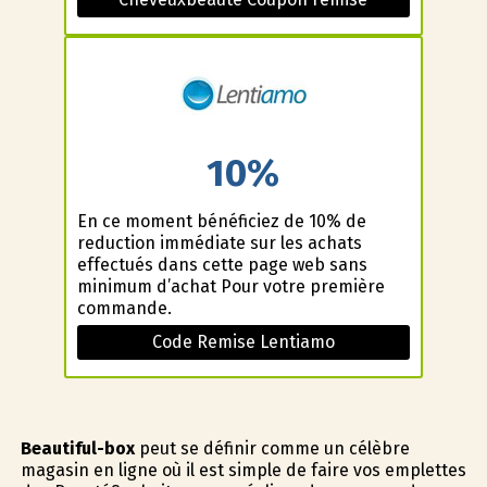
10%
En ce moment bénéficiez de 10% de
reduction immédiate sur les achats
effectués dans cette page web sans
minimum d’achat Pour votre première
commande.
Code Remise Lentiamo
Beautiful-box
peut se définir comme un célèbre
magasin en ligne où il est simple de faire vos emplettes