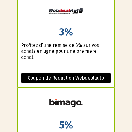
3%
Profitez d'une remise de 3% sur vos
achats en ligne pour une première
achat.
Coupon de Réduction Webdealauto
5%