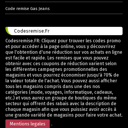
Code remise Gas Jeans
Codesremise.Fr
Codesremise.FR: Cliquez pour trouver les codes promo
et pour accéder à la page online, vous y découvrirez
que l'obtention d'une réduction sur vos achats en ligne
est facile et rapide. Les remises que vous pouvez
obtenir avec ces coupons de réduction varient selon
les différentes campagnes promotionnelles des
magasins et vous pourrez économiser jusqu'à 70% de
la valeur totale de l'achat. Vous pouvez aussi afficher
tous les magasins compris dans une des nos
catégories (mode, voyages, informatique, cadeaux,
etc.) et vous aurez un groupe de boutiques du même
secteur qui offrent des rabais avec la description de
chaque magasin afin que vous puissiez avoir accès à
une grande variété de magasins pour faire votre achat.
Mentions legales
.