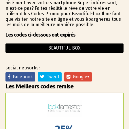
aisément avec votre smartphone.Super intéressant,
n'est-ce pas? Faites réalité le rêve de votre vie en
utilisant les Codes Promo pour Beautiful-box!Il ne faut
que visiter notre site en ligne et vous épargnerez tous
les mois de la meilleure manière possible.
Les codes ci-dessous ont expirés
BEAUTIFUL-BOX
social networks:
Facebook
Tweet
Google+
Les Meilleurs codes remise
25%