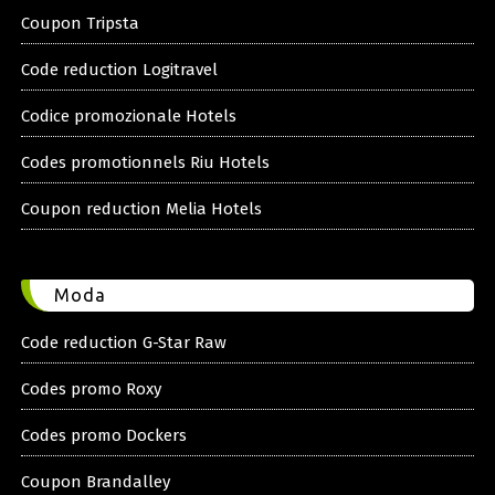
Coupon Tripsta
Code reduction Logitravel
Codice promozionale Hotels
Codes promotionnels Riu Hotels
Coupon reduction Melia Hotels
Moda
Code reduction G-Star Raw
Codes promo Roxy
Codes promo Dockers
Coupon Brandalley