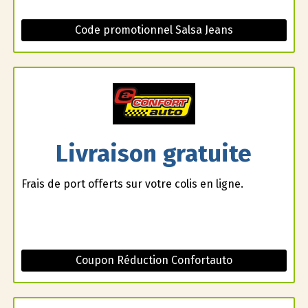
Code promotionnel Salsa Jeans
Livraison gratuite
Frais de port offerts sur votre colis en ligne.
Coupon Réduction Confortauto