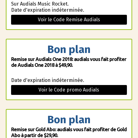
Sur Audials Music Rocket.
Date d'expiration indéterminée.
Voir le Code Remise Audials
Bon plan
Remise sur Audials One 2018: audials vous fait profiter
de Audials One 2018 à $49,90.
Date d'expiration indéterminée.
Voir le Code promo Audials
Bon plan
Remise sur Gold Abo: audials vous fait profiter de Gold
Abo à partir de $29,90.