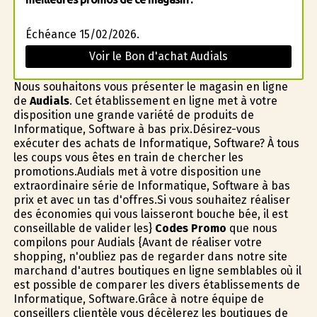
Échéance 15/02/2026.
Voir le Bon d'achat Audials
Nous souhaitons vous présenter le magasin en ligne
de
Audials
. Cet établissement en ligne met à votre
disposition une grande variété de produits de
Informatique, Software à bas prix.Désirez-vous
exécuter des achats de Informatique, Software? À tous
les coups vous êtes en train de chercher les
promotions.Audials met à votre disposition une
extraordinaire série de Informatique, Software à bas
prix et avec un tas d'offres.Si vous souhaitez réaliser
des économies qui vous laisseront bouche bée, il est
conseillable de valider les}
Codes Promo
que nous
compilons pour Audials {Avant de réaliser votre
shopping, n'oubliez pas de regarder dans notre site
marchand d'autres boutiques en ligne semblables où il
est possible de comparer les divers établissements de
Informatique, Software.Grâce à notre équipe de
conseillers clientèle vous décèlerez les boutiques de