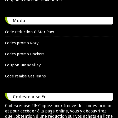
Moda
Code reduction G-Star Raw
Codes promo Roxy
Codes promo Dockers
Coupon Brandalley
Code remise Gas Jeans
Codesremise.Fr
Codesremise.FR: Cliquez pour trouver les codes promo
et pour accéder à la page online, vous y découvrirez
que l'obtention d'une réduction sur vos achats en ligne