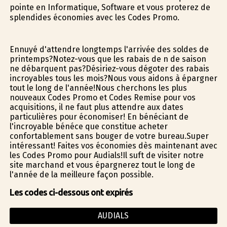
pointe en Informatique, Software et vous profiterez de
splendides économies avec les Codes Promo.
Ennuyé d'attendre longtemps l'arrivée des soldes de
printemps?Notez-vous que les rabais de fin de saison
ne débarquent pas?Désiriez-vous dégoter des rabais
incroyables tous les mois?Nous vous aidons à épargner
tout le long de l'année!Nous cherchons les plus
nouveaux Codes Promo et Codes Remise pour vos
acquisitions, il ne faut plus attendre aux dates
particulières pour économiser! En bénéficiant de
l'incroyable bénéfice que constitue acheter
confortablement sans bouger de votre bureau.Super
intéressant! Faites vos économies dès maintenant avec
les Codes Promo pour Audials!Il suffit de visiter notre
site marchand et vous épargnerez tout le long de
l'année de la meilleure façon possible.
Les codes ci-dessous ont expirés
AUDIALS