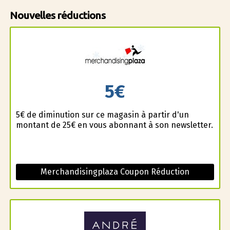
Nouvelles réductions
5€
5€ de diminution sur ce magasin à partir d'un
montant de 25€ en vous abonnant à son newsletter.
Merchandisingplaza Coupon Réduction