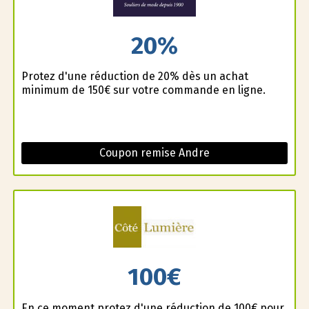
20%
Profitez d'une réduction de 20% dès un achat
minimum de 150€ sur votre commande en ligne.
Coupon remise Andre
100€
En ce moment profitez d'une réduction de 100€ pour