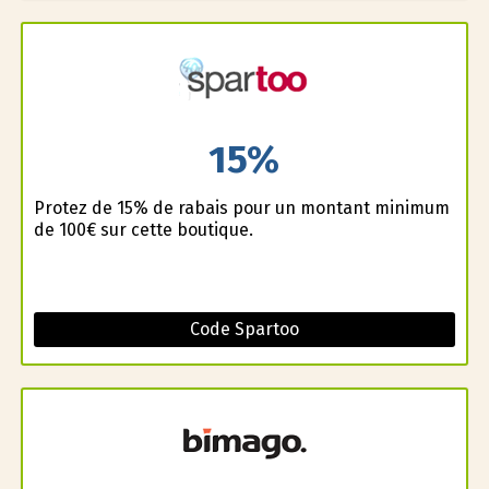
15%
Profitez de 15% de rabais pour un montant minimum
de 100€ sur cette boutique.
Code Spartoo