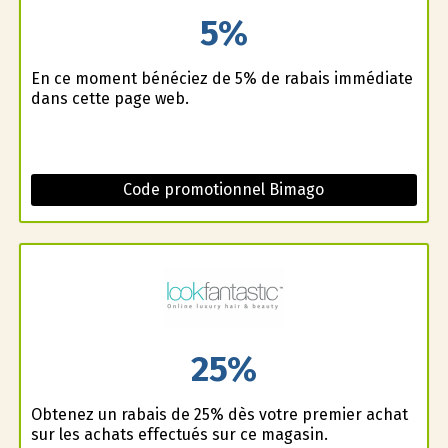
5%
En ce moment bénéficiez de 5% de rabais immédiate
dans cette page web.
Code promotionnel Bimago
25%
Obtenez un rabais de 25% dès votre premier achat
sur les achats effectués sur ce magasin.