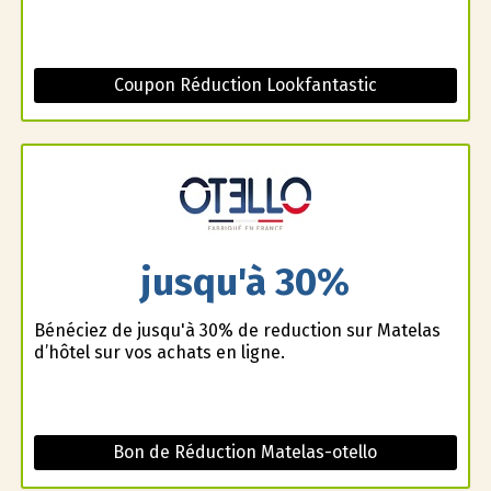
Coupon Réduction Lookfantastic
jusqu'à 30%
Bénéficiez de jusqu'à 30% de reduction sur Matelas
d’hôtel sur vos achats en ligne.
Bon de Réduction Matelas-otello