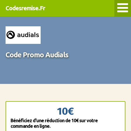
Codesremise.Fr
Code Promo Audials
10€
Bénéficiez d'une réduction de 10€ sur votre
commande en ligne.