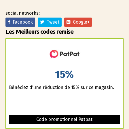
social networks:
Facebook
Tweet
Google+
Les Meilleurs codes remise
15%
Bénéficiez d'une réduction de 15% sur ce magasin.
Code promotionnel Patpat