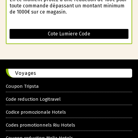
toute commande dépassant un montant minimum
de 1000€ sur ce magasin.
Cote Lumiere Code
Voyages
Coupon Tripsta
Code reduction Logitravel
Codice promozionale Hotels
Codes promotionnels Riu Hotels
Coupon reduction Melia Hotels