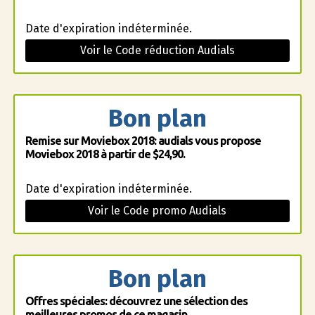
Date d'expiration indéterminée.
Voir le Code réduction Audials
Bon plan
Remise sur Moviebox 2018: audials vous propose
Moviebox 2018 à partir de $24,90.
Date d'expiration indéterminée.
Voir le Code promo Audials
Bon plan
Offres spéciales: découvrez une sélection des
meilleures promos de ce magasin .