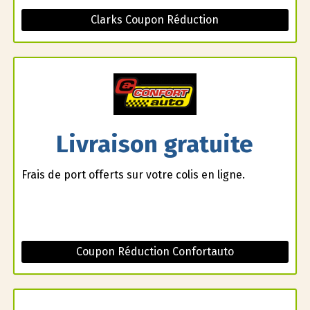
Clarks Coupon Réduction
Livraison gratuite
Frais de port offerts sur votre colis en ligne.
Coupon Réduction Confortauto