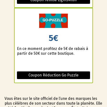
5€
En ce moment profitez de 5€ de rabais à
partir de 50€ sur cette boutique.
Coupon Réduction Go Puzzle
Vous êtes sur le site officiel de l’une des marques les
plus célèbres de son secteur dans toute la planète. Elle