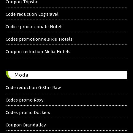
Coupon Tripsta
Code reduction Logitravel
Codice promozionale Hotels
Codes promotionnels Riu Hotels
Coupon reduction Melia Hotels
Moda
Code reduction G-Star Raw
Codes promo Roxy
Codes promo Dockers
Coupon Brandalley