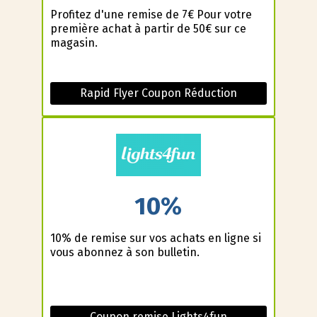
Profitez d'une remise de 7€ Pour votre
première achat à partir de 50€ sur ce
magasin.
Rapid Flyer Coupon Réduction
10%
10% de remise sur vos achats en ligne si
vous abonnez à son bulletin.
Coupon remise Lights4fun