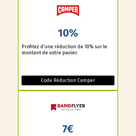
10%
Profitez d'une réduction de 10% sur le
montant de votre panier.
Code Réduction Camper
7€