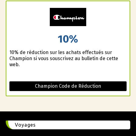
10%
10% de réduction sur les achats effectués sur
Champion si vous souscrivez au bulletin de cette
web.
Champion Code de Réduction
Voyages