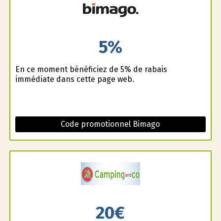
5%
En ce moment bénéficiez de 5% de rabais
immédiate dans cette page web.
Code promotionnel Bimago
20€