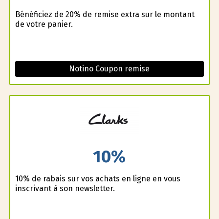
Bénéficiez de 20% de remise extra sur le montant
de votre panier.
Notino Coupon remise
10%
10% de rabais sur vos achats en ligne en vous
inscrivant à son newsletter.