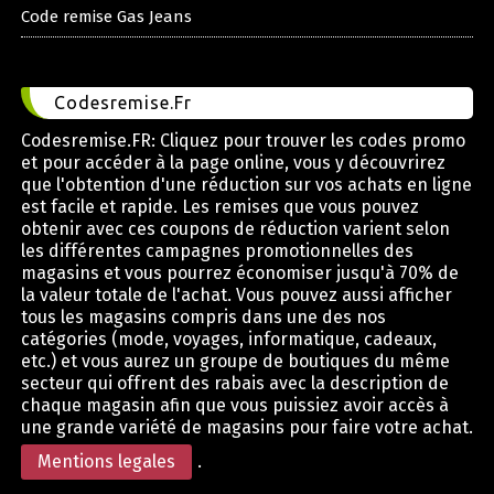
Code remise Gas Jeans
Codesremise.Fr
Codesremise.FR: Cliquez pour trouver les codes promo
et pour accéder à la page online, vous y découvrirez
que l'obtention d'une réduction sur vos achats en ligne
est facile et rapide. Les remises que vous pouvez
obtenir avec ces coupons de réduction varient selon
les différentes campagnes promotionnelles des
magasins et vous pourrez économiser jusqu'à 70% de
la valeur totale de l'achat. Vous pouvez aussi afficher
tous les magasins compris dans une des nos
catégories (mode, voyages, informatique, cadeaux,
etc.) et vous aurez un groupe de boutiques du même
secteur qui offrent des rabais avec la description de
chaque magasin afin que vous puissiez avoir accès à
une grande variété de magasins pour faire votre achat.
Mentions legales
.