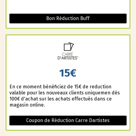
Bon Réduction Buff
15€
En ce moment bénéficiez de 15€ de reduction
valable pour les nouveaux clients uniquemen dès
100€ d'achat sur les achats effectués dans ce
magasin online.
Coupon de Réduction Carre Dartistes