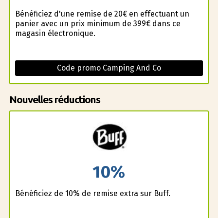
Bénéficiez d'une remise de 20€ en effectuant un
panier avec un prix minimum de 399€ dans ce
magasin électronique.
Code promo Camping And Co
Nouvelles réductions
10%
Bénéficiez de 10% de remise extra sur Buff.