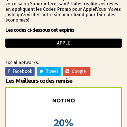
votre salon.Super intéressant! Faites réalité vos rêves
en appliquant les Codes Promo pour Apple!Vous n'avez
juste qu'à visiter notre site marchand pour faire des
économies!
Les codes ci-dessous ont expirés
APPLE
social networks:
Facebook
Tweet
Google+
Les Meilleurs codes remise
20%