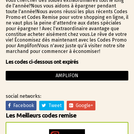
vous chercher des soldes extraordinaires tout le long
de l'année?Nous vous aidons à épargner pendant
toute l'année!Nous avons réussi les plus récents Codes
Promo et Codes Remise pour votre shopping en ligne, il
ne vaut plus la peine d'attendre aux dates spéciales
pour épargner ! Avec l'extraordinaire avantage que
constitue acheter aisément chez vous.Le rêve de votre
vie! Économisez dès maintenant avec les Codes Promo
pour Amplifon!Vous n'avez juste qu'à visiter notre site
marchand pour commencer à économiser!
Les codes ci-dessous ont expirés
AMPLIFON
social networks:
Facebook
Tweet
Google+
Les Meilleurs codes remise