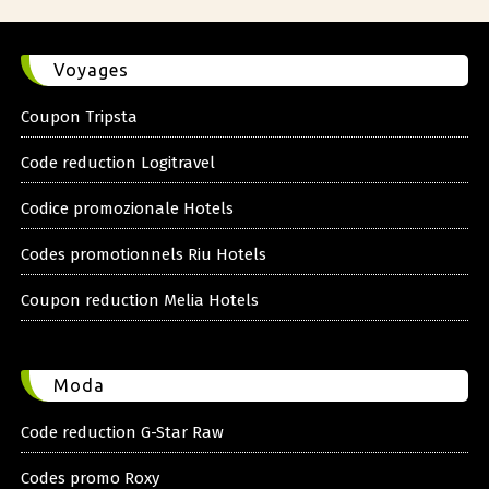
Voyages
Coupon Tripsta
Code reduction Logitravel
Codice promozionale Hotels
Codes promotionnels Riu Hotels
Coupon reduction Melia Hotels
Moda
Code reduction G-Star Raw
Codes promo Roxy