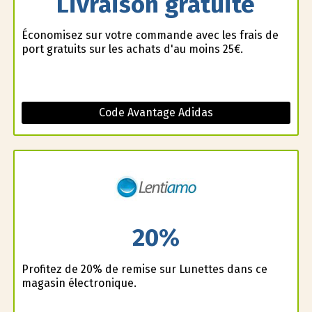
Livraison gratuite
Économisez sur votre commande avec les frais de
port gratuits sur les achats d'au moins 25€.
Code Avantage Adidas
20%
Profitez de 20% de remise sur Lunettes dans ce
magasin électronique.