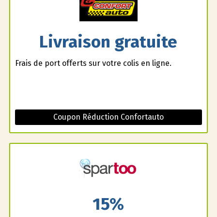
Livraison gratuite
Frais de port offerts sur votre colis en ligne.
Coupon Réduction Confortauto
15%