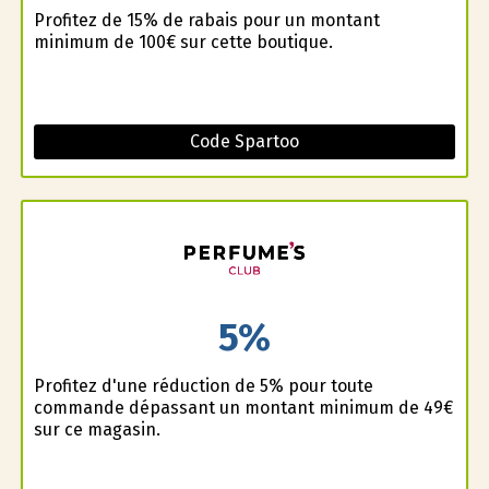
Profitez de 15% de rabais pour un montant
minimum de 100€ sur cette boutique.
Code Spartoo
5%
Profitez d'une réduction de 5% pour toute
commande dépassant un montant minimum de 49€
sur ce magasin.