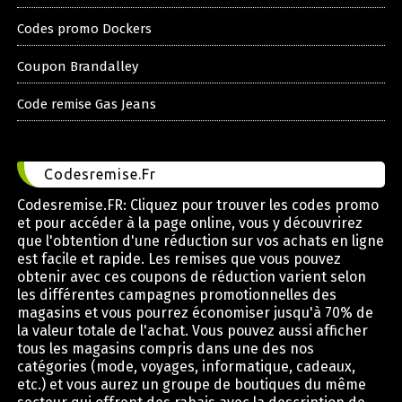
Codes promo Dockers
Coupon Brandalley
Code remise Gas Jeans
Codesremise.Fr
Codesremise.FR: Cliquez pour trouver les codes promo
et pour accéder à la page online, vous y découvrirez
que l'obtention d'une réduction sur vos achats en ligne
est facile et rapide. Les remises que vous pouvez
obtenir avec ces coupons de réduction varient selon
les différentes campagnes promotionnelles des
magasins et vous pourrez économiser jusqu'à 70% de
la valeur totale de l'achat. Vous pouvez aussi afficher
tous les magasins compris dans une des nos
catégories (mode, voyages, informatique, cadeaux,
etc.) et vous aurez un groupe de boutiques du même