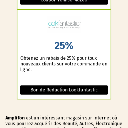
25%
Obtenez un rabais de 25% pour toux
nouveaux clients sur votre commande en
ligne.
Bon de Réduction Lookfantastic
Amplifon
est un intéressant magasin sur Internet où
vous pourrez acquérir des Beauté, Autres, Électronique