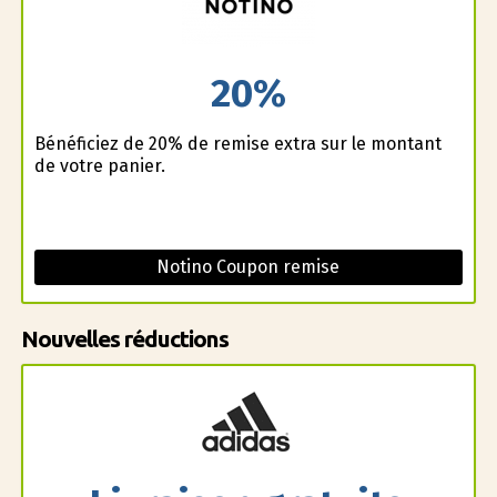
20%
Bénéficiez de 20% de remise extra sur le montant
de votre panier.
Notino Coupon remise
Nouvelles réductions