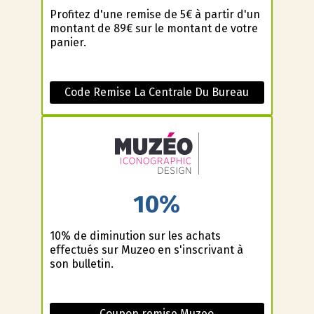
Profitez d'une remise de 5€ à partir d'un
montant de 89€ sur le montant de votre
panier.
Code Remise La Centrale Du Bureau
10%
10% de diminution sur les achats
effectués sur Muzeo en s'inscrivant à
son bulletin.
Coupon remise Muzeo