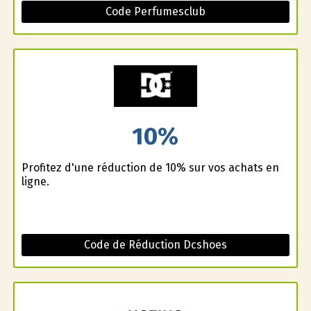
Code Perfumesclub
10%
Profitez d'une réduction de 10% sur vos achats en
ligne.
Code de Réduction Dcshoes