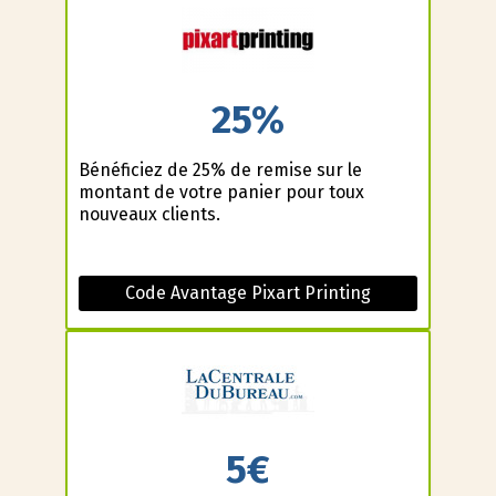
25%
Bénéficiez de 25% de remise sur le
montant de votre panier pour toux
nouveaux clients.
Code Avantage Pixart Printing
5€