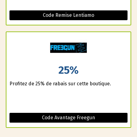
Code Remise Lentiamo
25%
Profitez de 25% de rabais sur cette boutique.
Code Avantage Freegun