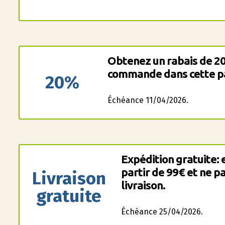
Obtenez un rabais de 2
commande dans cette p
20%
Échéance 11/04/2026.
Expédition gratuite: 
partir de 99€ et ne pa
Livraison
livraison.
gratuite
Échéance 25/04/2026.