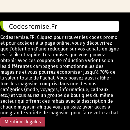
Codesremise.Fr
Codesremise.FR: Cliquez pour trouver les codes promo
et pour accéder à la page online, vous y découvrirez
que l'obtention d'une réduction sur vos achats en ligne
est facile et rapide. Les remises que vous pouvez
obtenir avec ces coupons de réduction varient selon
les différentes campagnes promotionnelles des
magasins et vous pourrez économiser jusqu'à 70% de
la valeur totale de l'achat. Vous pouvez aussi afficher
tous les magasins compris dans une des nos
catégories (mode, voyages, informatique, cadeaux,
etc.) et vous aurez un groupe de boutiques du même
secteur qui offrent des rabais avec la description de
chaque magasin afin que vous puissiez avoir accès à
une grande variété de magasins pour faire votre achat.
Mentions legales
.