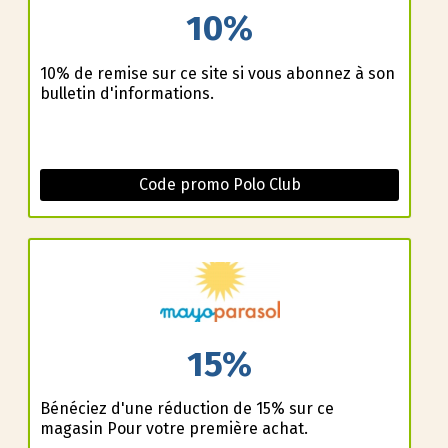
10%
10% de remise sur ce site si vous abonnez à son
bulletin d'informations.
Code promo Polo Club
15%
Bénéficiez d'une réduction de 15% sur ce
magasin Pour votre première achat.