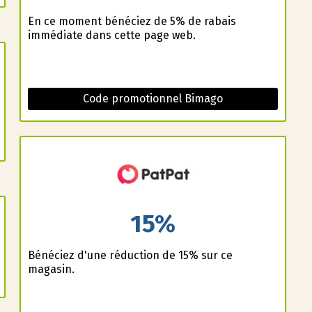
En ce moment bénéficiez de 5% de rabais
immédiate dans cette page web.
Code promotionnel Bimago
15%
Bénéficiez d'une réduction de 15% sur ce
magasin.