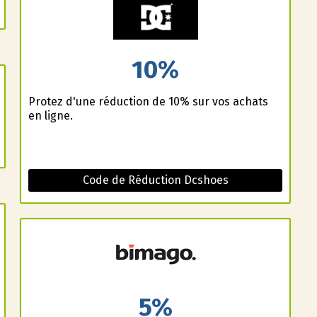
10%
Profitez d'une réduction de 10% sur vos achats
en ligne.
Code de Réduction Dcshoes
5%