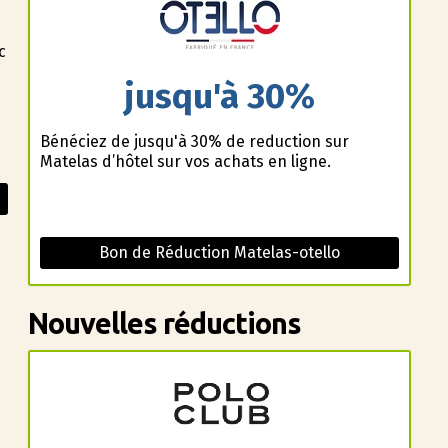
c
jusqu'à 30%
Bénéficiez de jusqu'à 30% de reduction sur
Matelas d’hôtel sur vos achats en ligne.
Bon de Réduction Matelas-otello
Nouvelles réductions