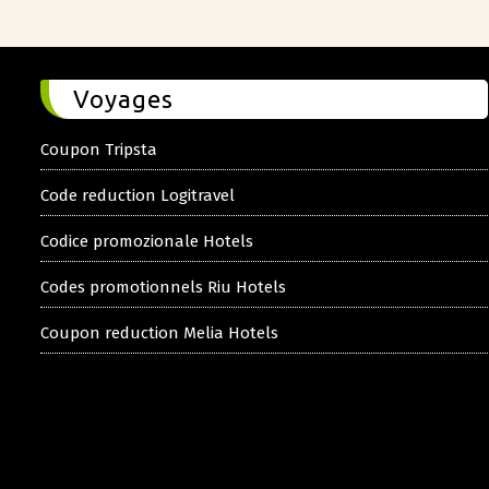
Voyages
Coupon Tripsta
Code reduction Logitravel
Codice promozionale Hotels
Codes promotionnels Riu Hotels
Coupon reduction Melia Hotels