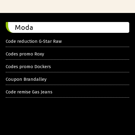
Moda
Code reduction G-Star Raw
Codes promo Roxy
Codes promo Dockers
Coupon Brandalley
Code remise Gas Jeans