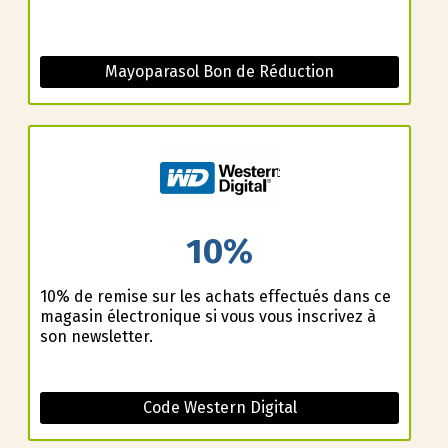
Mayoparasol Bon de Réduction
10%
10% de remise sur les achats effectués dans ce
magasin électronique si vous vous inscrivez à
son newsletter.
Code Western Digital