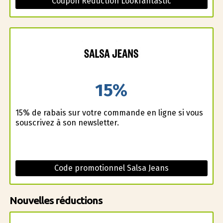
Coupon Réduction Lookfantastic
15%
15% de rabais sur votre commande en ligne si vous
souscrivez à son newsletter.
Code promotionnel Salsa Jeans
Nouvelles réductions