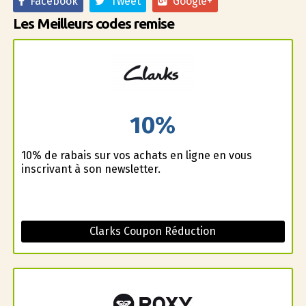
Facebook
Tweet
Google+
Les Meilleurs codes remise
10%
10% de rabais sur vos achats en ligne en vous
inscrivant à son newsletter.
Clarks Coupon Réduction