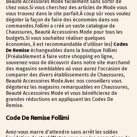
Beauté Accessoires Mode facilement sans sortir de
chez vous.Si vous cherchez des articles de Mode vous
vous trouvez dans le site parfait.À coup sûr vous voulez
dégoter la façon de faire des économies dans vos
commandes.Follimi a créé un vaste catalogue de
Chaussures, Beauté Accessoires Mode pour tous les
budgets.Si vous souhaitez réaliser quelques
économies, il est recommandable d'utiliser les}
Codes
De Remise
échangeables dans la boutique Follimi
{Préalablement à faire votre shopping en ligne,
souvenez-vous de découvrir dans notre site marchand
des magasins semblables où vous aurez l'occasion de
comparer des divers établissements de Chaussures,
Beauté Accessoires Mode.Avec nos conseillers vous
dégoterez les magasins remarquables en Chaussures,
Beauté Accessoires Mode et vous bénéficierez de
grandes réductions en appliquant les Codes De
Remise.
Code De Remise Follimi
Avez-vous marre d'attendre sans arrêt les soldes