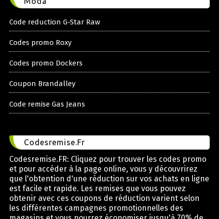
Moda
Code reduction G-Star Raw
Codes promo Roxy
Codes promo Dockers
Coupon Brandalley
Code remise Gas Jeans
Codesremise.Fr
Codesremise.FR: Cliquez pour trouver les codes promo
et pour accéder à la page online, vous y découvrirez
que l'obtention d'une réduction sur vos achats en ligne
est facile et rapide. Les remises que vous pouvez
obtenir avec ces coupons de réduction varient selon
les différentes campagnes promotionnelles des
magasins et vous pourrez économiser jusqu'à 70% de