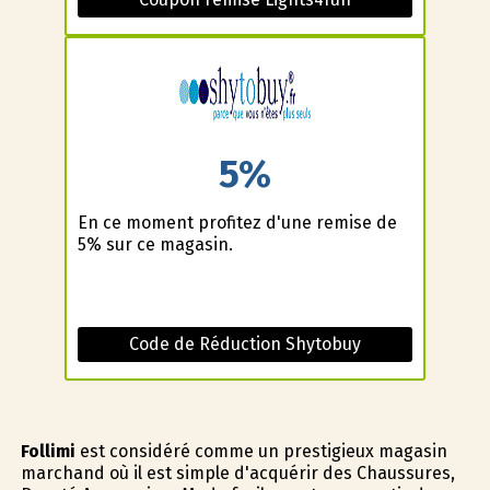
5%
En ce moment profitez d'une remise de
5% sur ce magasin.
Code de Réduction Shytobuy
Follimi
est considéré comme un prestigieux magasin
marchand où il est simple d'acquérir des Chaussures,