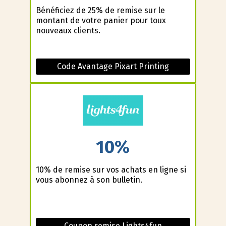
Bénéficiez de 25% de remise sur le
montant de votre panier pour toux
nouveaux clients.
Code Avantage Pixart Printing
10%
10% de remise sur vos achats en ligne si
vous abonnez à son bulletin.
Coupon remise Lights4fun