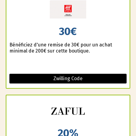
30€
Bénéficiez d'une remise de 30€ pour un achat
minimal de 200€ sur cette boutique.
Zwilling Code
20%