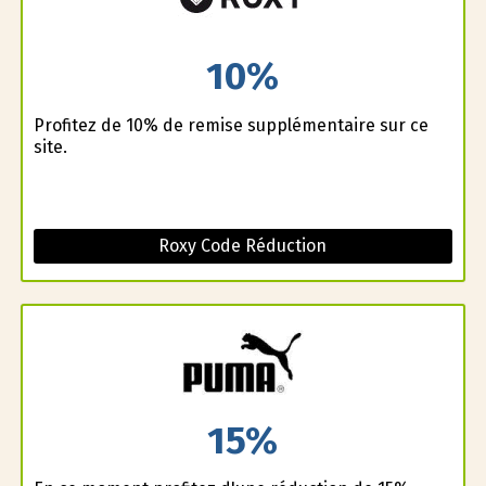
10%
Profitez de 10% de remise supplémentaire sur ce
site.
Roxy Code Réduction
15%