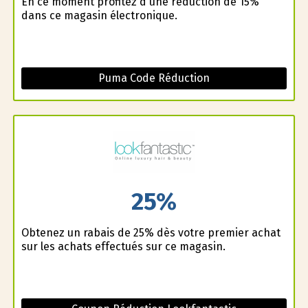
En ce moment profitez d'une réduction de 15%
dans ce magasin électronique.
Puma Code Réduction
25%
Obtenez un rabais de 25% dès votre premier achat
sur les achats effectués sur ce magasin.