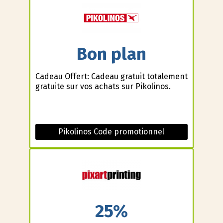
Bon plan
Cadeau Offert: Cadeau gratuit totalement
gratuite sur vos achats sur Pikolinos.
Pikolinos Code promotionnel
25%