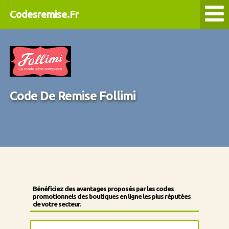
Codesremise.Fr
Code De Remise Follimi
Bénéficiez des avantages proposés par les codes
promotionnels des boutiques en ligne les plus réputées
de votre secteur.