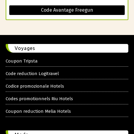
Code Avantage Freegun
Voyages
Coupon Tripsta
Code reduction Logitravel
Codice promozionale Hotels
Codes promotionnels Riu Hotels
Coupon reduction Melia Hotels