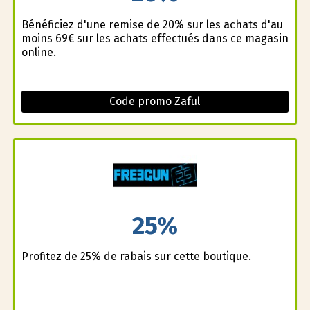
Bénéficiez d'une remise de 20% sur les achats d'au
moins 69€ sur les achats effectués dans ce magasin
online.
Code promo Zaful
25%
Profitez de 25% de rabais sur cette boutique.