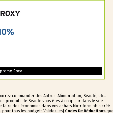
10%
 promo Roxy
pourrez commander des Autres, Alimentation, Beauté, etc..
es produits de Beauté vous êtes à coup sûr dans le site
e faire des économies dans vos achats.Nutriformlab a créé
. pour tous les budgets.Validez les}
Codes De Réductions
qu