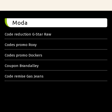
Moda
Code reduction G-Star Raw
Codes promo Roxy
Codes promo Dockers
Coupon Brandalley
Code remise Gas Jeans