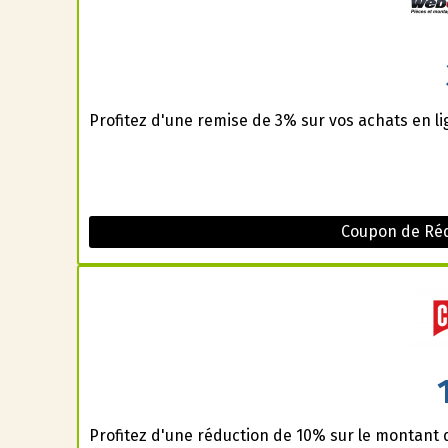
Profitez d'une remise de 3% sur vos achats en l
Coupon de Ré
Profitez d'une réduction de 10% sur le montant 