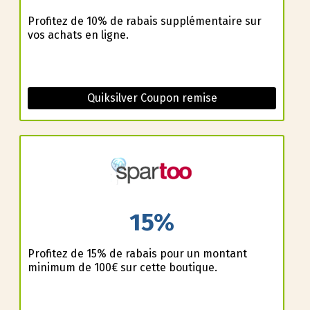
Profitez de 10% de rabais supplémentaire sur
vos achats en ligne.
Quiksilver Coupon remise
15%
Profitez de 15% de rabais pour un montant
minimum de 100€ sur cette boutique.