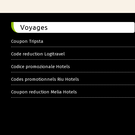
Voyages
Coupon Tripsta
Code reduction Logitravel
Codice promozionale Hotels
Codes promotionnels Riu Hotels
Coupon reduction Melia Hotels