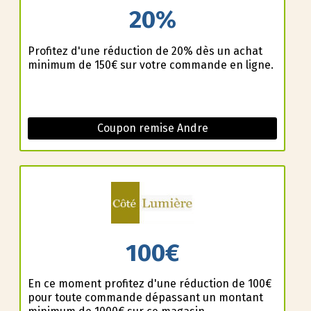
20%
Profitez d'une réduction de 20% dès un achat
minimum de 150€ sur votre commande en ligne.
Coupon remise Andre
100€
En ce moment profitez d'une réduction de 100€
pour toute commande dépassant un montant