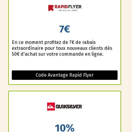
7€
En ce moment profitez de 7€ de rabais
extraordinaire pour toux nouveaux clients dès
50€ d'achat sur votre commande en ligne.
Code Avantage Rapid Flyer
10%