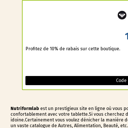
Profitez de 10% de rabais sur cette boutique.
Code
Nutriformlab
est un prestigieux site en ligne où vous 
confortablement avec votre tablette.Si vous cherchez d
idoine.Certainement vous voulez dénicher la manière d
un vaste catalogue de Autres, Alimentation, Beauté, etc.