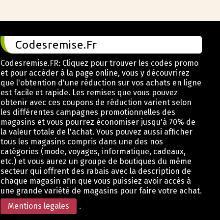
Codesremise.Fr
Codesremise.FR: Cliquez pour trouver les codes promo
et pour accéder à la page online, vous y découvrirez
que l'obtention d'une réduction sur vos achats en ligne
est facile et rapide. Les remises que vous pouvez
obtenir avec ces coupons de réduction varient selon
les différentes campagnes promotionnelles des
magasins et vous pourrez économiser jusqu'à 70% de
la valeur totale de l'achat. Vous pouvez aussi afficher
tous les magasins compris dans une des nos
catégories (mode, voyages, informatique, cadeaux,
etc.) et vous aurez un groupe de boutiques du même
secteur qui offrent des rabais avec la description de
chaque magasin afin que vous puissiez avoir accès à
une grande variété de magasins pour faire votre achat.
Mentions legales
.