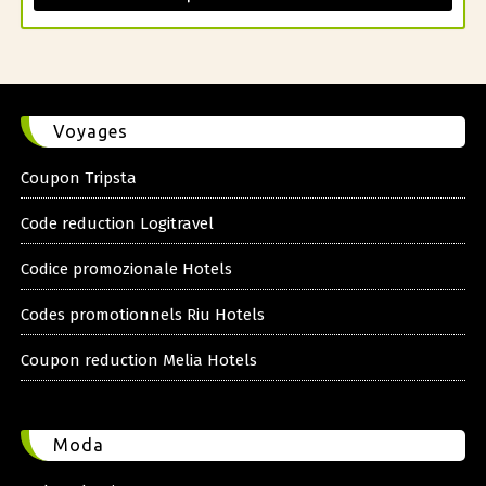
Voyages
Coupon Tripsta
Code reduction Logitravel
Codice promozionale Hotels
Codes promotionnels Riu Hotels
Coupon reduction Melia Hotels
Moda