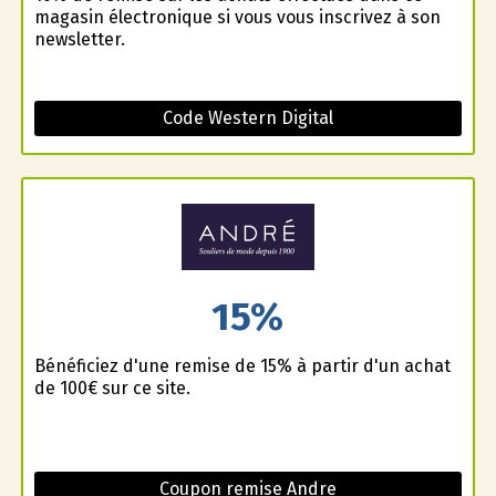
magasin électronique si vous vous inscrivez à son
newsletter.
Code Western Digital
15%
Bénéficiez d'une remise de 15% à partir d'un achat
de 100€ sur ce site.
Coupon remise Andre