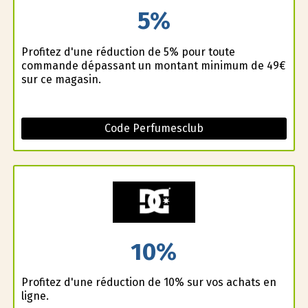
5%
Profitez d'une réduction de 5% pour toute
commande dépassant un montant minimum de 49€
sur ce magasin.
Code Perfumesclub
10%
Profitez d'une réduction de 10% sur vos achats en
ligne.