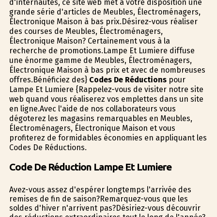
d'internautes, ce site web met à votre disposition une
grande série d'articles de Meubles, Électroménagers,
Électronique Maison à bas prix.Désirez-vous réaliser
des courses de Meubles, Électroménagers,
Électronique Maison? Certainement vous à la
recherche de promotions.Lampe Et Lumiere diffuse
une énorme gamme de Meubles, Électroménagers,
Électronique Maison à bas prix et avec de nombreuses
offres.Bénéficiez des}
Codes De Réductions
pour
Lampe Et Lumiere {Rappelez-vous de visiter notre site
web quand vous réaliserez vos emplettes dans un site
en ligne.Avec l'aide de nos collaborateurs vous
dégoterez les magasins remarquables en Meubles,
Électroménagers, Électronique Maison et vous
profiterez de formidables économies en appliquant les
Codes De Réductions.
Code De Réduction Lampe Et Lumiere
Avez-vous assez d'espérer longtemps l'arrivée des
remises de fin de saison?Remarquez-vous que les
soldes d'hiver n'arrivent pas?Désiriez-vous découvrir