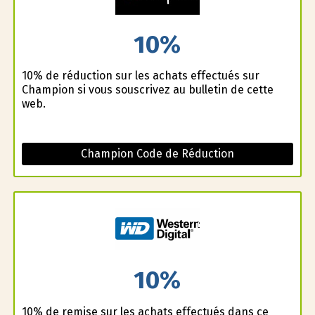
10%
10% de réduction sur les achats effectués sur
Champion si vous souscrivez au bulletin de cette
web.
Champion Code de Réduction
10%
10% de remise sur les achats effectués dans ce