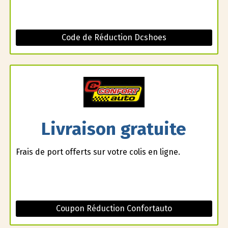
Code de Réduction Dcshoes
Livraison gratuite
Frais de port offerts sur votre colis en ligne.
Coupon Réduction Confortauto