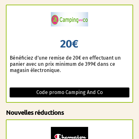
20€
Bénéficiez d'une remise de 20€ en effectuant un
panier avec un prix minimum de 399€ dans ce
magasin électronique.
Code promo Camping And Co
Nouvelles réductions