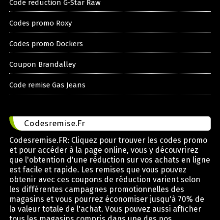
Code reduction G-Star Raw
Codes promo Roxy
Codes promo Dockers
Coupon Brandalley
Code remise Gas Jeans
Codesremise.Fr
Codesremise.FR: Cliquez pour trouver les codes promo
et pour accéder à la page online, vous y découvrirez
que l'obtention d'une réduction sur vos achats en ligne
est facile et rapide. Les remises que vous pouvez
obtenir avec ces coupons de réduction varient selon
les différentes campagnes promotionnelles des
magasins et vous pourrez économiser jusqu'à 70% de
la valeur totale de l'achat. Vous pouvez aussi afficher
tous les magasins compris dans une des nos