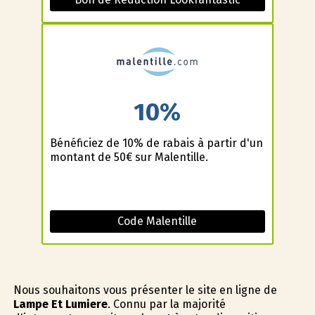
10%
Bénéficiez de 10% de rabais à partir d'un
montant de 50€ sur Malentille.
Code Malentille
Nous souhaitons vous présenter le site en ligne de
Lampe Et Lumiere
. Connu par la majorité