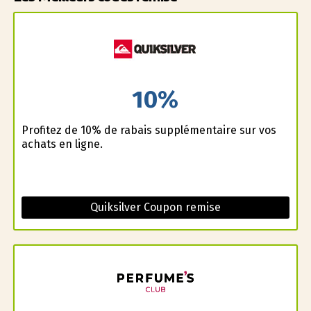
10%
Profitez de 10% de rabais supplémentaire sur vos
achats en ligne.
Quiksilver Coupon remise