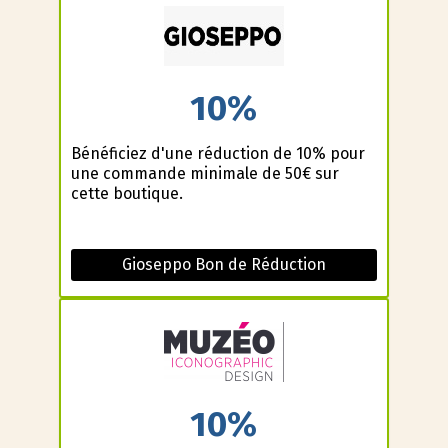
10%
Bénéficiez d'une réduction de 10% pour
une commande minimale de 50€ sur
cette boutique.
Gioseppo Bon de Réduction
10%