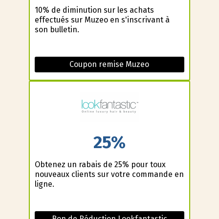
10% de diminution sur les achats
effectués sur Muzeo en s'inscrivant à
son bulletin.
Coupon remise Muzeo
25%
Obtenez un rabais de 25% pour toux
nouveaux clients sur votre commande en
ligne.
Bon de Réduction Lookfantastic