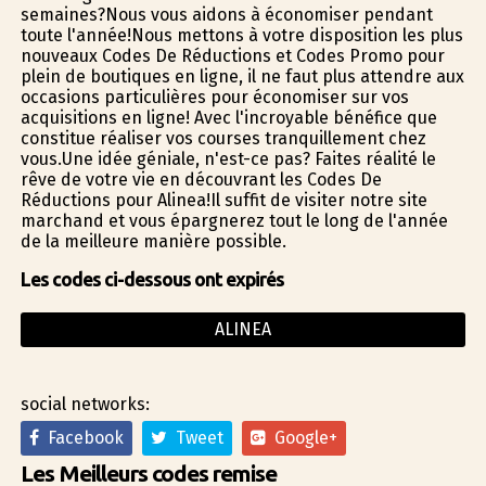
semaines?Nous vous aidons à économiser pendant
toute l'année!Nous mettons à votre disposition les plus
nouveaux Codes De Réductions et Codes Promo pour
plein de boutiques en ligne, il ne faut plus attendre aux
occasions particulières pour économiser sur vos
acquisitions en ligne! Avec l'incroyable bénéfice que
constitue réaliser vos courses tranquillement chez
vous.Une idée géniale, n'est-ce pas? Faites réalité le
rêve de votre vie en découvrant les Codes De
Réductions pour Alinea!Il suffit de visiter notre site
marchand et vous épargnerez tout le long de l'année
de la meilleure manière possible.
Les codes ci-dessous ont expirés
ALINEA
social networks:
Facebook
Tweet
Google+
Les Meilleurs codes remise