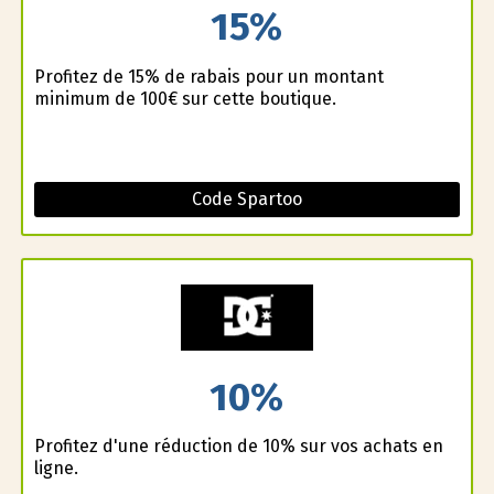
15%
Profitez de 15% de rabais pour un montant
minimum de 100€ sur cette boutique.
Code Spartoo
10%
Profitez d'une réduction de 10% sur vos achats en
ligne.