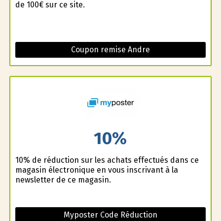
de 100€ sur ce site.
Coupon remise Andre
10%
10% de réduction sur les achats effectués dans ce
magasin électronique en vous inscrivant à la
newsletter de ce magasin.
Myposter Code Réduction