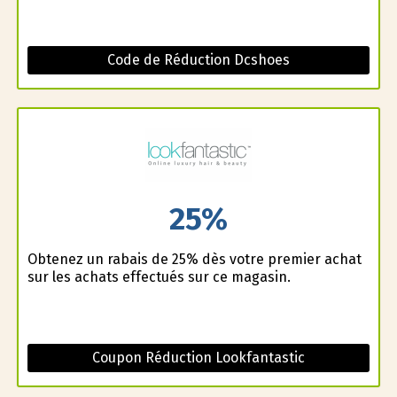
Code de Réduction Dcshoes
25%
Obtenez un rabais de 25% dès votre premier achat
sur les achats effectués sur ce magasin.
Coupon Réduction Lookfantastic