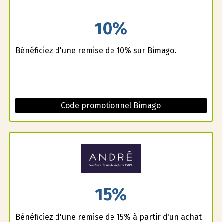
10%
Bénéficiez d'une remise de 10% sur Bimago.
Code promotionnel Bimago
15%
Bénéficiez d'une remise de 15% à partir d'un achat