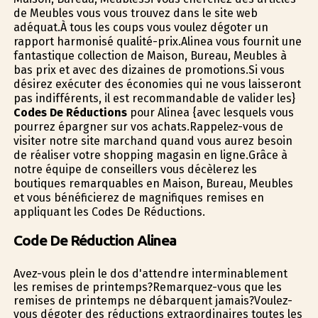
de Meubles vous vous trouvez dans le site web
adéquat.À tous les coups vous voulez dégoter un
rapport harmonisé qualité-prix.Alinea vous fournit une
fantastique collection de Maison, Bureau, Meubles à
bas prix et avec des dizaines de promotions.Si vous
désirez exécuter des économies qui ne vous laisseront
pas indifférents, il est recommandable de valider les}
Codes De Réductions
pour Alinea {avec lesquels vous
pourrez épargner sur vos achats.Rappelez-vous de
visiter notre site marchand quand vous aurez besoin
de réaliser votre shopping magasin en ligne.Grâce à
notre équipe de conseillers vous décèlerez les
boutiques remarquables en Maison, Bureau, Meubles
et vous bénéficierez de magnifiques remises en
appliquant les Codes De Réductions.
Code De Réduction Alinea
Avez-vous plein le dos d'attendre interminablement
les remises de printemps?Remarquez-vous que les
remises de printemps ne débarquent jamais?Voulez-
vous dégoter des réductions extraordinaires toutes les