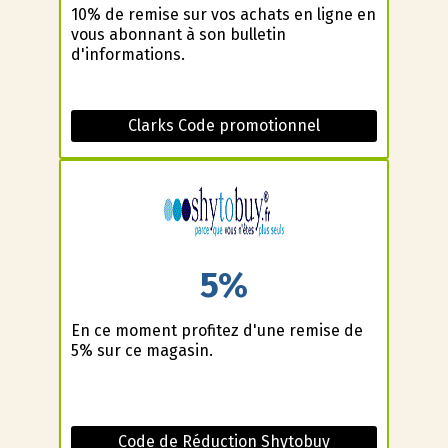
10% de remise sur vos achats en ligne en
vous abonnant à son bulletin
d'informations.
Clarks Code promotionnel
5%
En ce moment profitez d'une remise de
5% sur ce magasin.
Code de Réduction Shytobuy