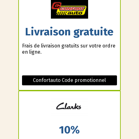
Livraison gratuite
Frais de livraison gratuits sur votre ordre
en ligne.
Confortauto Code promotionnel
10%