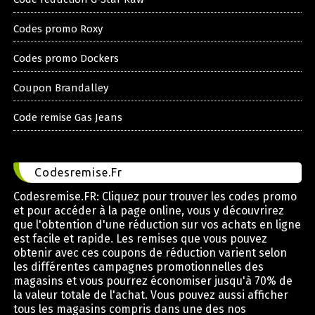
Codes promo Roxy
Codes promo Dockers
Coupon Brandalley
Code remise Gas Jeans
Codesremise.Fr
Codesremise.FR: Cliquez pour trouver les codes promo
et pour accéder à la page online, vous y découvrirez
que l'obtention d'une réduction sur vos achats en ligne
est facile et rapide. Les remises que vous pouvez
obtenir avec ces coupons de réduction varient selon
les différentes campagnes promotionnelles des
magasins et vous pourrez économiser jusqu'à 70% de
la valeur totale de l'achat. Vous pouvez aussi afficher
tous les magasins compris dans une des nos