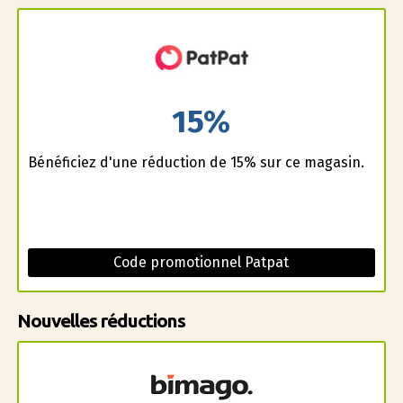
15%
Bénéficiez d'une réduction de 15% sur ce magasin.
Code promotionnel Patpat
Nouvelles réductions