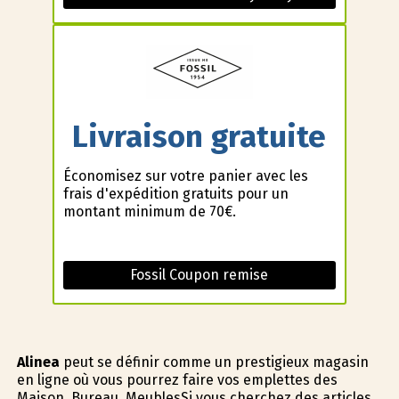
Livraison gratuite
Économisez sur votre panier avec les
frais d'expédition gratuits pour un
montant minimum de 70€.
Fossil Coupon remise
Alinea
peut se définir comme un prestigieux magasin
en ligne où vous pourrez faire vos emplettes des
Maison, Bureau, MeublesSi vous cherchez des articles