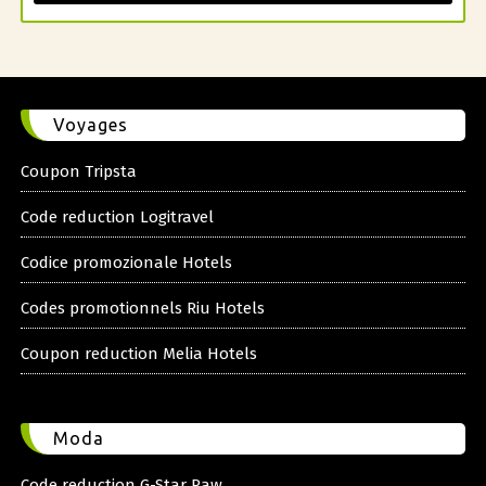
Voyages
Coupon Tripsta
Code reduction Logitravel
Codice promozionale Hotels
Codes promotionnels Riu Hotels
Coupon reduction Melia Hotels
Moda
Code reduction G-Star Raw