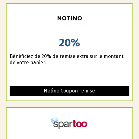
20%
Bénéficiez de 20% de remise extra sur le montant
de votre panier.
Notino Coupon remise