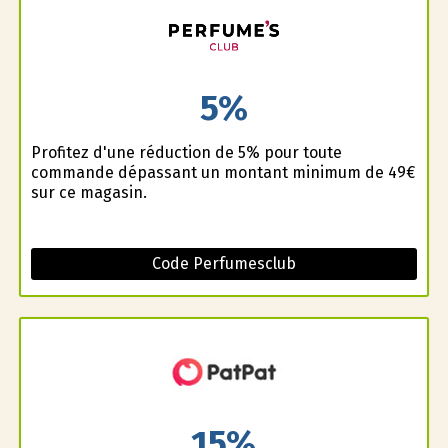
5%
Profitez d'une réduction de 5% pour toute
commande dépassant un montant minimum de 49€
sur ce magasin.
Code Perfumesclub
15%