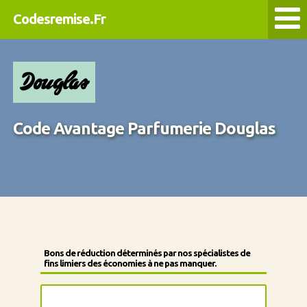
Codesremise.Fr
Code Avantage Parfumerie Douglas
Bons de réduction déterminés par nos spécialistes de
fins limiers des économies à ne pas manquer.