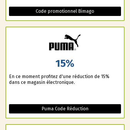
Code promotionnel Bimago
15%
En ce moment profitez d'une réduction de 15%
dans ce magasin électronique.
Puma Code Réduction