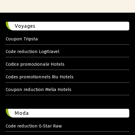
Voyages
Coupon Tripsta
Code reduction Logitravel
Codice promozionale Hotels
Codes promotionnels Riu Hotels
Coupon reduction Melia Hotels
Moda
Code reduction G-Star Raw