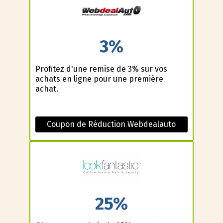
3%
Profitez d'une remise de 3% sur vos
achats en ligne pour une première
achat.
Coupon de Réduction Webdealauto
25%