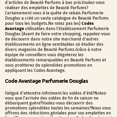
d'articles de Beauté Parfums à bas prix.Voulez-vous
réaliser des emplettes de Beauté Parfums?
Certainement vous à la quête de rabais.Parfumerie
Douglas a créé un vaste catalogue de Beauté Parfums
pour tous les budgets.Ne ratez pas les}
Codes
Avantage
utilisables dans l'établissement Parfumerie
Douglas {Avant de faire votre shopping, rappelez-vous
de découvrir dans notre site marchand d'autres
établissements en ligne semblables où étudier des
divers magasins de Beauté Parfums.Grâce à notre
équipe de conseillers vous dégoterez les
établissements remarquables en Beauté Parfums et
vous profiterez de splendides promotions en
appliquant les Codes Avantage.
Code Avantage Parfumerie Douglas
Fatigué d'attendre infiniment les soldes d'été?Notez-
vous que l'arrivée des soldes de fin de saison ne
débarquent guère?Voulez-vous découvrir des
promotions splendides toutes les semaines?Nous vous
offrons des réductions géniales pour vos emplettes en