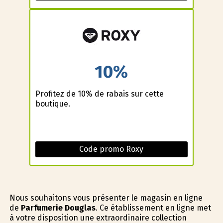
10%
Profitez de 10% de rabais sur cette
boutique.
Code promo Roxy
Nous souhaitons vous présenter le magasin en ligne
de
Parfumerie Douglas
. Ce établissement en ligne met
à votre disposition une extraordinaire collection