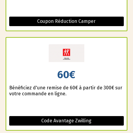
Coupon Réduction Camper
60€
Bénéficiez d'une remise de 60€ à partir de 300€ sur
votre commande en ligne.
Code Avantage Zwilling