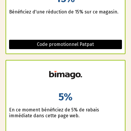
Bénéficiez d'une réduction de 15% sur ce magasin.
Code promotionnel Patpat
5%
En ce moment bénéficiez de 5% de rabais
immédiate dans cette page web.