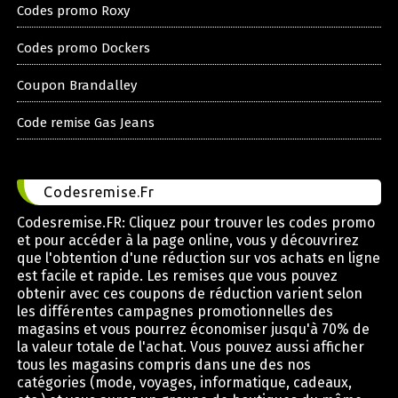
Codes promo Roxy
Codes promo Dockers
Coupon Brandalley
Code remise Gas Jeans
Codesremise.Fr
Codesremise.FR: Cliquez pour trouver les codes promo
et pour accéder à la page online, vous y découvrirez
que l'obtention d'une réduction sur vos achats en ligne
est facile et rapide. Les remises que vous pouvez
obtenir avec ces coupons de réduction varient selon
les différentes campagnes promotionnelles des
magasins et vous pourrez économiser jusqu'à 70% de
la valeur totale de l'achat. Vous pouvez aussi afficher
tous les magasins compris dans une des nos
catégories (mode, voyages, informatique, cadeaux,