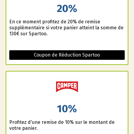
20%
En ce moment profitez de 20% de remise
supplémentaire si votre panier atteint la somme de
130€ sur Spartoo.
Coupon de Réduction Spartoo
10%
Profitez d'une remise de 10% sur le montant de
votre panier.