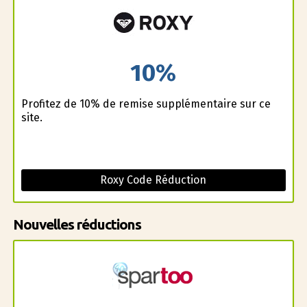
10%
Profitez de 10% de remise supplémentaire sur ce
site.
Roxy Code Réduction
Nouvelles réductions