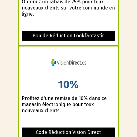
Obtenez un rabais de 25% pour toux
nouveaux clients sur votre commande en
ligne.
Bon de Réduction Lookfantastic
10%
Profitez d'une remise de 10% dans ce
magasin électronique pour toux
nouveaux clients.
Code Réduction Vision Direct