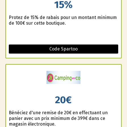
15%
Profitez de 15% de rabais pour un montant minimum
de 100€ sur cette boutique.
Code Spartoo
20€
Bénéficiez d'une remise de 20€ en effectuant un
panier avec un prix minimum de 399€ dans ce
magasin électronique.