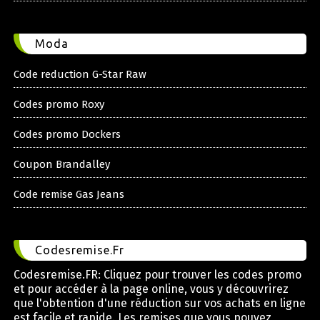
Moda
Code reduction G-Star Raw
Codes promo Roxy
Codes promo Dockers
Coupon Brandalley
Code remise Gas Jeans
Codesremise.Fr
Codesremise.FR: Cliquez pour trouver les codes promo
et pour accéder à la page online, vous y découvrirez
que l'obtention d'une réduction sur vos achats en ligne
est facile et rapide. Les remises que vous pouvez