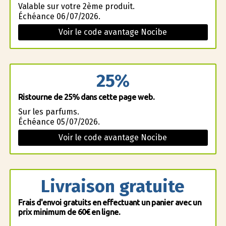
Valable sur votre 2ème produit.
Échéance 06/07/2026.
Voir le code avantage Nocibe
25%
Ristourne de 25% dans cette page web.
Sur les parfums.
Échéance 05/07/2026.
Voir le code avantage Nocibe
Livraison gratuite
Frais d'envoi gratuits en effectuant un panier avec un
prix minimum de 60€ en ligne.