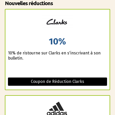
Nouvelles réductions
10%
10% de ristourne sur Clarks en s'inscrivant à son
bulletin.
Coupon de Réduction Clarks