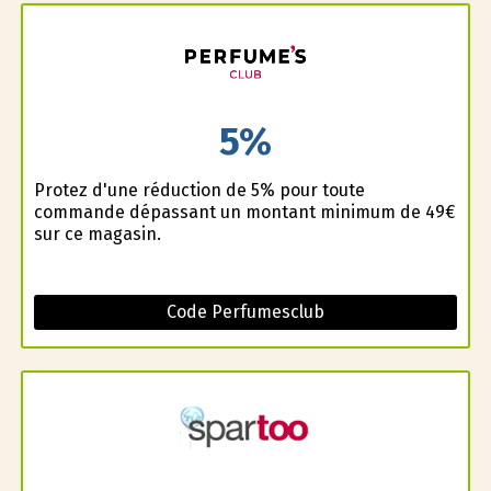
5%
Profitez d'une réduction de 5% pour toute
commande dépassant un montant minimum de 49€
sur ce magasin.
Code Perfumesclub