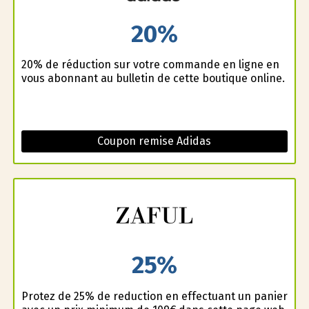
20%
20% de réduction sur votre commande en ligne en
vous abonnant au bulletin de cette boutique online.
Coupon remise Adidas
25%
Profitez de 25% de reduction en effectuant un panier