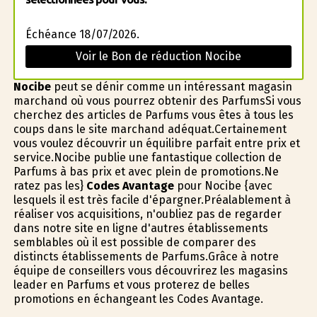
Échéance 18/07/2026.
Voir le Bon de réduction Nocibe
Nocibe
peut se définir comme un intéressant magasin
marchand où vous pourrez obtenir des ParfumsSi vous
cherchez des articles de Parfums vous êtes à tous les
coups dans le site marchand adéquat.Certainement
vous voulez découvrir un équilibre parfait entre prix et
service.Nocibe publie une fantastique collection de
Parfums à bas prix et avec plein de promotions.Ne
ratez pas les}
Codes Avantage
pour Nocibe {avec
lesquels il est très facile d'épargner.Préalablement à
réaliser vos acquisitions, n'oubliez pas de regarder
dans notre site en ligne d'autres établissements
semblables où il est possible de comparer des
distincts établissements de Parfums.Grâce à notre
équipe de conseillers vous découvrirez les magasins
leader en Parfums et vous profiterez de belles
promotions en échangeant les Codes Avantage.