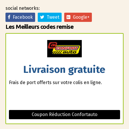
social networks:
Facebook
Tweet
Google+
Les Meilleurs codes remise
Livraison gratuite
Frais de port offerts sur votre colis en ligne.
Coupon Réduction Confortauto