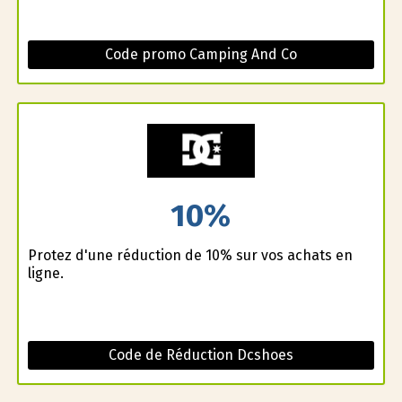
Code promo Camping And Co
10%
Profitez d'une réduction de 10% sur vos achats en
ligne.
Code de Réduction Dcshoes