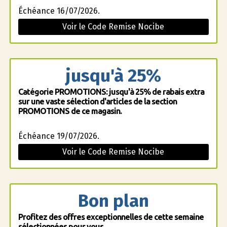
Échéance 16/07/2026.
Voir le Code Remise Nocibe
jusqu'à 25%
Catégorie PROMOTIONS: jusqu'à 25% de rabais extra
sur une vaste sélection d'articles de la section
PROMOTIONS de ce magasin.
Échéance 19/07/2026.
Voir le Code Remise Nocibe
Bon plan
Profitez des offres exceptionnelles de cette semaine
sélectionnées pour vous.