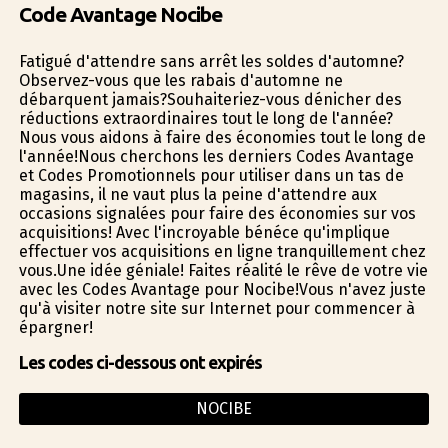
Code Avantage Nocibe
Fatigué d'attendre sans arrêt les soldes d'automne?
Observez-vous que les rabais d'automne ne
débarquent jamais?Souhaiteriez-vous dénicher des
réductions extraordinaires tout le long de l'année?
Nous vous aidons à faire des économies tout le long de
l'année!Nous cherchons les derniers Codes Avantage
et Codes Promotionnels pour utiliser dans un tas de
magasins, il ne vaut plus la peine d'attendre aux
occasions signalées pour faire des économies sur vos
acquisitions! Avec l'incroyable bénéfice qu'implique
effectuer vos acquisitions en ligne tranquillement chez
vous.Une idée géniale! Faites réalité le rêve de votre vie
avec les Codes Avantage pour Nocibe!Vous n'avez juste
qu'à visiter notre site sur Internet pour commencer à
épargner!
Les codes ci-dessous ont expirés
NOCIBE