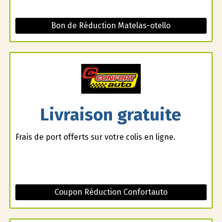
Bon de Réduction Matelas-otello
Livraison gratuite
Frais de port offerts sur votre colis en ligne.
Coupon Réduction Confortauto