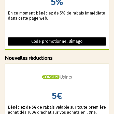
5%
En ce moment bénéficiez de 5% de rabais immédiate
dans cette page web.
Code promotionnel Bimago
Nouvelles réductions
5€
Bénéficiez de 5€ de rabais valable sur toute première
achat dès 100€ d'achat sur vos achats en ligne.