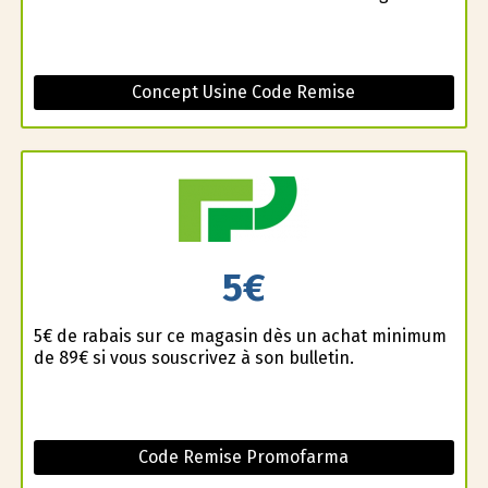
Concept Usine Code Remise
5€
5€ de rabais sur ce magasin dès un achat minimum
de 89€ si vous souscrivez à son bulletin.
Code Remise Promofarma