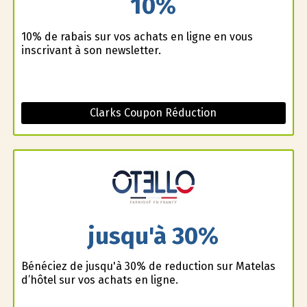
10%
10% de rabais sur vos achats en ligne en vous
inscrivant à son newsletter.
Clarks Coupon Réduction
jusqu'à 30%
Bénéficiez de jusqu'à 30% de reduction sur Matelas
d’hôtel sur vos achats en ligne.