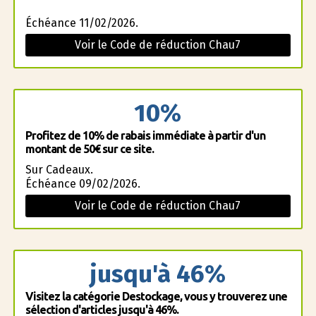
Échéance 11/02/2026.
Voir le Code de réduction Chau7
10%
Profitez de 10% de rabais immédiate à partir d'un
montant de 50€ sur ce site.
Sur Cadeaux.
Échéance 09/02/2026.
Voir le Code de réduction Chau7
jusqu'à 46%
Visitez la catégorie Destockage, vous y trouverez une
sélection d'articles jusqu'à 46%.