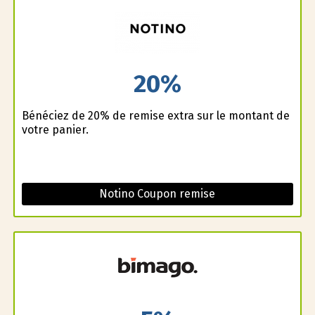
20%
Bénéficiez de 20% de remise extra sur le montant de
votre panier.
Notino Coupon remise