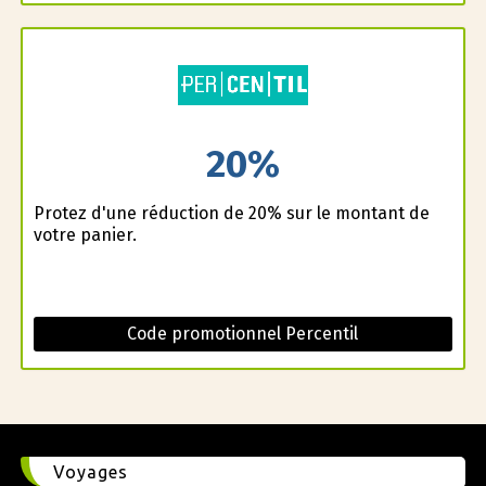
20%
Profitez d'une réduction de 20% sur le montant de
votre panier.
Code promotionnel Percentil
Voyages