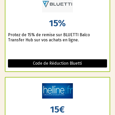
15%
Profitez de 15% de remise sur BLUETTI Balco
Transfer Hub sur vos achats en ligne.
Code de Réduction Bluetti
15€