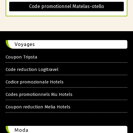
Code promotionnel Matelas-otello
Voyages
Coupon Tripsta
Code reduction Logitravel
Codice promozionale Hotels
Codes promotionnels Riu Hotels
Coupon reduction Melia Hotels
Moda