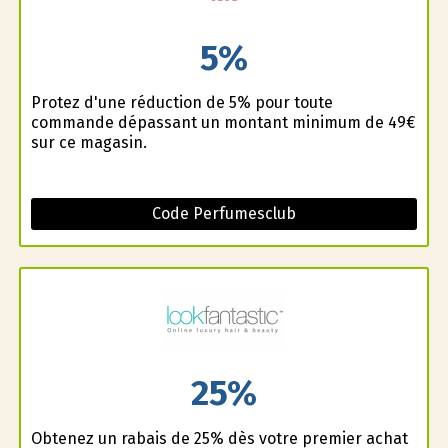
5%
Profitez d'une réduction de 5% pour toute
commande dépassant un montant minimum de 49€
sur ce magasin.
Code Perfumesclub
25%
Obtenez un rabais de 25% dès votre premier achat