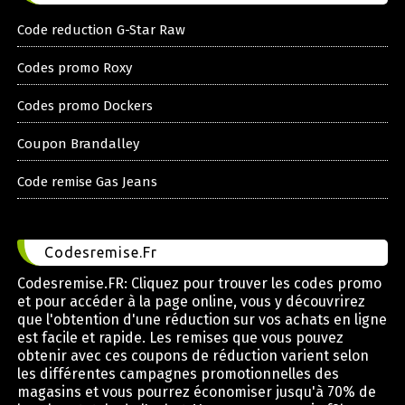
Code reduction G-Star Raw
Codes promo Roxy
Codes promo Dockers
Coupon Brandalley
Code remise Gas Jeans
Codesremise.Fr
Codesremise.FR: Cliquez pour trouver les codes promo
et pour accéder à la page online, vous y découvrirez
que l'obtention d'une réduction sur vos achats en ligne
est facile et rapide. Les remises que vous pouvez
obtenir avec ces coupons de réduction varient selon
les différentes campagnes promotionnelles des
magasins et vous pourrez économiser jusqu'à 70% de