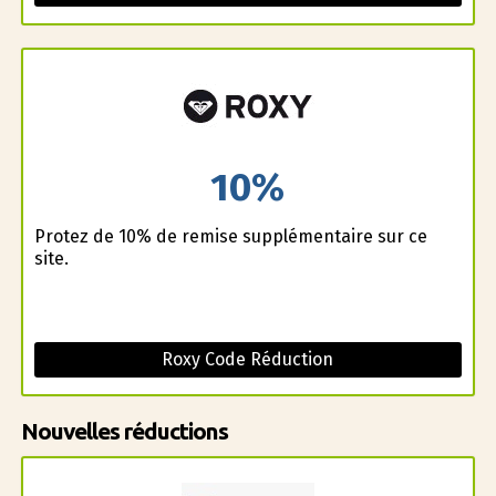
10%
Profitez de 10% de remise supplémentaire sur ce
site.
Roxy Code Réduction
Nouvelles réductions