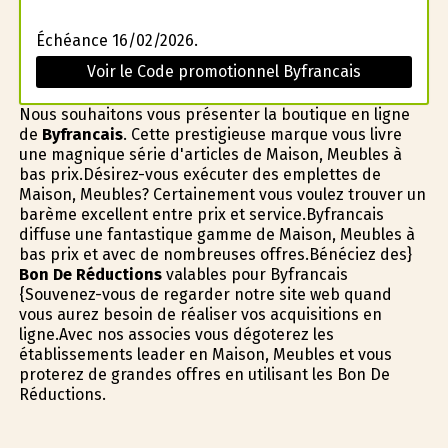
Échéance 16/02/2026.
Voir le Code promotionnel Byfrancais
Nous souhaitons vous présenter la boutique en ligne
de
Byfrancais
. Cette prestigieuse marque vous livre
une magnifique série d'articles de Maison, Meubles à
bas prix.Désirez-vous exécuter des emplettes de
Maison, Meubles? Certainement vous voulez trouver un
barème excellent entre prix et service.Byfrancais
diffuse une fantastique gamme de Maison, Meubles à
bas prix et avec de nombreuses offres.Bénéficiez des}
Bon De Réductions
valables pour Byfrancais
{Souvenez-vous de regarder notre site web quand
vous aurez besoin de réaliser vos acquisitions en
ligne.Avec nos associes vous dégoterez les
établissements leader en Maison, Meubles et vous
profiterez de grandes offres en utilisant les Bon De
Réductions.