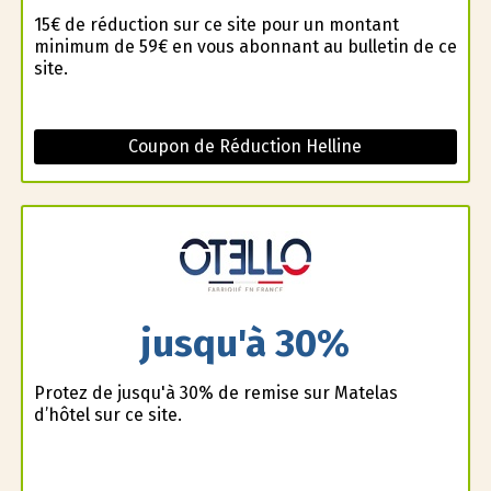
15€ de réduction sur ce site pour un montant
minimum de 59€ en vous abonnant au bulletin de ce
site.
Coupon de Réduction Helline
jusqu'à 30%
Profitez de jusqu'à 30% de remise sur Matelas
d’hôtel sur ce site.