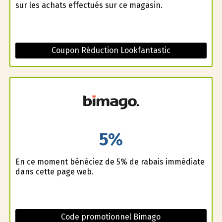
sur les achats effectués sur ce magasin.
Coupon Réduction Lookfantastic
5%
En ce moment bénéficiez de 5% de rabais immédiate
dans cette page web.
Code promotionnel Bimago