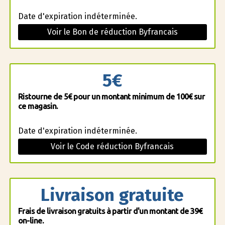
Date d'expiration indéterminée.
Voir le Bon de réduction Byfrancais
5€
Ristourne de 5€ pour un montant minimum de 100€ sur
ce magasin.
Date d'expiration indéterminée.
Voir le Code réduction Byfrancais
Livraison gratuite
Frais de livraison gratuits à partir d'un montant de 39€
on-line.