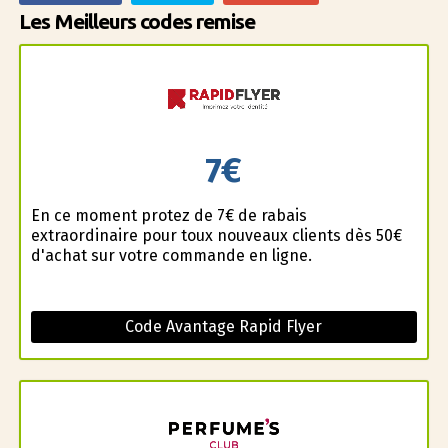
Les Meilleurs codes remise
7€
En ce moment profitez de 7€ de rabais
extraordinaire pour toux nouveaux clients dès 50€
d'achat sur votre commande en ligne.
Code Avantage Rapid Flyer