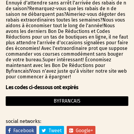
Ennuyé d'attendre sans arrêt l'arrivée des rabais de fin
de saison?Remarquez-vous que les rabais de fin de
saison ne débarquent pas?Aimeriez-vous dégoter des
rabais extraordinaires toutes les semaines?Nous vous
aidons à économiser tout le long de l'année!Nous
avons les derniers Bon De Réductions et Codes
Réductions pour un tas de boutiques en ligne, il ne faut
plus attendre l'arrivée d'occasions signalées pour faire
des économies! Avec l'extraordinaire profit que suppose
commander vos courses commodément sans bouger
de votre bureau.Super intéressant! Économisez
maintenant avec les Bon De Réductions pour
Byfrancais!Vous n'avez juste qu'à visiter notre site web
pour commencer à épargner!
Les codes ci-dessous ont expirés
BYFRANCAIS
social networks:
Facebook
Tweet
Google+