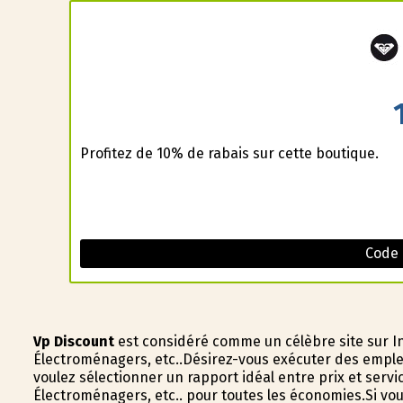
Profitez de 10% de rabais sur cette boutique.
Code
Vp Discount
est considéré comme un célèbre site sur In
Électroménagers, etc..Désirez-vous exécuter des emple
voulez sélectionner un rapport idéal entre prix et serv
Électroménagers, etc.. pour toutes les économies.Si vo