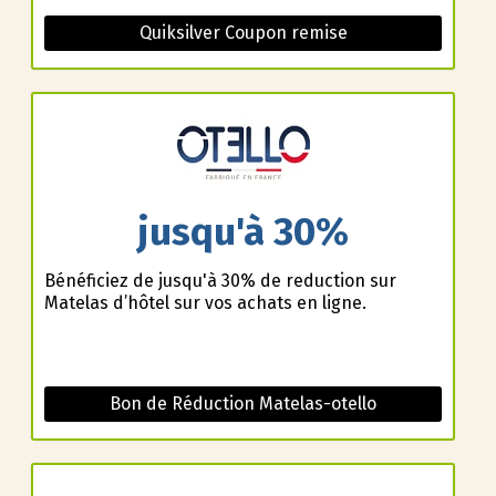
Quiksilver Coupon remise
jusqu'à 30%
Bénéficiez de jusqu'à 30% de reduction sur
Matelas d’hôtel sur vos achats en ligne.
Bon de Réduction Matelas-otello