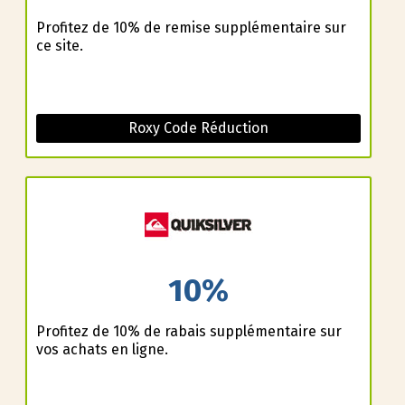
Profitez de 10% de remise supplémentaire sur
ce site.
Roxy Code Réduction
10%
Profitez de 10% de rabais supplémentaire sur
vos achats en ligne.