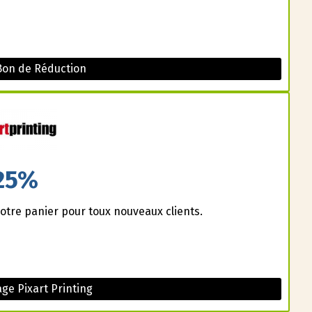
Bon de Réduction
25%
otre panier pour toux nouveaux clients.
ge Pixart Printing