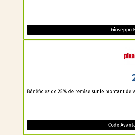
Gioseppo 
Bénéficiez de 25% de remise sur le montant de v
Code Avanta