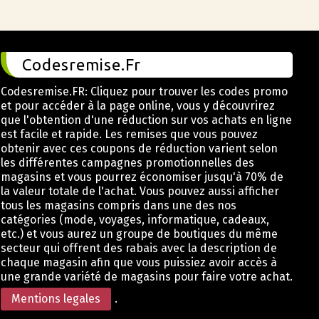
Codesremise.Fr
Codesremise.FR: Cliquez pour trouver les codes promo
et pour accéder à la page online, vous y découvrirez
que l'obtention d'une réduction sur vos achats en ligne
est facile et rapide. Les remises que vous pouvez
obtenir avec ces coupons de réduction varient selon
les différentes campagnes promotionnelles des
magasins et vous pourrez économiser jusqu'à 70% de
la valeur totale de l'achat. Vous pouvez aussi afficher
tous les magasins compris dans une des nos
catégories (mode, voyages, informatique, cadeaux,
etc.) et vous aurez un groupe de boutiques du même
secteur qui offrent des rabais avec la description de
chaque magasin afin que vous puissiez avoir accès à
une grande variété de magasins pour faire votre achat.
Mentions legales
.