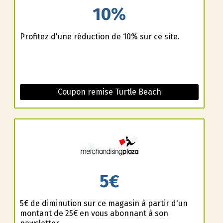
10%
Profitez d'une réduction de 10% sur ce site.
Coupon remise Turtle Beach
5€
5€ de diminution sur ce magasin à partir d'un
montant de 25€ en vous abonnant à son