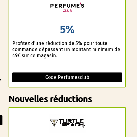
5%
Profitez d'une réduction de 5% pour toute
commande dépassant un montant minimum de
49€ sur ce magasin.
Code Perfumesclub
?
Nouvelles réductions