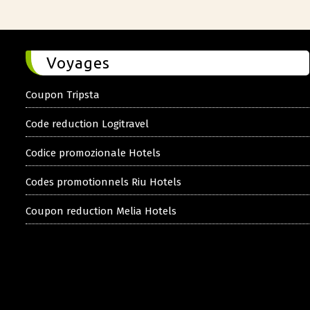
Voyages
Coupon Tripsta
Code reduction Logitravel
Codice promozionale Hotels
Codes promotionnels Riu Hotels
Coupon reduction Melia Hotels