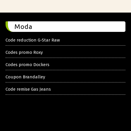
Moda
Code reduction G-Star Raw
Codes promo Roxy
Codes promo Dockers
Coupon Brandalley
Code remise Gas Jeans