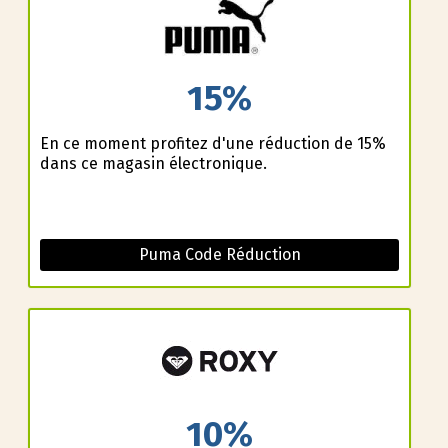
15%
En ce moment profitez d'une réduction de 15%
dans ce magasin électronique.
Puma Code Réduction
10%