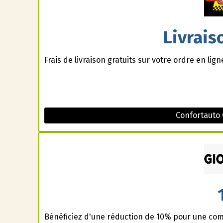
Livrais
Frais de livraison gratuits sur votre ordre en lign
Confortauto
Bénéficiez d'une réduction de 10% pour une co