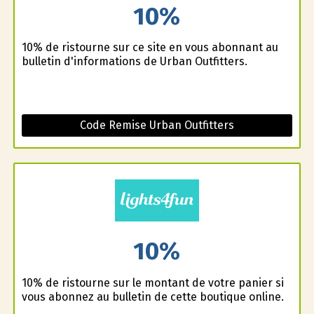
10%
10% de ristourne sur ce site en vous abonnant au
bulletin d'informations de Urban Outfitters.
Code Remise Urban Outfitters
10%
10% de ristourne sur le montant de votre panier si
vous abonnez au bulletin de cette boutique online.