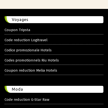
Voyages
Coupon Tripsta
Code reduction Logitravel
Codice promozionale Hotels
Codes promotionnels Riu Hotels
Coupon reduction Melia Hotels
Moda
Code reduction G-Star Raw