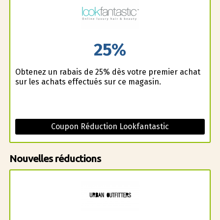
25%
Obtenez un rabais de 25% dès votre premier achat
sur les achats effectués sur ce magasin.
Coupon Réduction Lookfantastic
Nouvelles réductions