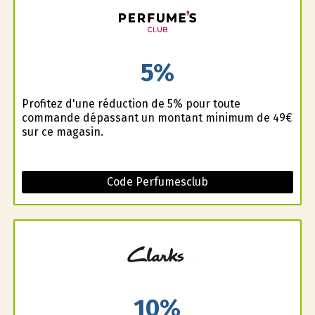
5%
Profitez d'une réduction de 5% pour toute
commande dépassant un montant minimum de 49€
sur ce magasin.
Code Perfumesclub
10%