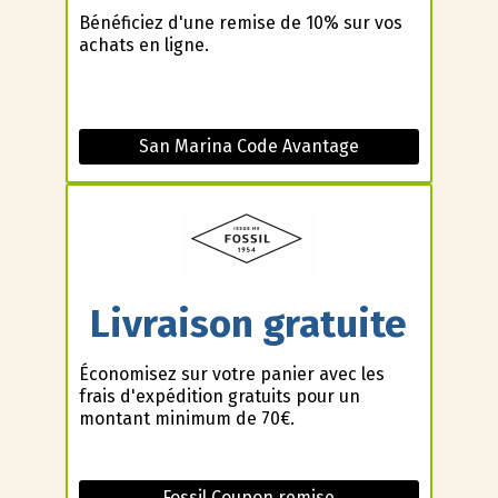
Bénéficiez d'une remise de 10% sur vos
achats en ligne.
San Marina Code Avantage
Livraison gratuite
Économisez sur votre panier avec les
frais d'expédition gratuits pour un
montant minimum de 70€.
Fossil Coupon remise