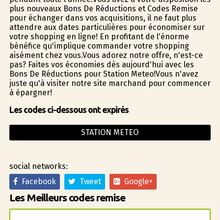
plus nouveaux Bons De Réductions et Codes Remise
pour échanger dans vos acquisitions, il ne faut plus
attendre aux dates particulières pour économiser sur
votre shopping en ligne! En profitant de l'énorme
bénéfice qu'implique commander votre shopping
aisément chez vous.Vous adorez notre offre, n'est-ce
pas? Faites vos économies dès aujourd'hui avec les
Bons De Réductions pour Station Meteo!Vous n'avez
juste qu'à visiter notre site marchand pour commencer
à épargner!
Les codes ci-dessous ont expirés
STATION METEO
social networks:
Facebook
Tweet
Google+
Les Meilleurs codes remise