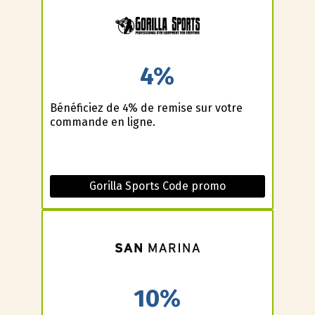
4%
Bénéficiez de 4% de remise sur votre
commande en ligne.
Gorilla Sports Code promo
10%