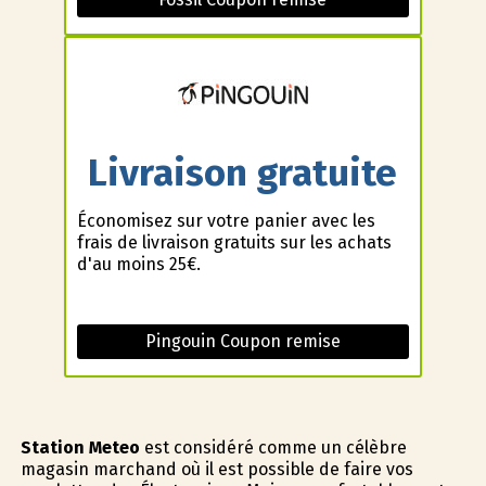
Livraison gratuite
Économisez sur votre panier avec les
frais de livraison gratuits sur les achats
d'au moins 25€.
Pingouin Coupon remise
Station Meteo
est considéré comme un célèbre
magasin marchand où il est possible de faire vos