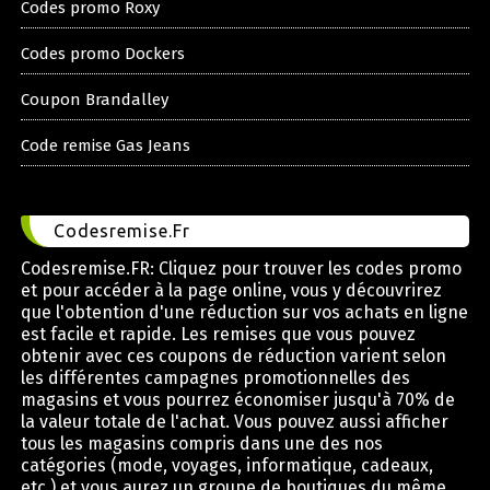
Codes promo Roxy
Codes promo Dockers
Coupon Brandalley
Code remise Gas Jeans
Codesremise.Fr
Codesremise.FR: Cliquez pour trouver les codes promo
et pour accéder à la page online, vous y découvrirez
que l'obtention d'une réduction sur vos achats en ligne
est facile et rapide. Les remises que vous pouvez
obtenir avec ces coupons de réduction varient selon
les différentes campagnes promotionnelles des
magasins et vous pourrez économiser jusqu'à 70% de
la valeur totale de l'achat. Vous pouvez aussi afficher
tous les magasins compris dans une des nos
catégories (mode, voyages, informatique, cadeaux,
etc.) et vous aurez un groupe de boutiques du même