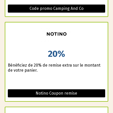
Code promo Camping And Co
20%
Bénéficiez de 20% de remise extra sur le montant
de votre panier.
Notino Coupon remise