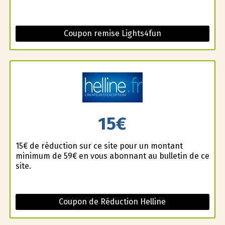
Coupon remise Lights4fun
15€
15€ de réduction sur ce site pour un montant
minimum de 59€ en vous abonnant au bulletin de ce
site.
Coupon de Réduction Helline