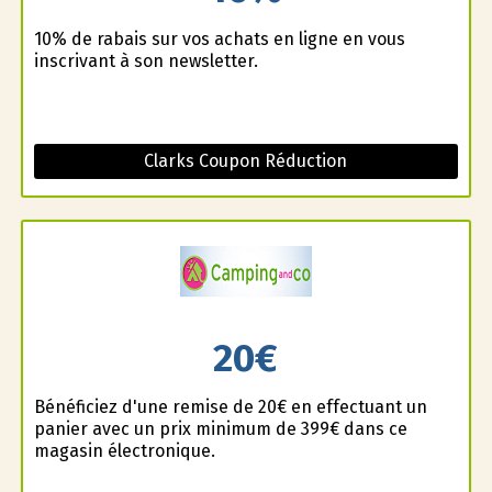
10% de rabais sur vos achats en ligne en vous
inscrivant à son newsletter.
Clarks Coupon Réduction
20€
Bénéficiez d'une remise de 20€ en effectuant un
panier avec un prix minimum de 399€ dans ce
magasin électronique.