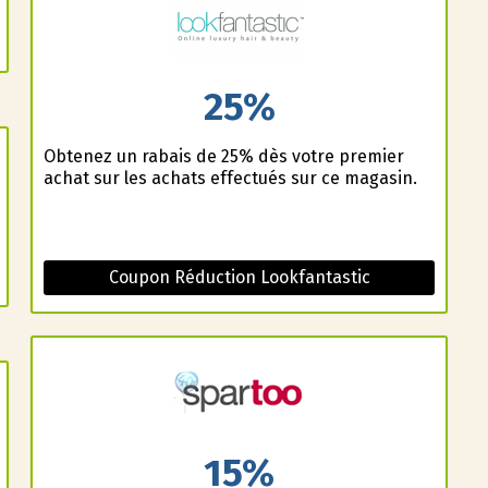
25%
Obtenez un rabais de 25% dès votre premier
achat sur les achats effectués sur ce magasin.
Coupon Réduction Lookfantastic
15%