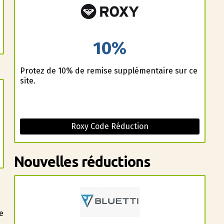
10%
Profitez de 10% de remise supplémentaire sur ce
site.
Roxy Code Réduction
Nouvelles réductions
e