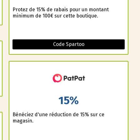
Profitez de 15% de rabais pour un montant
minimum de 100€ sur cette boutique.
Code Spartoo
15%
Bénéficiez d'une réduction de 15% sur ce
magasin.