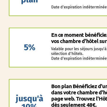
Date d'expiration indéterminée
En ce moment bénéficie
vos chambre d'hôtel sur
5%
Valable pour les séjours jusqu'à
sélection d'hôtels.
Date d'expiration indéterminée
Bon plan Bénéficiez d'u
dans votre chambre d'hô
jusqu'à
page web. Trouvez l'Hôte
10%
dès seulement 48€.