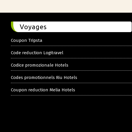
Voyages
Coupon Tripsta
Code reduction Logitravel
Codice promozionale Hotels
Codes promotionnels Riu Hotels
Coupon reduction Melia Hotels