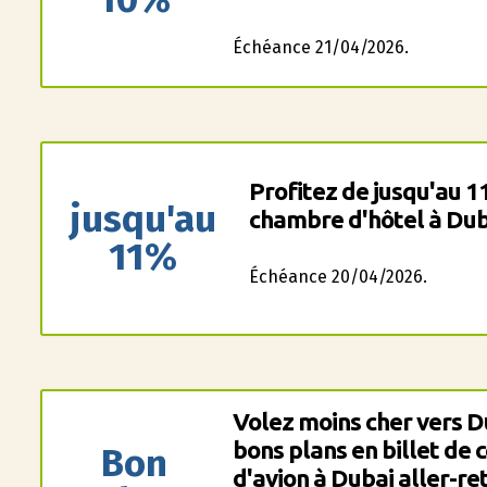
Échéance 21/04/2026.
Profitez de jusqu'au 1
jusqu'au
chambre d'hôtel à Dubl
11%
Échéance 20/04/2026.
Volez moins cher vers D
bons plans en billet de 
Bon
d'avion à Dubai aller-re