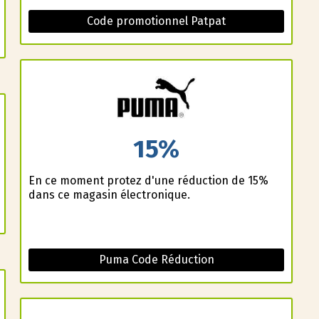
Code promotionnel Patpat
15%
En ce moment profitez d'une réduction de 15%
dans ce magasin électronique.
Puma Code Réduction