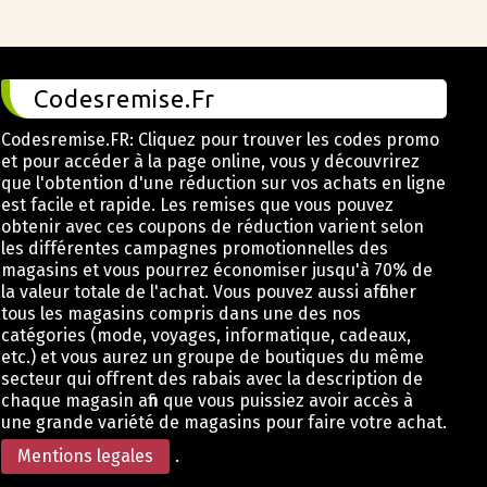
Codesremise.Fr
Codesremise.FR: Cliquez pour trouver les codes promo
et pour accéder à la page online, vous y découvrirez
que l'obtention d'une réduction sur vos achats en ligne
est facile et rapide. Les remises que vous pouvez
obtenir avec ces coupons de réduction varient selon
les différentes campagnes promotionnelles des
magasins et vous pourrez économiser jusqu'à 70% de
la valeur totale de l'achat. Vous pouvez aussi afficher
tous les magasins compris dans une des nos
catégories (mode, voyages, informatique, cadeaux,
etc.) et vous aurez un groupe de boutiques du même
secteur qui offrent des rabais avec la description de
chaque magasin afin que vous puissiez avoir accès à
une grande variété de magasins pour faire votre achat.
Mentions legales
.