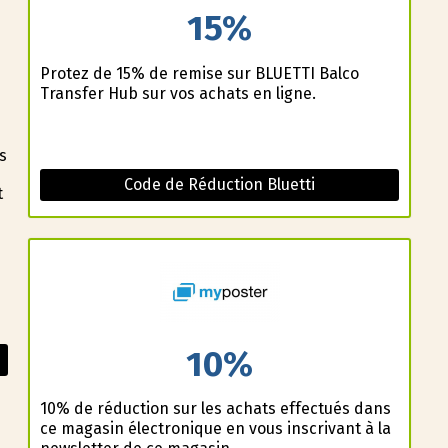
15%
Profitez de 15% de remise sur BLUETTI Balco
Transfer Hub sur vos achats en ligne.
s
Code de Réduction Bluetti
t
10%
10% de réduction sur les achats effectués dans
ce magasin électronique en vous inscrivant à la