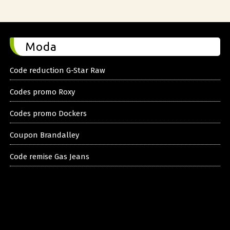
Moda
Code reduction G-Star Raw
Codes promo Roxy
Codes promo Dockers
Coupon Brandalley
Code remise Gas Jeans