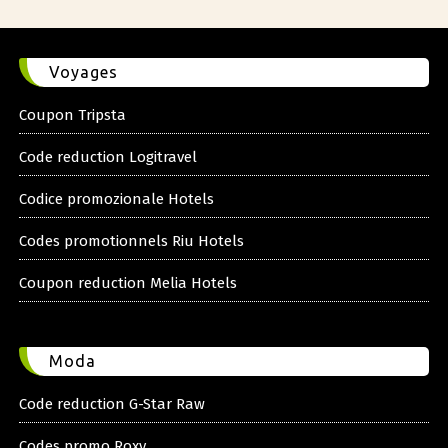
Voyages
Coupon Tripsta
Code reduction Logitravel
Codice promozionale Hotels
Codes promotionnels Riu Hotels
Coupon reduction Melia Hotels
Moda
Code reduction G-Star Raw
Codes promo Roxy