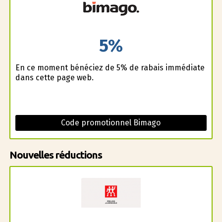
5%
En ce moment bénéficiez de 5% de rabais immédiate
dans cette page web.
Code promotionnel Bimago
Nouvelles réductions