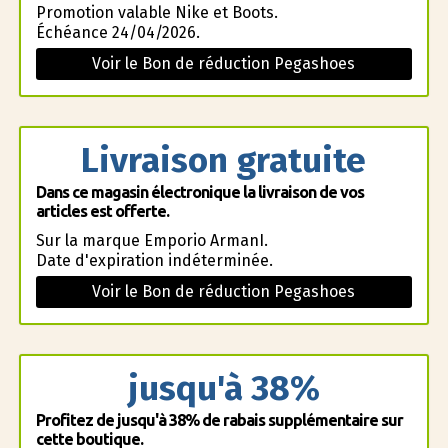
Promotion valable Nike et Boots.
Échéance 24/04/2026.
Voir le Bon de réduction Pegashoes
Livraison gratuite
Dans ce magasin électronique la livraison de vos
articles est offerte.
Sur la marque Emporio ArmanI.
Date d'expiration indéterminée.
Voir le Bon de réduction Pegashoes
jusqu'à 38%
Profitez de jusqu'à 38% de rabais supplémentaire sur
cette boutique.