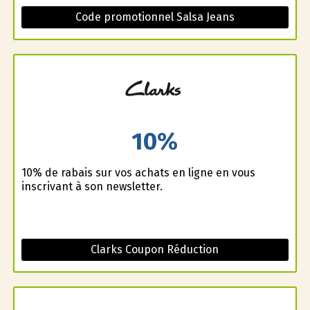
Code promotionnel Salsa Jeans
10%
10% de rabais sur vos achats en ligne en vous
inscrivant à son newsletter.
Clarks Coupon Réduction