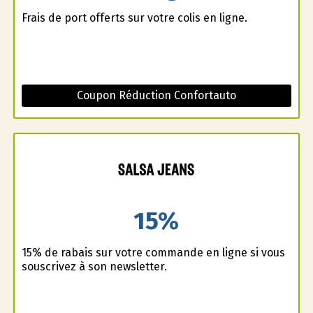
Frais de port offerts sur votre colis en ligne.
Coupon Réduction Confortauto
15%
15% de rabais sur votre commande en ligne si vous
souscrivez à son newsletter.