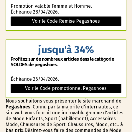
Promotion valable Femme et Homme.
Échéance 28/04/2026.
Voir le Code Remise Pegashoes
jusqu'à 34%
Profitez sur de nombreux articles dans la catégorie
SOLDES de pegashoes.
Échéance 26/04/2026.
Voir le Code promotionnel Pegashoes
Nous souhaitons vous présenter le site marchand de
Pegashoes
. Connu par la majorité d'internautes, ce
site web vous fournit une incroyable gamme d'articles
de Mode Enfants, Sport (habillement), Accessoires
Mode, Chaussures de Sport, Chaussures, Mode, etc.. à
bas prix.Désirez-vous faire des commandes de Mode