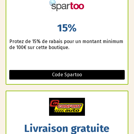
15%
Profitez de 15% de rabais pour un montant minimum
de 100€ sur cette boutique.
Code Spartoo
Livraison gratuite