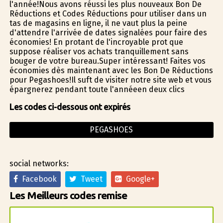
l'année!Nous avons réussi les plus nouveaux Bon De
Réductions et Codes Réductions pour utiliser dans un
tas de magasins en ligne, il ne vaut plus la peine
d'attendre l'arrivée de dates signalées pour faire des
économies! En profitant de l'incroyable profit que
suppose réaliser vos achats tranquillement sans
bouger de votre bureau.Super intéressant! Faites vos
économies dès maintenant avec les Bon De Réductions
pour Pegashoes!Il suffit de visiter notre site web et vous
épargnerez pendant toute l'annéeen deux clics
Les codes ci-dessous ont expirés
PEGASHOES
social networks:
Facebook
Tweet
Google+
Les Meilleurs codes remise