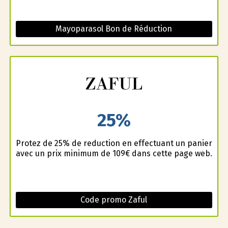
Mayoparasol Bon de Réduction
25%
Profitez de 25% de reduction en effectuant un panier
avec un prix minimum de 109€ dans cette page web.
Code promo Zaful