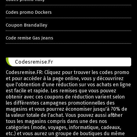
Codes promo Dockers
Coupon Brandalley
Code remise Gas Jeans
Codesremise.Fr
Codesremise.FR: Cliquez pour trouver les codes promo
et pour accéder à la page online, vous y découvrirez
que l'obtention d'une réduction sur vos achats en ligne
est facile et rapide. Les remises que vous pouvez
obtenir avec ces coupons de réduction varient selon
les différentes campagnes promotionnelles des
magasins et vous pourrez économiser jusqu'à 70% de
la valeur totale de l'achat. Vous pouvez aussi afficher
tous les magasins compris dans une des nos
catégories (mode, voyages, informatique, cadeaux,
etc.) et vous aurez un groupe de boutiques du même