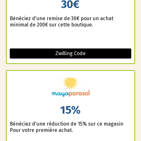
30€
Bénéficiez d'une remise de 30€ pour un achat
minimal de 200€ sur cette boutique.
Zwilling Code
15%
Bénéficiez d'une réduction de 15% sur ce magasin
Pour votre première achat.