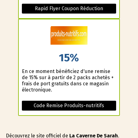
Rapid Flyer Coupon Réduction
15%
En ce moment bénéficiez d'une remise
de 15% sur à partir de 2 packs achetés +
frais de port gratuits dans ce magasin
électronique.
Code Remise Produits-nutritifs
Découvrez le site officiel de
La Caverne De Sarah
.