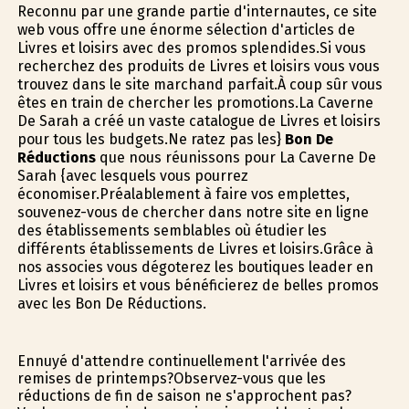
Reconnu par une grande partie d'internautes, ce site
web vous offre une énorme sélection d'articles de
Livres et loisirs avec des promos splendides.Si vous
recherchez des produits de Livres et loisirs vous vous
trouvez dans le site marchand parfait.À coup sûr vous
êtes en train de chercher les promotions.La Caverne
De Sarah a créé un vaste catalogue de Livres et loisirs
pour tous les budgets.Ne ratez pas les}
Bon De
Réductions
que nous réunissons pour La Caverne De
Sarah {avec lesquels vous pourrez
économiser.Préalablement à faire vos emplettes,
souvenez-vous de chercher dans notre site en ligne
des établissements semblables où étudier les
différents établissements de Livres et loisirs.Grâce à
nos associes vous dégoterez les boutiques leader en
Livres et loisirs et vous bénéficierez de belles promos
avec les Bon De Réductions.
Ennuyé d'attendre continuellement l'arrivée des
remises de printemps?Observez-vous que les
réductions de fin de saison ne s'approchent pas?