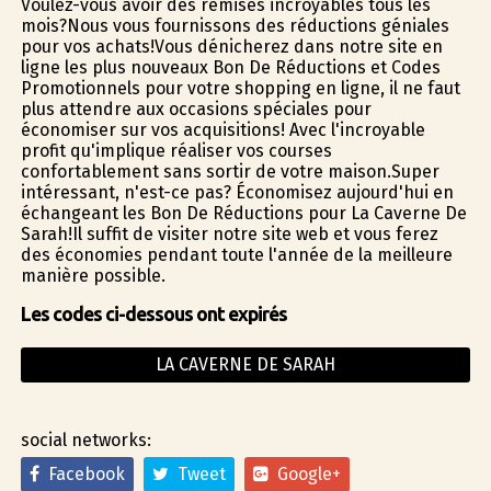
Voulez-vous avoir des remises incroyables tous les
mois?Nous vous fournissons des réductions géniales
pour vos achats!Vous dénicherez dans notre site en
ligne les plus nouveaux Bon De Réductions et Codes
Promotionnels pour votre shopping en ligne, il ne faut
plus attendre aux occasions spéciales pour
économiser sur vos acquisitions! Avec l'incroyable
profit qu'implique réaliser vos courses
confortablement sans sortir de votre maison.Super
intéressant, n'est-ce pas? Économisez aujourd'hui en
échangeant les Bon De Réductions pour La Caverne De
Sarah!Il suffit de visiter notre site web et vous ferez
des économies pendant toute l'année de la meilleure
manière possible.
Les codes ci-dessous ont expirés
LA CAVERNE DE SARAH
social networks:
Facebook
Tweet
Google+