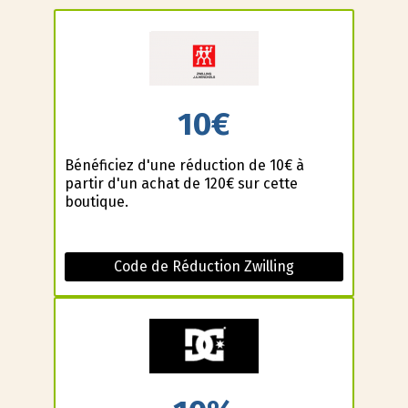
10€
Bénéficiez d'une réduction de 10€ à
partir d'un achat de 120€ sur cette
boutique.
Code de Réduction Zwilling