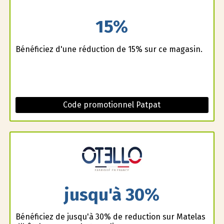
15%
Bénéficiez d'une réduction de 15% sur ce magasin.
Code promotionnel Patpat
jusqu'à 30%
Bénéficiez de jusqu'à 30% de reduction sur Matelas