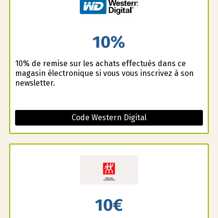
10%
10% de remise sur les achats effectués dans ce
magasin électronique si vous vous inscrivez à son
newsletter.
Code Western Digital
10€