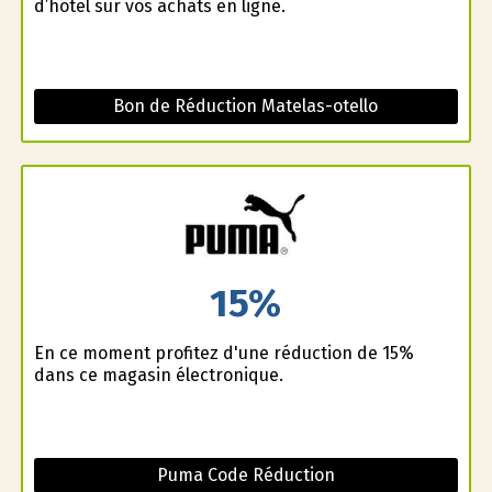
d’hôtel sur vos achats en ligne.
Bon de Réduction Matelas-otello
15%
En ce moment profitez d'une réduction de 15%
dans ce magasin électronique.
Puma Code Réduction