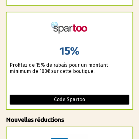
15%
Profitez de 15% de rabais pour un montant
minimum de 100€ sur cette boutique.
Code Spartoo
Nouvelles réductions