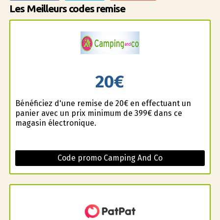
Les Meilleurs codes remise
20€
Bénéficiez d'une remise de 20€ en effectuant un
panier avec un prix minimum de 399€ dans ce
magasin électronique.
Code promo Camping And Co