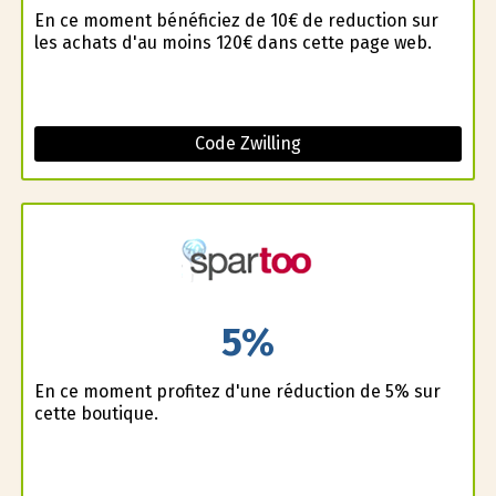
En ce moment bénéficiez de 10€ de reduction sur
les achats d'au moins 120€ dans cette page web.
Code Zwilling
5%
En ce moment profitez d'une réduction de 5% sur
cette boutique.