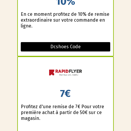
10%
En ce moment profitez de 10% de remise
extraordinaire sur votre commande en
ligne.
Dcshoes Code
7€
Profitez d'une remise de 7€ Pour votre
première achat à partir de 50€ sur ce
magasin.