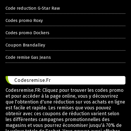
Code reduction G-Star Raw
Codes promo Roxy
Codes promo Dockers
Coupon Brandalley
Code remise Gas Jeans
Codesremise.Fr
Codesremise.FR: Cliquez pour trouver les codes promo
et pour accéder à la page online, vous y découvrirez
que l'obtention d'une réduction sur vos achats en ligne
est facile et rapide. Les remises que vous pouvez
obtenir avec ces coupons de réduction varient selon
les différentes campagnes promotionnelles des
magasins et vous pourrez économiser jusqu'à 70% de