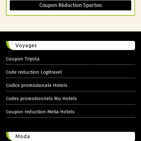
Coupon Réduction Spartoo
Voyages
Coupon Tripsta
Code reduction Logitravel
Codice promozionale Hotels
Codes promotionnels Riu Hotels
Coupon reduction Melia Hotels
Moda