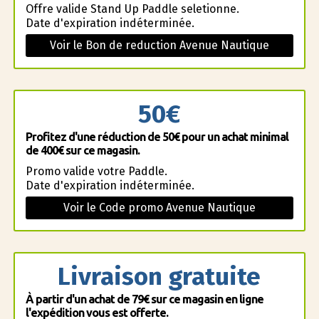
Offre valide Stand Up Paddle seletionne.
Date d'expiration indéterminée.
Voir le Bon de reduction Avenue Nautique
50€
Profitez d'une réduction de 50€ pour un achat minimal
de 400€ sur ce magasin.
Promo valide votre Paddle.
Date d'expiration indéterminée.
Voir le Code promo Avenue Nautique
Livraison gratuite
À partir d'un achat de 79€ sur ce magasin en ligne
l'expédition vous est offerte.