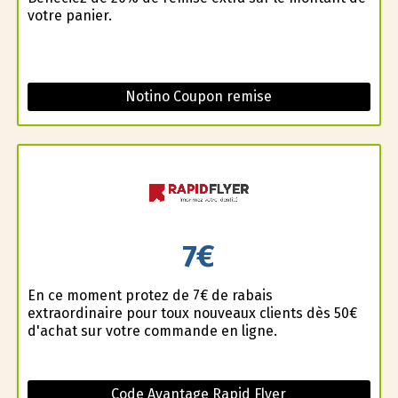
votre panier.
Notino Coupon remise
7€
En ce moment profitez de 7€ de rabais
extraordinaire pour toux nouveaux clients dès 50€
d'achat sur votre commande en ligne.
Code Avantage Rapid Flyer