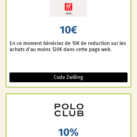
10€
En ce moment bénéficiez de 10€ de reduction sur les
achats d'au moins 120€ dans cette page web.
Code Zwilling
10%