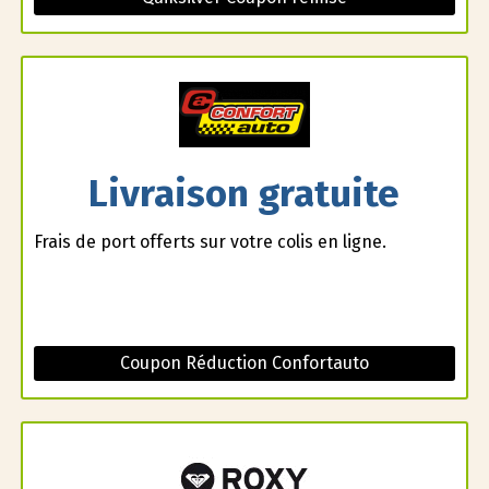
Livraison gratuite
Frais de port offerts sur votre colis en ligne.
Coupon Réduction Confortauto