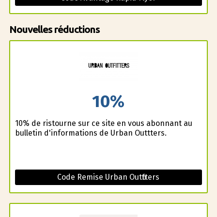
Nouvelles réductions
10%
10% de ristourne sur ce site en vous abonnant au
bulletin d'informations de Urban Outfitters.
Code Remise Urban Outfitters