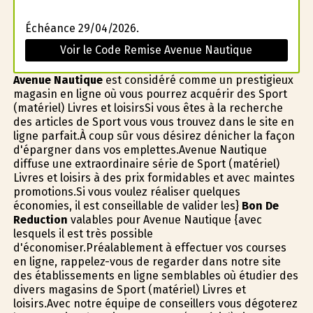
Échéance 29/04/2026.
Voir le Code Remise Avenue Nautique
Avenue Nautique
est considéré comme un prestigieux
magasin en ligne où vous pourrez acquérir des Sport
(matériel) Livres et loisirsSi vous êtes à la recherche
des articles de Sport vous vous trouvez dans le site en
ligne parfait.À coup sûr vous désirez dénicher la façon
d'épargner dans vos emplettes.Avenue Nautique
diffuse une extraordinaire série de Sport (matériel)
Livres et loisirs à des prix formidables et avec maintes
promotions.Si vous voulez réaliser quelques
économies, il est conseillable de valider les}
Bon De
Reduction
valables pour Avenue Nautique {avec
lesquels il est très possible
d'économiser.Préalablement à effectuer vos courses
en ligne, rappelez-vous de regarder dans notre site
des établissements en ligne semblables où étudier des
divers magasins de Sport (matériel) Livres et
loisirs.Avec notre équipe de conseillers vous dégoterez