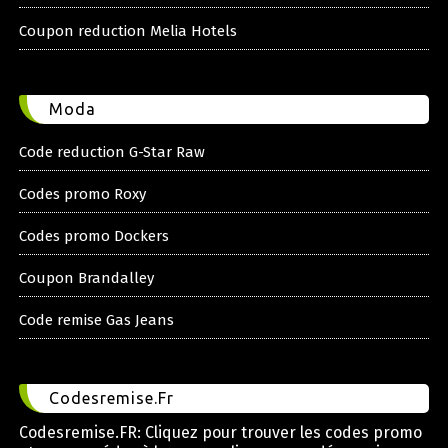
Coupon reduction Melia Hotels
Moda
Code reduction G-Star Raw
Codes promo Roxy
Codes promo Dockers
Coupon Brandalley
Code remise Gas Jeans
Codesremise.Fr
Codesremise.FR: Cliquez pour trouver les codes promo