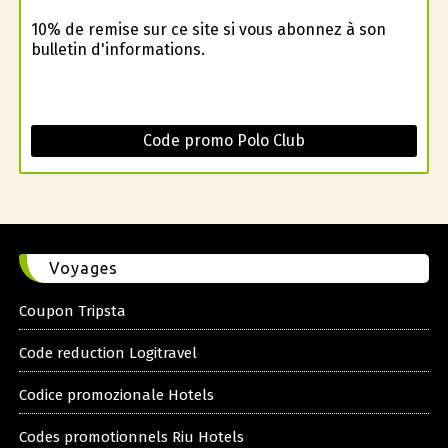
10% de remise sur ce site si vous abonnez à son
bulletin d'informations.
Code promo Polo Club
Voyages
Coupon Tripsta
Code reduction Logitravel
Codice promozionale Hotels
Codes promotionnels Riu Hotels