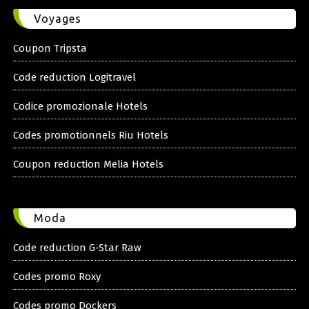
Voyages
Coupon Tripsta
Code reduction Logitravel
Codice promozionale Hotels
Codes promotionnels Riu Hotels
Coupon reduction Melia Hotels
Moda
Code reduction G-Star Raw
Codes promo Roxy
Codes promo Dockers