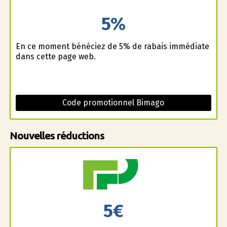
5%
En ce moment bénéficiez de 5% de rabais immédiate
dans cette page web.
Code promotionnel Bimago
Nouvelles réductions
5€