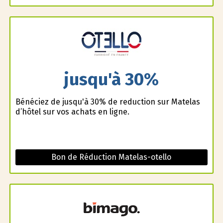
jusqu'à 30%
Bénéficiez de jusqu'à 30% de reduction sur Matelas
d’hôtel sur vos achats en ligne.
Bon de Réduction Matelas-otello