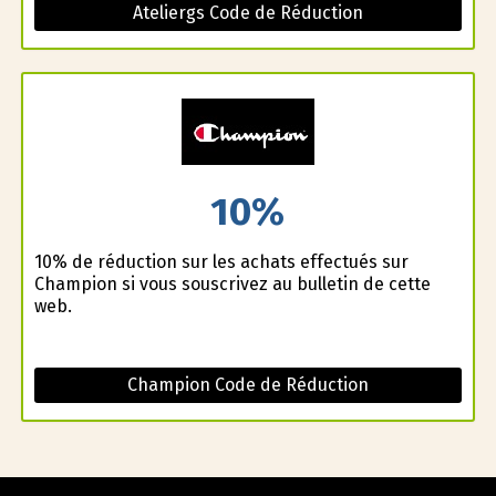
Ateliergs Code de Réduction
10%
10% de réduction sur les achats effectués sur
Champion si vous souscrivez au bulletin de cette
web.
Champion Code de Réduction