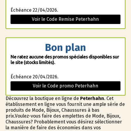
Échéance 22/04/2026.
Voir le Code Remise Peterhahn
Bon plan
Ne ratez aucune des promos spéciales disponibles sur
le site (stocks limités).
Échéance 20/04/2026.
Voir le Code promo Peterhahn
Découvrez la boutique en ligne de
Peterhahn
. Cet
établissement en ligne vous fournit une ample série de
produits de Mode, Bijoux, Chaussures à bas
prix.Voulez-vous faire des emplettes de Mode, Bijoux,
Chaussures? Probablement vous désirez sélectionner
la manière de faire des économies dans vos