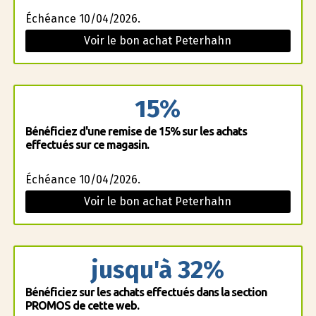
Échéance 10/04/2026.
Voir le bon achat Peterhahn
15%
Bénéficiez d'une remise de 15% sur les achats
effectués sur ce magasin.
Échéance 10/04/2026.
Voir le bon achat Peterhahn
jusqu'à 32%
Bénéficiez sur les achats effectués dans la section
PROMOS de cette web.