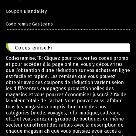
Coupon Brandalley
Code remise Gas Jeans
Codesremise.Fr
Codesremise.FR: Cliquez pour trouver les codes promo
et pour accéder à la page online, vous y découvrirez
que l'obtention d'une réduction sur vos achats en ligne
est facile et rapide. Les remises que vous pouvez
obtenir avec ces coupons de réduction varient selon
les différentes campagnes promotionnelles des
magasins et vous pourrez économiser jusqu'à 70% de
la valeur totale de l'achat. Vous pouvez aussi afficher
tous les magasins compris dans une des nos
catégories (mode, voyages, informatique, cadeaux,
etc.) et vous aurez un groupe de boutiques du même
secteur qui offrent des rabais avec la description de
chaque magasin afin que vous puissiez avoir accès à