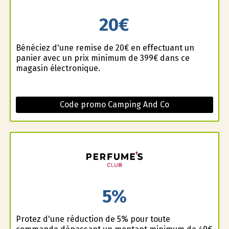
20€
Bénéficiez d'une remise de 20€ en effectuant un
panier avec un prix minimum de 399€ dans ce
magasin électronique.
Code promo Camping And Co
5%
Profitez d'une réduction de 5% pour toute