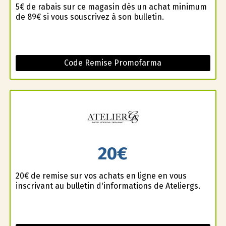
5€ de rabais sur ce magasin dès un achat minimum
de 89€ si vous souscrivez à son bulletin.
Code Remise Promofarma
20€
20€ de remise sur vos achats en ligne en vous
inscrivant au bulletin d'informations de Ateliergs.