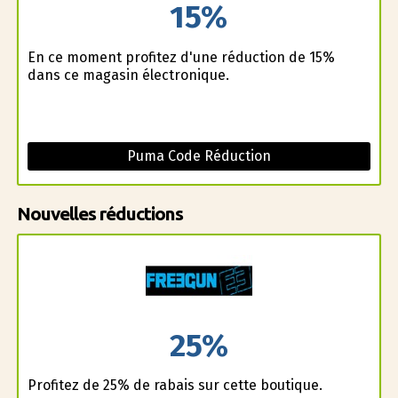
15%
En ce moment profitez d'une réduction de 15%
dans ce magasin électronique.
Puma Code Réduction
Nouvelles réductions
25%
Profitez de 25% de rabais sur cette boutique.