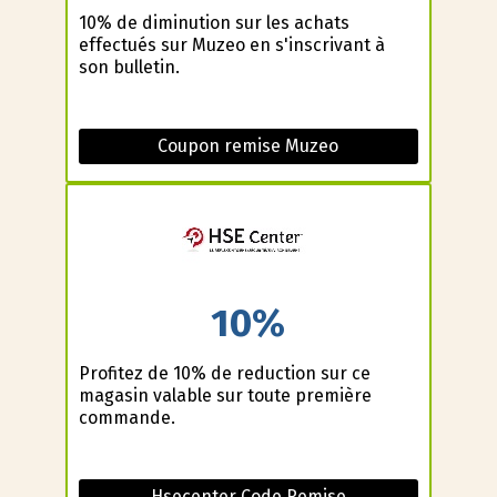
10% de diminution sur les achats
effectués sur Muzeo en s'inscrivant à
son bulletin.
Coupon remise Muzeo
10%
Profitez de 10% de reduction sur ce
magasin valable sur toute première
commande.
Hsecenter Code Remise