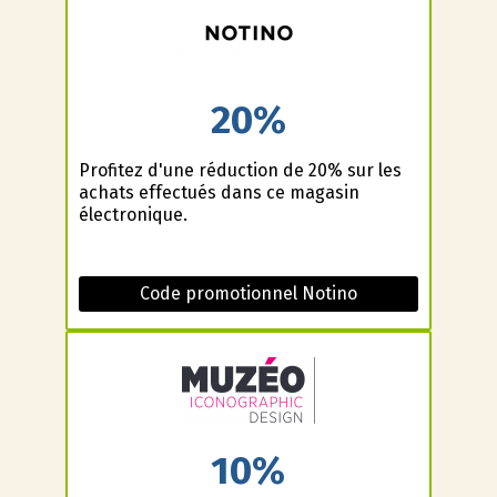
20%
Profitez d'une réduction de 20% sur les
achats effectués dans ce magasin
électronique.
Code promotionnel Notino
10%