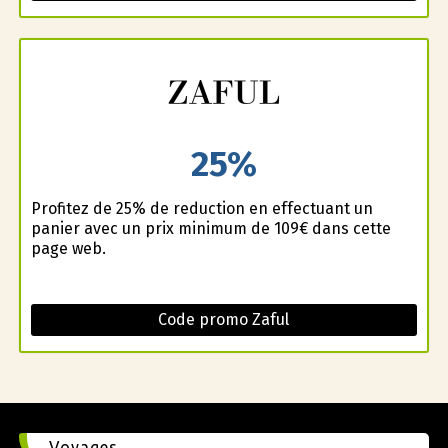
25%
Profitez de 25% de reduction en effectuant un
panier avec un prix minimum de 109€ dans cette
page web.
Code promo Zaful
Voyages