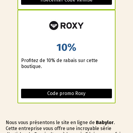
10%
Profitez de 10% de rabais sur cette
boutique.
Code promo Roxy
Nous vous présentons le site en ligne de
Babylor
.
Cette entreprise vous offre une incroyable série