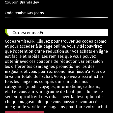
Coupon Brandalley
Code remise Gas Jeans
Codesremise.Fr
Codesremise.FR: Cliquez pour trouver les codes promo
et pour accéder à la page online, vous y découvrirez
que l'obtention d'une réduction sur vos achats en ligne
est facile et rapide. Les remises que vous pouvez
obtenir avec ces coupons de réduction varient selon
les différentes campagnes promotionnelles des
magasins et vous pourrez économiser jusqu'à 70% de
la valeur totale de l'achat. Vous pouvez aussi afficher
tous les magasins compris dans une des nos
catégories (mode, voyages, informatique, cadeaux,
etc.) et vous aurez un groupe de boutiques du même
secteur qui offrent des rabais avec la description de
chaque magasin afin que vous puissiez avoir accès à
une grande variété de magasins pour faire votre achat.