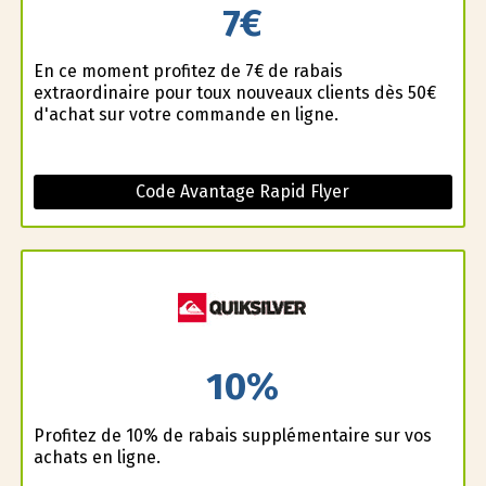
7€
En ce moment profitez de 7€ de rabais
extraordinaire pour toux nouveaux clients dès 50€
d'achat sur votre commande en ligne.
Code Avantage Rapid Flyer
10%
Profitez de 10% de rabais supplémentaire sur vos
achats en ligne.