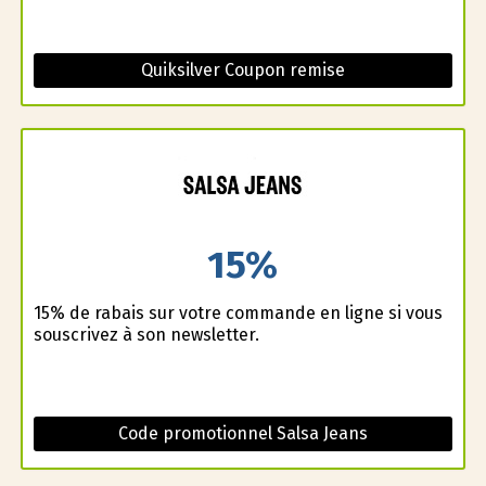
Quiksilver Coupon remise
15%
15% de rabais sur votre commande en ligne si vous
souscrivez à son newsletter.
Code promotionnel Salsa Jeans