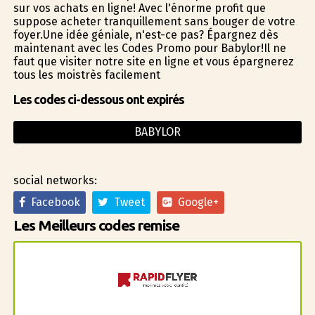
sur vos achats en ligne! Avec l'énorme profit que
suppose acheter tranquillement sans bouger de votre
foyer.Une idée géniale, n'est-ce pas? Épargnez dès
maintenant avec les Codes Promo pour Babylor!Il ne
faut que visiter notre site en ligne et vous épargnerez
tous les moistrès facilement
Les codes ci-dessous ont expirés
BABYLOR
social networks:
Facebook
Tweet
Google+
Les Meilleurs codes remise