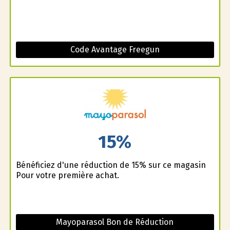
Code Avantage Freegun
15%
Bénéficiez d'une réduction de 15% sur ce magasin
Pour votre première achat.
Mayoparasol Bon de Réduction