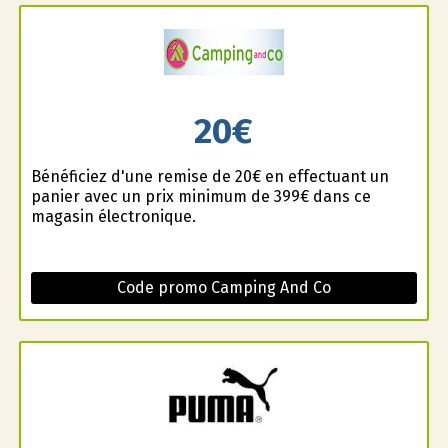
20€
Bénéficiez d'une remise de 20€ en effectuant un
panier avec un prix minimum de 399€ dans ce
magasin électronique.
Code promo Camping And Co