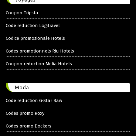
Coupon Tripsta
Code reduction Logitravel
Codice promozionale Hotels
Codes promotionnels Riu Hotels
Coupon reduction Melia Hotels
Moda
Code reduction G-Star Raw
Codes promo Roxy
Codes promo Dockers