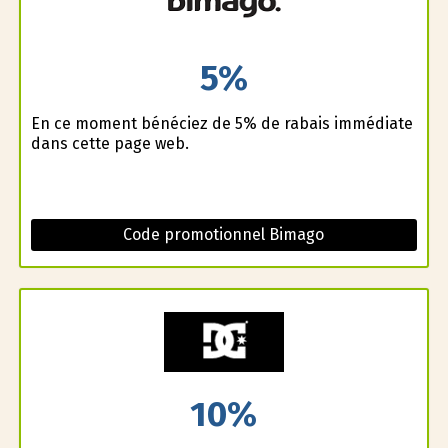
5%
En ce moment bénéficiez de 5% de rabais immédiate
dans cette page web.
Code promotionnel Bimago
10%