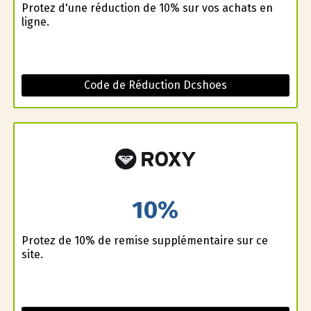
Profitez d'une réduction de 10% sur vos achats en
ligne.
Code de Réduction Dcshoes
10%
Profitez de 10% de remise supplémentaire sur ce
site.