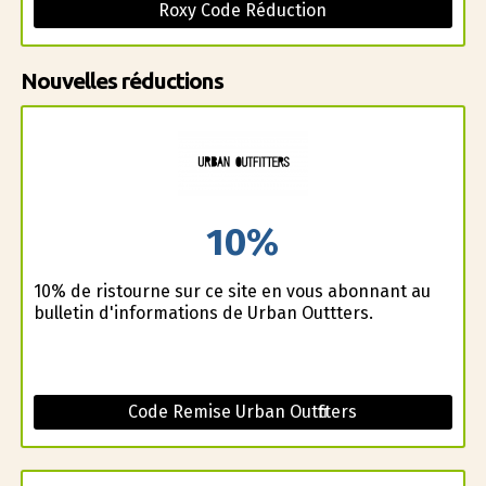
Roxy Code Réduction
Nouvelles réductions
10%
10% de ristourne sur ce site en vous abonnant au
bulletin d'informations de Urban Outfitters.
Code Remise Urban Outfitters