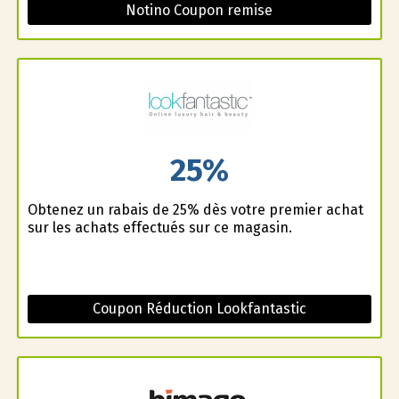
Notino Coupon remise
25%
Obtenez un rabais de 25% dès votre premier achat
sur les achats effectués sur ce magasin.
Coupon Réduction Lookfantastic