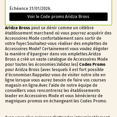
Échéance 31/01/2026.
Voir le Code promo Aridza Bross
Aridza Bross
peut se définir comme un célèbre
établissement marchand où vous pourrez acquérir des
Accessoires Mode confortablement sans sortir de
votre foyer.Souhaitez-vous réaliser des emplettes de
Accessoires Mode? Certainement vous voulez dégoter
la manière d'épargner dans vos emplettes.Aridza
Bross a créé un vaste catalogue de Accessoires Mode
pour toutes les économies.Validez les}
Codes Promo
pour Aridza Bross {avec lesquels il est fort possible
d'économiser.Rappelez-vous de visiter notre site en
ligne lorsque vous aurez besoin de faire vos courses
magasin en ligne.Avec l'aide de notre équipe de
conseillers vous rencontrerez les établissements
leader en Accessoires Mode et vous bénéficierez de
magnifiques promos en échangeant les Codes Promo.