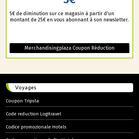
5€ de diminution sur ce magasin à partir d'un
montant de 25€ en vous abonnant à son newsletter.
Merchandisingplaza Coupon Réduction
Voyages
Coupon Tripsta
Code reduction Logitravel
Codice promozionale Hotels