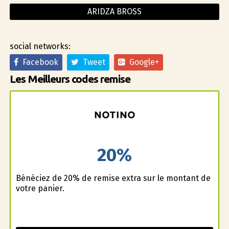
ARIDZA BROSS
social networks:
Facebook
Tweet
Google+
Les Meilleurs codes remise
20%
Bénéficiez de 20% de remise extra sur le montant de
votre panier.