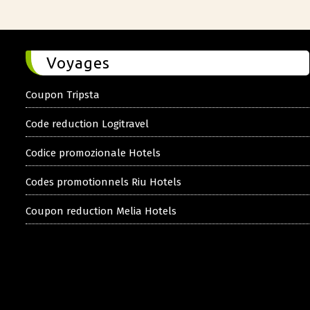
Voyages
Coupon Tripsta
Code reduction Logitravel
Codice promozionale Hotels
Codes promotionnels Riu Hotels
Coupon reduction Melia Hotels