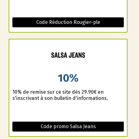
Code Réduction Rougier-ple
10%
10% de remise sur ce site dès 29.90€ en
s'inscrivant à son bulletin d'informations.
Code promo Salsa Jeans