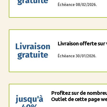
gratuite
Échéance 08/02/2026.
Livraison offerte sur 
Livraison
gratuite
Échéance 30/01/2026.
Profitez sur de nombreu
jusqu'à
Outlet de cette page we