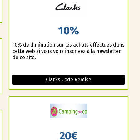
10%
10% de diminution sur les achats effectués dans
cette web si vous vous inscrivez à la newsletter
de ce site.
Clarks Code Remise
20€