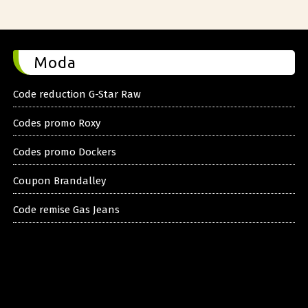
Moda
Code reduction G-Star Raw
Codes promo Roxy
Codes promo Dockers
Coupon Brandalley
Code remise Gas Jeans