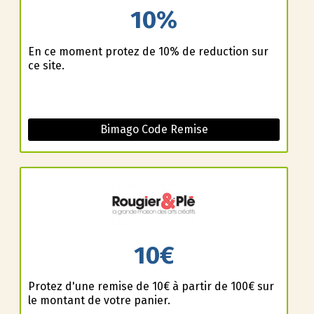
10%
En ce moment profitez de 10% de reduction sur
ce site.
Bimago Code Remise
10€
Profitez d'une remise de 10€ à partir de 100€ sur
le montant de votre panier.