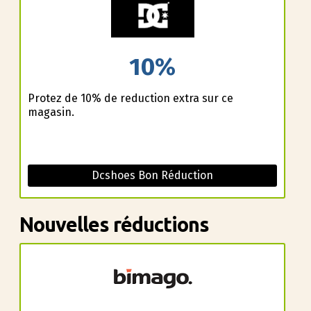
10%
Profitez de 10% de reduction extra sur ce
magasin.
Dcshoes Bon Réduction
Nouvelles réductions