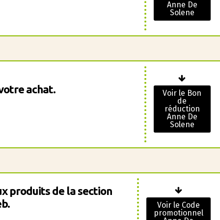
Anne De
Solene
votre achat.
Voir le Bon
de
réduction
Anne De
Solene
x produits de la section
b.
Voir le Code
promotionnel