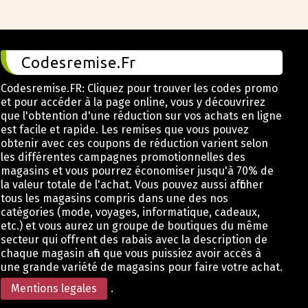
Codesremise.Fr
Codesremise.FR: Cliquez pour trouver les codes promo
et pour accéder à la page online, vous y découvrirez
que l'obtention d'une réduction sur vos achats en ligne
est facile et rapide. Les remises que vous pouvez
obtenir avec ces coupons de réduction varient selon
les différentes campagnes promotionnelles des
magasins et vous pourrez économiser jusqu'à 70% de
la valeur totale de l'achat. Vous pouvez aussi afficher
tous les magasins compris dans une des nos
catégories (mode, voyages, informatique, cadeaux,
etc.) et vous aurez un groupe de boutiques du même
secteur qui offrent des rabais avec la description de
chaque magasin afin que vous puissiez avoir accès à
une grande variété de magasins pour faire votre achat.
Mentions legales
.