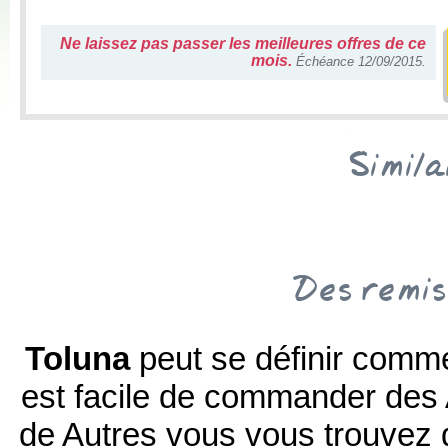
Ne laissez pas passer les meilleures offres de ce
mois.
Échéance 12/09/2015.
Simila
Des remis
Toluna
peut se définir comm
est facile de commander des 
de Autres vous vous trouvez da