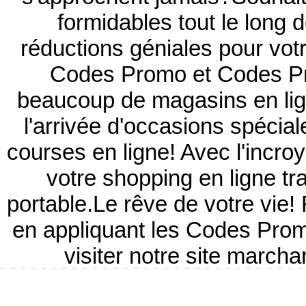
formidables tout le long
réductions géniales pour vot
Codes Promo et Codes Pr
beaucoup de magasins en ligne
l'arrivée d'occasions spécia
courses en ligne! Avec l'incro
votre shopping en ligne tr
portable.Le rêve de votre vie
en appliquant les Codes Prom
visiter notre site marc