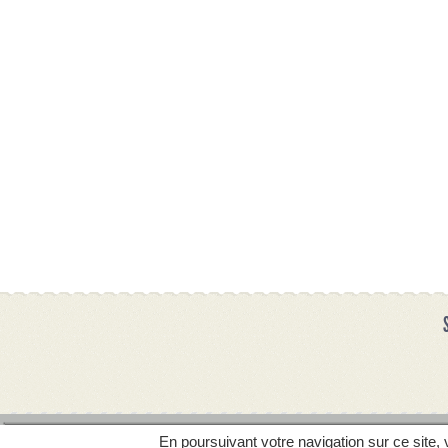
WE
CODES REMISE
En poursuivant votre navigation sur ce site, 