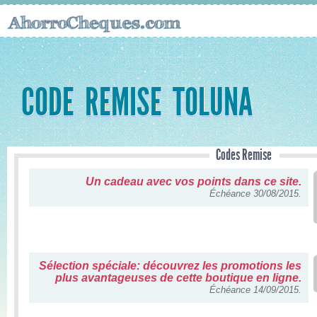
CODE REMISE TOLUNA
Codes Remise
Un cadeau avec vos points dans ce site.
Échéance 30/08/2015.
Sélection spéciale: découvrez les promotions les
plus avantageuses de cette boutique en ligne.
Échéance 14/09/2015.