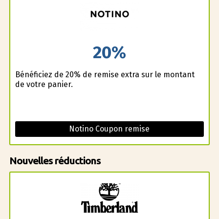
20%
Bénéficiez de 20% de remise extra sur le montant
de votre panier.
Notino Coupon remise
Nouvelles réductions