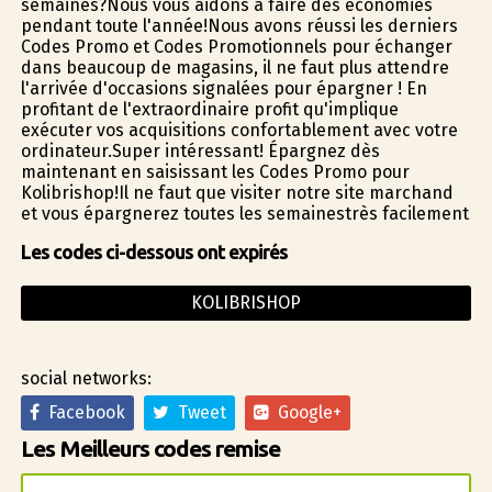
semaines?Nous vous aidons à faire des économies
pendant toute l'année!Nous avons réussi les derniers
Codes Promo et Codes Promotionnels pour échanger
dans beaucoup de magasins, il ne faut plus attendre
l'arrivée d'occasions signalées pour épargner ! En
profitant de l'extraordinaire profit qu'implique
exécuter vos acquisitions confortablement avec votre
ordinateur.Super intéressant! Épargnez dès
maintenant en saisissant les Codes Promo pour
Kolibrishop!Il ne faut que visiter notre site marchand
et vous épargnerez toutes les semainestrès facilement
Les codes ci-dessous ont expirés
KOLIBRISHOP
social networks:
Facebook
Tweet
Google+
Les Meilleurs codes remise