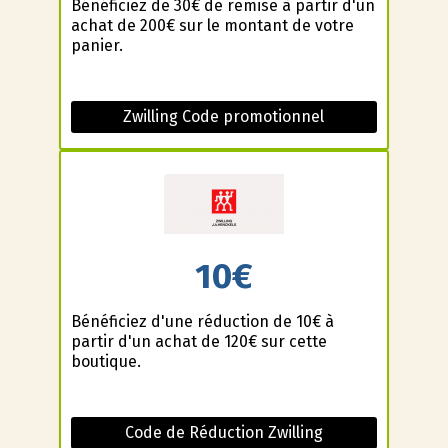
Bénéficiez de 30€ de remise à partir d'un
achat de 200€ sur le montant de votre
panier.
Zwilling Code promotionnel
10€
Bénéficiez d'une réduction de 10€ à
partir d'un achat de 120€ sur cette
boutique.
Code de Réduction Zwilling