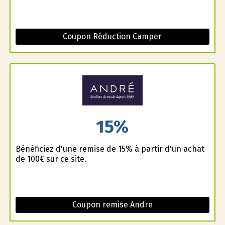
Coupon Réduction Camper
15%
Bénéficiez d'une remise de 15% à partir d'un achat
de 100€ sur ce site.
Coupon remise Andre