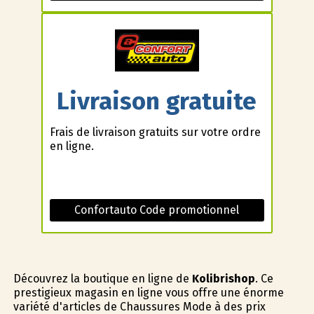
Livraison gratuite
Frais de livraison gratuits sur votre ordre
en ligne.
Confortauto Code promotionnel
Découvrez la boutique en ligne de
Kolibrishop
. Ce
prestigieux magasin en ligne vous offre une énorme
variété d'articles de Chaussures Mode à des prix