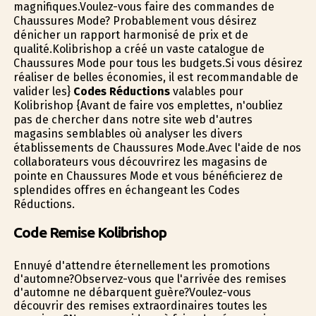
magnifiques.Voulez-vous faire des commandes de
Chaussures Mode? Probablement vous désirez
dénicher un rapport harmonisé de prix et de
qualité.Kolibrishop a créé un vaste catalogue de
Chaussures Mode pour tous les budgets.Si vous désirez
réaliser de belles économies, il est recommandable de
valider les}
Codes Réductions
valables pour
Kolibrishop {Avant de faire vos emplettes, n'oubliez
pas de chercher dans notre site web d'autres
magasins semblables où analyser les divers
établissements de Chaussures Mode.Avec l'aide de nos
collaborateurs vous découvrirez les magasins de
pointe en Chaussures Mode et vous bénéficierez de
splendides offres en échangeant les Codes
Réductions.
Code Remise Kolibrishop
Ennuyé d'attendre éternellement les promotions
d'automne?Observez-vous que l'arrivée des remises
d'automne ne débarquent guère?Voulez-vous
découvrir des remises extraordinaires toutes les