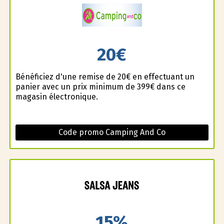
20€
Bénéficiez d'une remise de 20€ en effectuant un
panier avec un prix minimum de 399€ dans ce
magasin électronique.
Code promo Camping And Co
15%