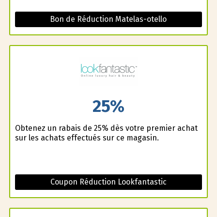
Bon de Réduction Matelas-otello
25%
Obtenez un rabais de 25% dès votre premier achat
sur les achats effectués sur ce magasin.
Coupon Réduction Lookfantastic