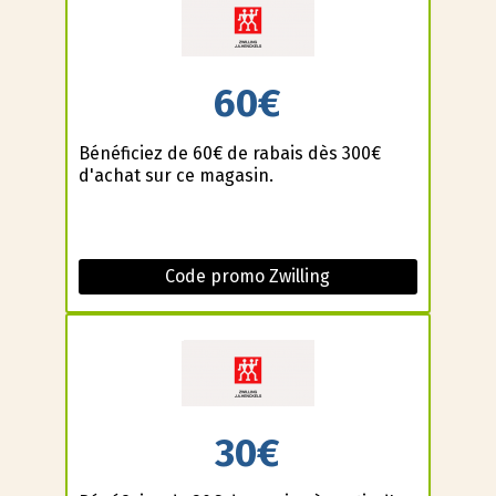
60€
Bénéficiez de 60€ de rabais dès 300€
d'achat sur ce magasin.
Code promo Zwilling
30€