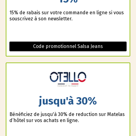
15% de rabais sur votre commande en ligne si vous
souscrivez à son newsletter.
Code promotionnel Salsa Jeans
jusqu'à 30%
Bénéficiez de jusqu'à 30% de reduction sur Matelas
d’hôtel sur vos achats en ligne.