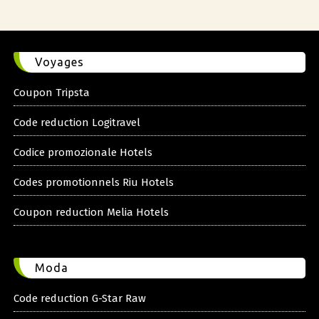
Voyages
Coupon Tripsta
Code reduction Logitravel
Codice promozionale Hotels
Codes promotionnels Riu Hotels
Coupon reduction Melia Hotels
Moda
Code reduction G-Star Raw