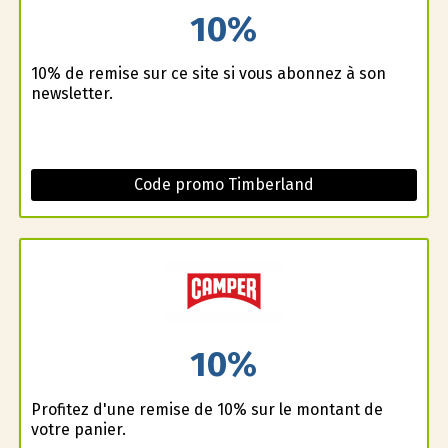
10%
10% de remise sur ce site si vous abonnez à son
newsletter.
Code promo Timberland
10%
Profitez d'une remise de 10% sur le montant de
votre panier.