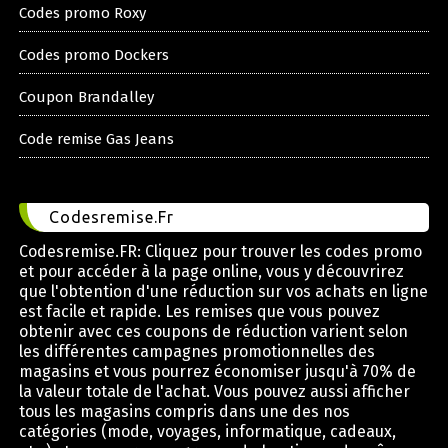
Codes promo Roxy
Codes promo Dockers
Coupon Brandalley
Code remise Gas Jeans
Codesremise.Fr
Codesremise.FR: Cliquez pour trouver les codes promo
et pour accéder à la page online, vous y découvrirez
que l'obtention d'une réduction sur vos achats en ligne
est facile et rapide. Les remises que vous pouvez
obtenir avec ces coupons de réduction varient selon
les différentes campagnes promotionnelles des
magasins et vous pourrez économiser jusqu'à 70% de
la valeur totale de l'achat. Vous pouvez aussi afficher
tous les magasins compris dans une des nos
catégories (mode, voyages, informatique, cadeaux,